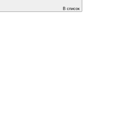
В список