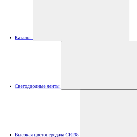
Каталог
Светодиодные ленты
Высокая цветопередача CRI98