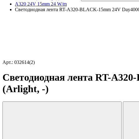
A320 24V 15mm 24 W/m
Светодиодная лента RT-A320-BLACK-15mm 24V Day4000 CRI
Арт.: 032614(2)
Светодиодная лента RT-A320-
(Arlight, -)