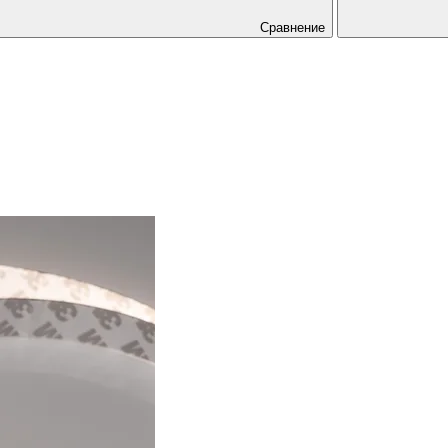
Сравнение