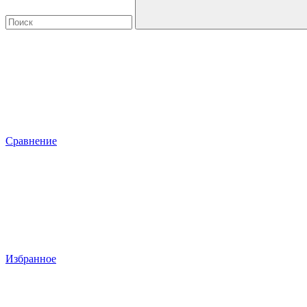
Сравнение
Избранное