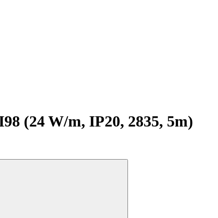
 (24 W/m, IP20, 2835, 5m)