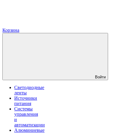
Корзина
Войти
Светодиодные
ленты
Источники
питания
Системы
управления
и
автоматизации
Алюминиевые