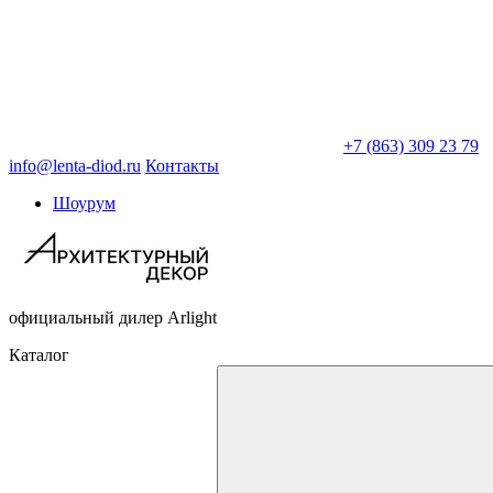
+7 (863) 309 23 79
info@lenta-diod.ru
Контакты
Шоурум
официальный дилер Arlight
Каталог