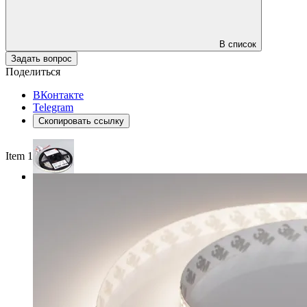
В список
Задать вопрос
Поделиться
ВКонтакте
Telegram
Скопировать ссылку
Item 1 of 3