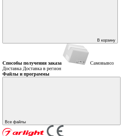
В корзину
Способы получения заказа
Самовывоз
Доставка
Доставка в регион
Файлы и программы
Все файлы