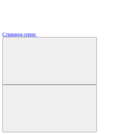
Страница серии