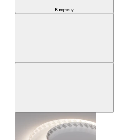
В корзину