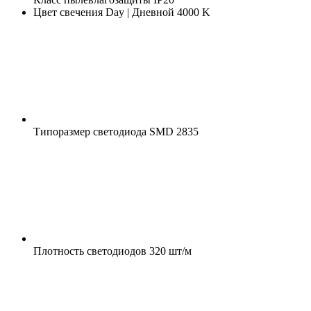
Цвет свечения
Day | Дневной 4000 K
Типоразмер светодиода
SMD 2835
Плотность светодиодов
320 шт/м