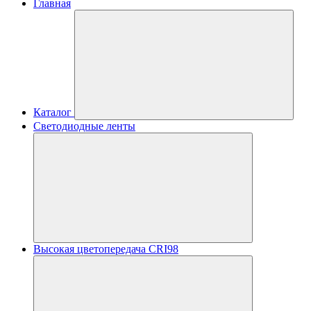
Главная
Каталог
Светодиодные ленты
Высокая цветопередача CRI98