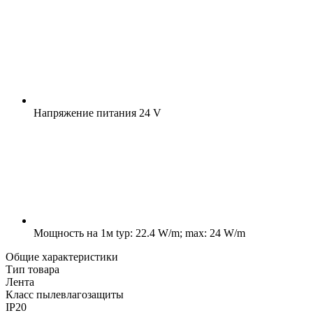
Напряжение питания
24 V
Мощность на 1м
typ: 22.4 W/m; max: 24 W/m
Общие характеристики
Тип товара
Лента
Класс пылевлагозащиты
IP20