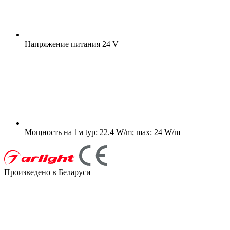
Напряжение питания
24 V
Мощность на 1м
typ: 22.4 W/m; max: 24 W/m
Произведено в Беларуси