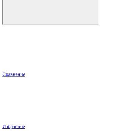
Сравнение
Избранное