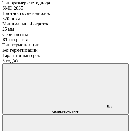
Типоразмер светодиода
SMD 2835
Плотность светодиодов
320 шт/м
Минимальный отрезок
25 мм
Серия ленты
RT открытая
Тип герметизации
Без герметизации
Гарантийный срок
5 год(а)
Все
характеристики