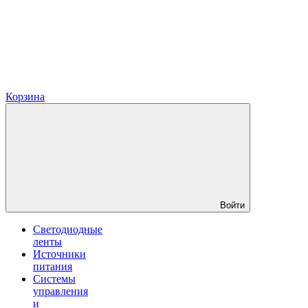
Корзина
Войти
Светодиодные
ленты
Источники
питания
Системы
управления
и