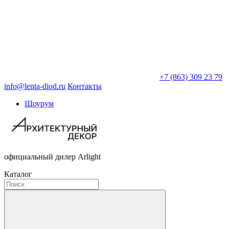
+7 (863) 309 23 79
info@lenta-diod.ru
Контакты
Шоурум
официальный дилер Arlight
Каталог