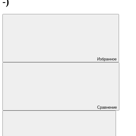
-)
Избранное
Сравнение