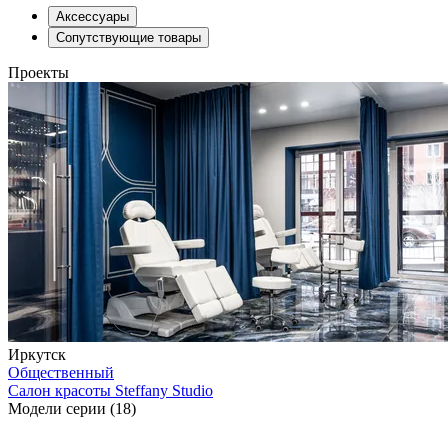
Аксессуары
Сопутствующие товары
Проекты
Иркутск
Общественный
Салон красоты Steffany Studio
Модели серии (18)