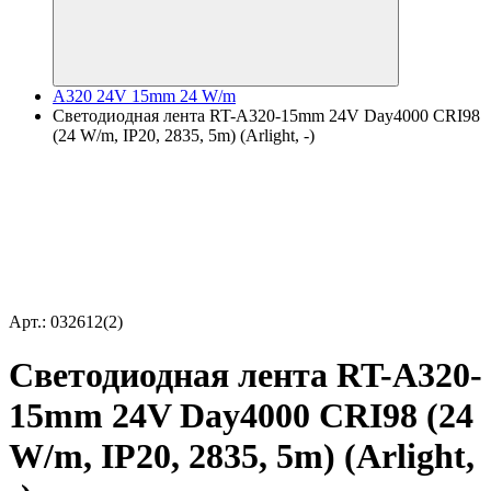
A320 24V 15mm 24 W/m
Светодиодная лента RT-A320-15mm 24V Day4000 CRI98
(24 W/m, IP20, 2835, 5m) (Arlight, -)
Арт.: 032612(2)
Светодиодная лента RT-A320-
15mm 24V Day4000 CRI98 (24
W/m, IP20, 2835, 5m) (Arlight,