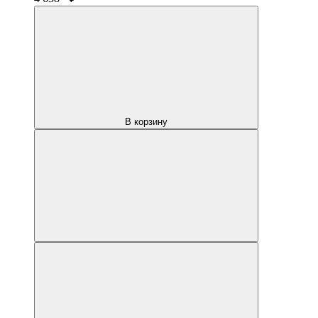
В корзину