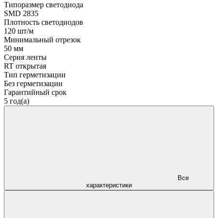
Типоразмер светодиода
SMD 2835
Плотность светодиодов
120 шт/м
Минимальный отрезок
50 мм
Серия ленты
RT открытая
Тип герметизации
Без герметизации
Гарантийный срок
5 год(а)
Все
характеристики