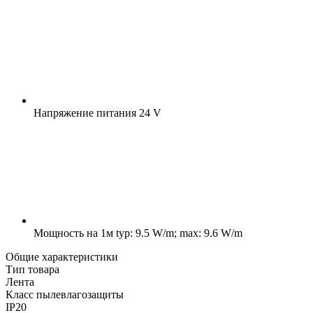
Напряжение питания
24 V
Мощность на 1м
typ: 9.5 W/m; max: 9.6 W/m
Общие характеристики
Тип товара
Лента
Класс пылевлагозащиты
IP20