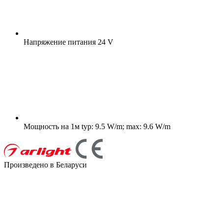
Напряжение питания
24 V
Мощность на 1м
typ: 9.5 W/m; max: 9.6 W/m
Произведено в Беларуси