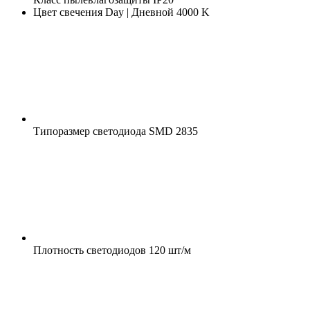
Цвет свечения
Day | Дневной 4000 K
Типоразмер светодиода
SMD 2835
Плотность светодиодов
120 шт/м