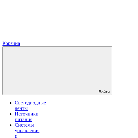
Корзина
Войти
Светодиодные
ленты
Источники
питания
Системы
управления
и