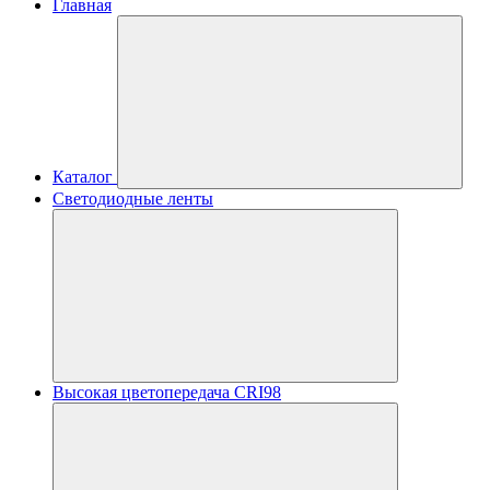
Главная
Каталог
Светодиодные ленты
Высокая цветопередача CRI98