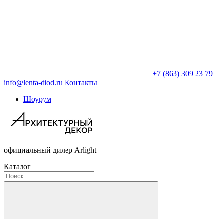
+7 (863) 309 23 79
info@lenta-diod.ru
Контакты
Шоурум
официальный дилер Arlight
Каталог