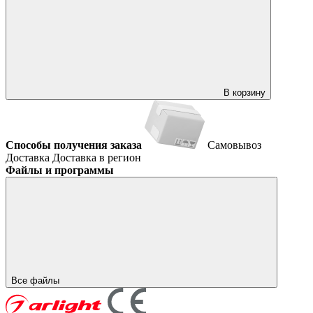
В корзину
Способы получения заказа
Самовывоз
Доставка
Доставка в регион
Файлы и программы
Все файлы