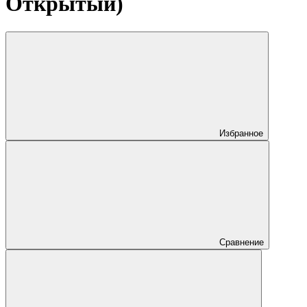
Открытый)
Избранное
Сравнение