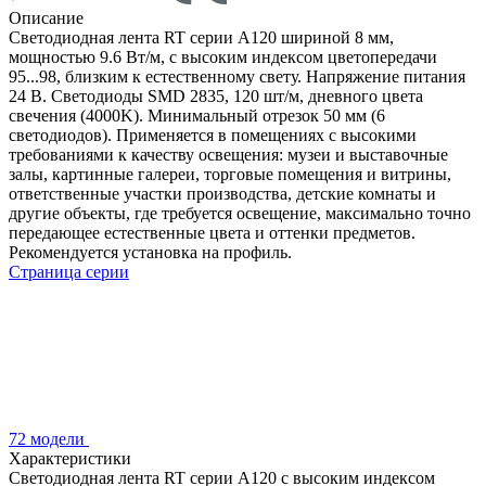
Описание
Светодиодная лента RT серии A120 шириной 8 мм,
мощностью 9.6 Вт/м, с высоким индексом цветопередачи
95...98, близким к естественному свету. Напряжение питания
24 В. Светодиоды SMD 2835, 120 шт/м, дневного цвета
свечения (4000K). Минимальный отрезок 50 мм (6
светодиодов). Применяется в помещениях с высокими
требованиями к качеству освещения: музеи и выставочные
залы, картинные галереи, торговые помещения и витрины,
ответственные участки производства, детские комнаты и
другие объекты, где требуется освещение, максимально точно
передающее естественные цвета и оттенки предметов.
Рекомендуется установка на профиль.
Страница серии
72 модели
Характеристики
Светодиодная лента RT серии A120 с высоким индексом