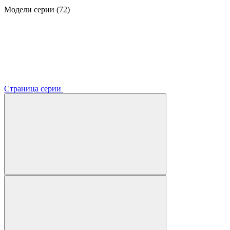
Модели серии (72)
Страница серии