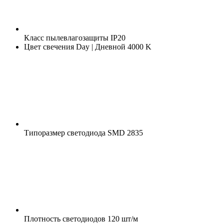
Класс пылевлагозащиты
IP20
Цвет свечения
Day | Дневной 4000 K
Типоразмер светодиода
SMD 2835
Плотность светодиодов
120 шт/м