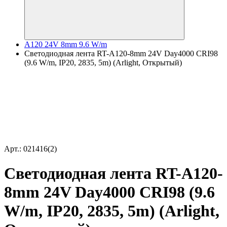
A120 24V 8mm 9.6 W/m
Светодиодная лента RT-A120-8mm 24V Day4000 CRI98
(9.6 W/m, IP20, 2835, 5m) (Arlight, Открытый)
Арт.: 021416(2)
Светодиодная лента RT-A120-
8mm 24V Day4000 CRI98 (9.6
W/m, IP20, 2835, 5m) (Arlight,