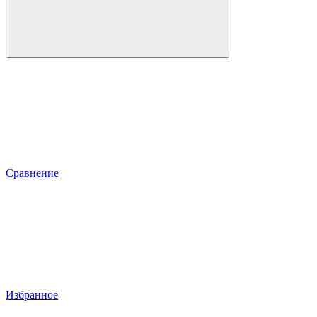
Сравнение
Избранное