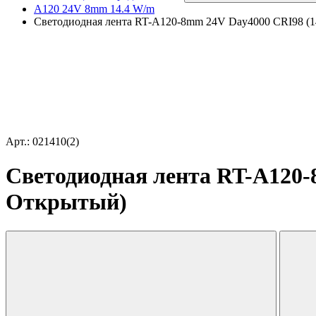
A120 24V 8mm 14.4 W/m
Светодиодная лента RT-A120-8mm 24V Day4000 CRI98 (14.
Арт.: 021410(2)
Светодиодная лента RT-A120-8
Открытый)