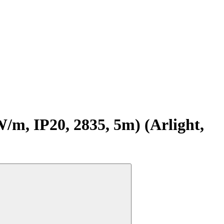
, IP20, 2835, 5m) (Arlight,