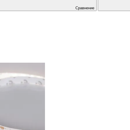
Сравнение