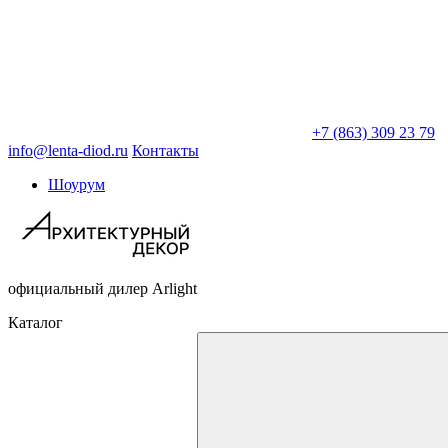
+7 (863) 309 23 79
info@lenta-diod.ru
Контакты
Шоурум
официальный дилер Arlight
Каталог