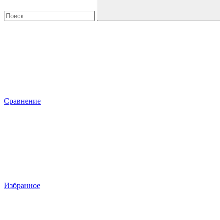
Сравнение
Избранное