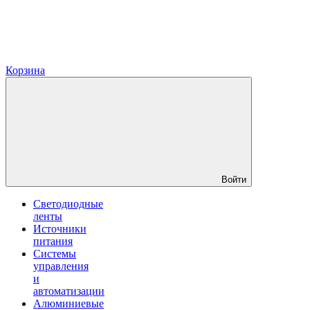
Корзина
Войти
Светодиодные
ленты
Источники
питания
Системы
управления
и
автоматизации
Алюминиевые