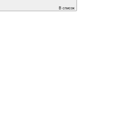
В список