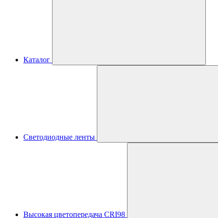
Каталог
Светодиодные ленты
Высокая цветопередача CRI98