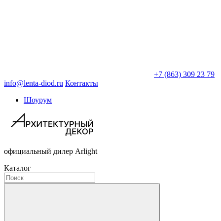
+7 (863) 309 23 79
info@lenta-diod.ru
Контакты
Шоурум
официальный дилер Arlight
Каталог