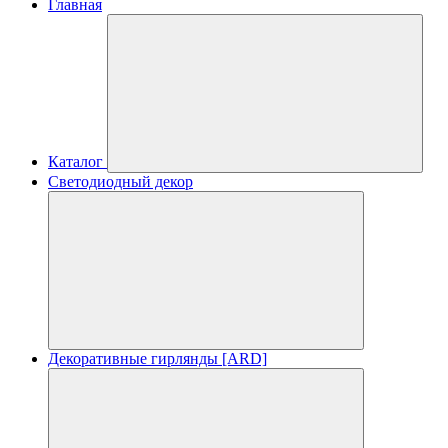
Главная
Каталог
Светодиодный декор
Декоративные гирлянды [ARD]