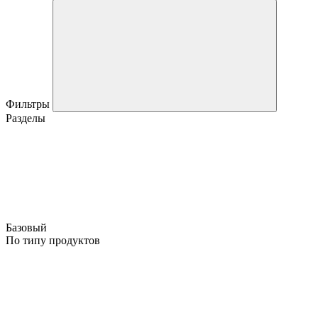
Фильтры
Разделы
Базовый
По типу продуктов