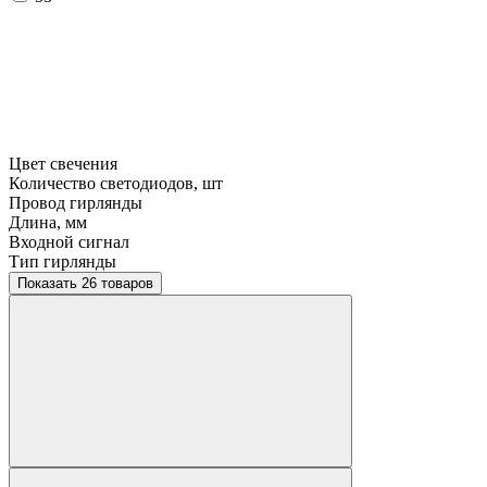
Цвет свечения
Количество светодиодов, шт
Провод гирлянды
Длина, мм
Входной сигнал
Тип гирлянды
Показать 26 товаров