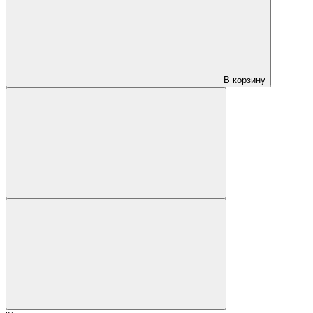
В корзину