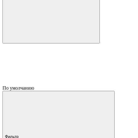
По умолчанию
Фильтр