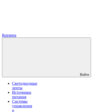
Корзина
Войти
Светодиодные
ленты
Источники
питания
Системы
управления
и