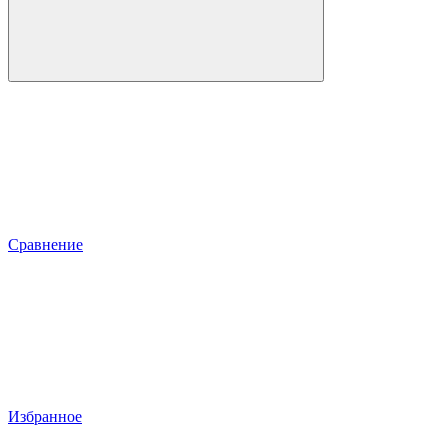
Сравнение
Избранное