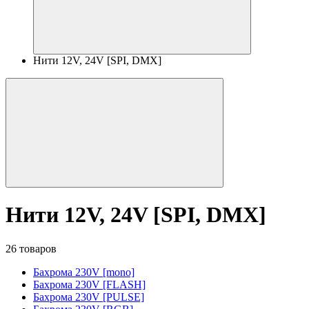
Нити 12V, 24V [SPI, DMX]
Нити 12V, 24V [SPI, DMX]
26 товаров
Бахрома 230V [mono]
Бахрома 230V [FLASH]
Бахрома 230V [PULSE]