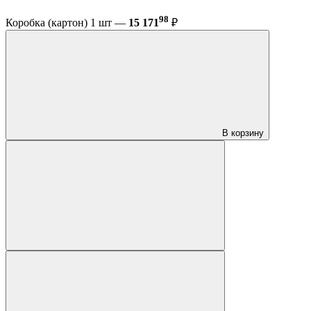
98
Коробка (картон) 1 шт —
15 171
₽
В корзину