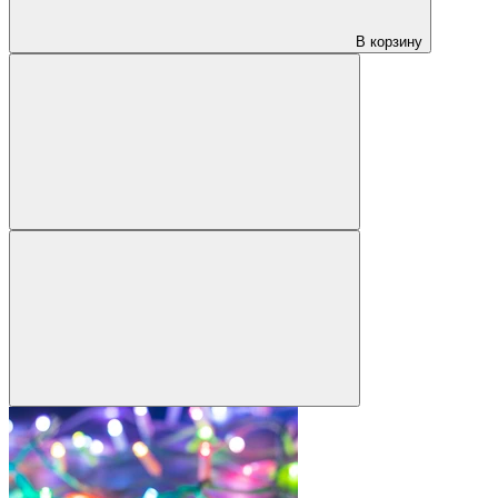
В корзину