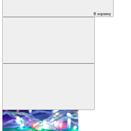
В корзину