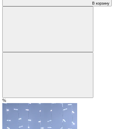
В корзину
%