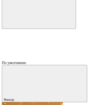
По умолчанию
Фильтр