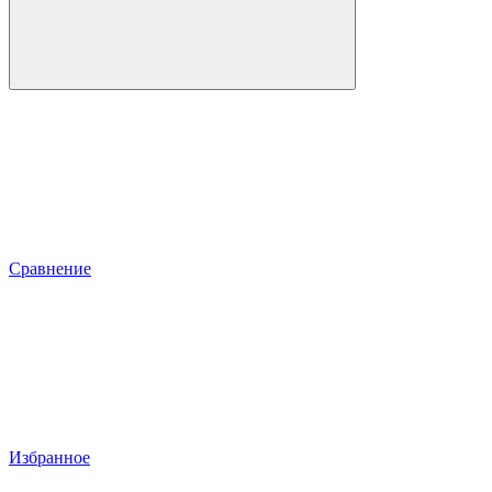
Сравнение
Избранное