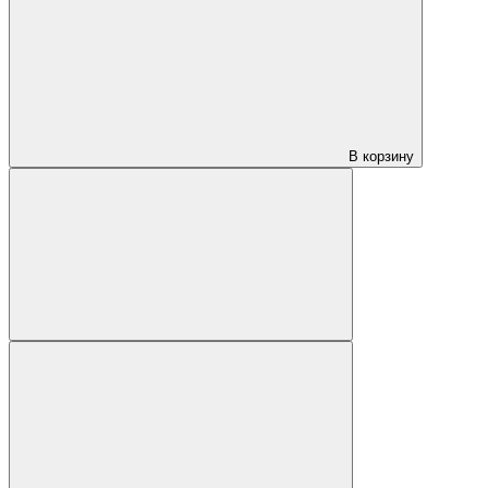
В корзину