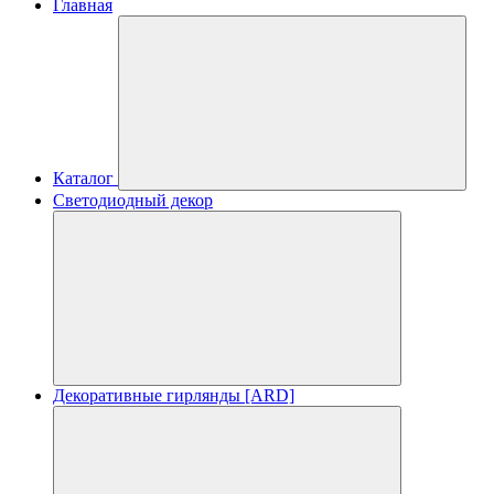
Главная
Каталог
Светодиодный декор
Декоративные гирлянды [ARD]