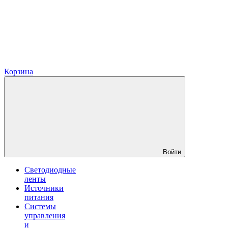
Корзина
Войти
Светодиодные
ленты
Источники
питания
Системы
управления
и