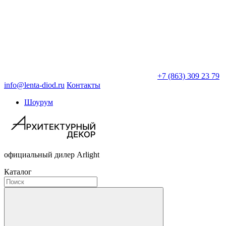
+7 (863) 309 23 79
info@lenta-diod.ru
Контакты
Шоурум
официальный дилер Arlight
Каталог