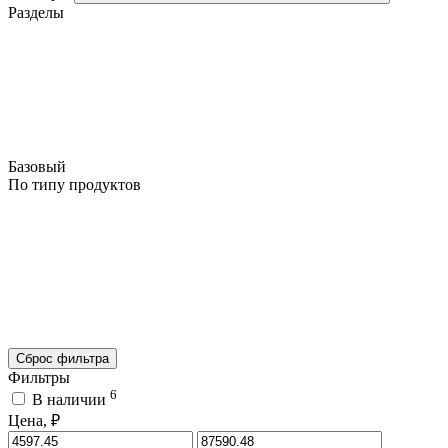
Разделы
Базовый
По типу продуктов
Сброс фильтра
Фильтры
6
В наличии
Цена, ₽