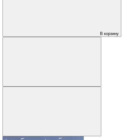
В корзину