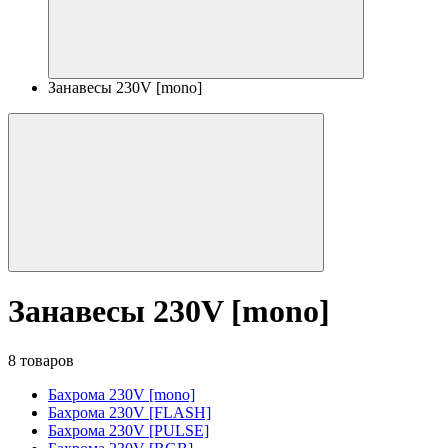
Занавесы 230V [mono]
Занавесы 230V [mono]
8 товаров
Бахрома 230V [mono]
Бахрома 230V [FLASH]
Бахрома 230V [PULSE]