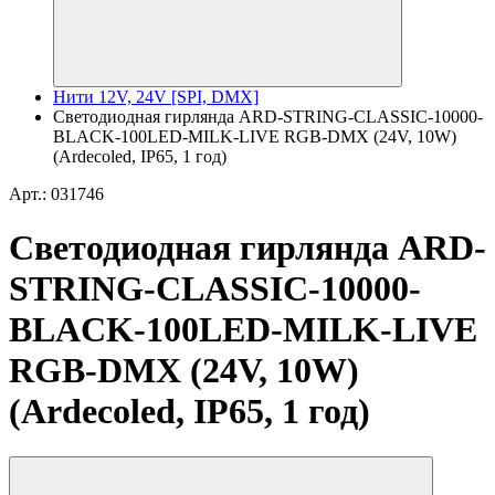
Нити 12V, 24V [SPI, DMX]
Светодиодная гирлянда ARD-STRING-CLASSIC-10000-
BLACK-100LED-MILK-LIVE RGB-DMX (24V, 10W)
(Ardecoled, IP65, 1 год)
Арт.: 031746
Светодиодная гирлянда ARD-
STRING-CLASSIC-10000-
BLACK-100LED-MILK-LIVE
RGB-DMX (24V, 10W)
(Ardecoled, IP65, 1 год)