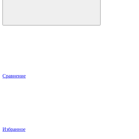
Сравнение
Избранное