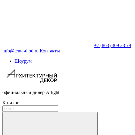
+7 (863) 309 23 79
info@lenta-diod.ru
Контакты
Шоурум
официальный дилер Arlight
Каталог