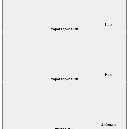
Все
характеристики
Все
характеристики
Файлы и