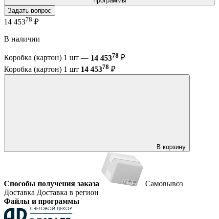
программы
Задать вопрос
78
14 453
₽
В наличии
78
Коробка (картон) 1 шт —
14 453
₽
78
Коробка (картон) 1 шт
14 453
₽
В корзину
Способы получения заказа
Самовывоз
Доставка
Доставка в регион
Файлы и программы