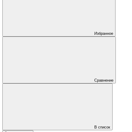
Избранное
Сравнение
В список