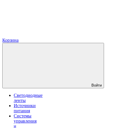
Корзина
Войти
Светодиодные
ленты
Источники
питания
Системы
управления
и