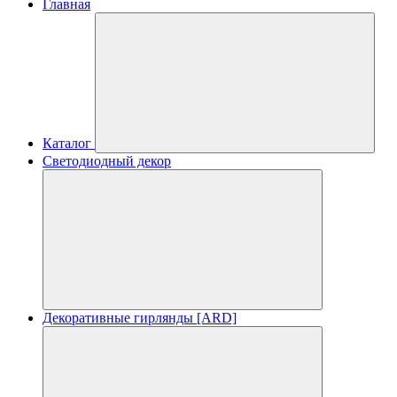
Главная
Каталог
Светодиодный декор
Декоративные гирлянды [ARD]