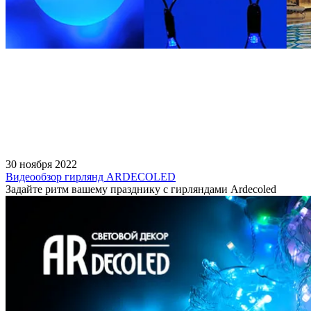
30 ноября 2022
Видеообзор гирлянд ARDECOLED
Задайте ритм вашему празднику с гирляндами Ardecoled