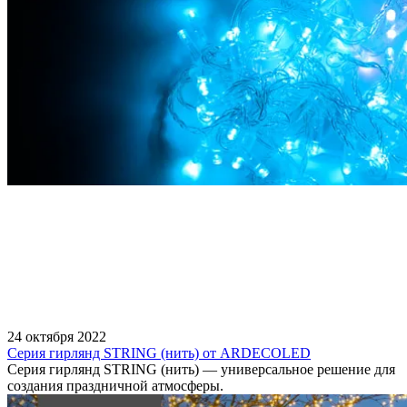
24 октября 2022
Серия гирлянд STRING (нить) от ARDECOLED
Серия гирлянд STRING (нить) — универсальное решение для
создания праздничной атмосферы.