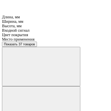
Длина, мм
Ширина, мм
Высота, мм
Входной сигнал
Цвет покрытия
Место применения
Показать 37 товаров