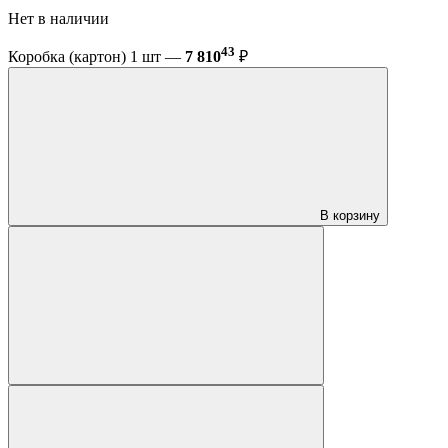
Нет в наличии
43
Коробка (картон) 1 шт —
7 810
₽
В корзину