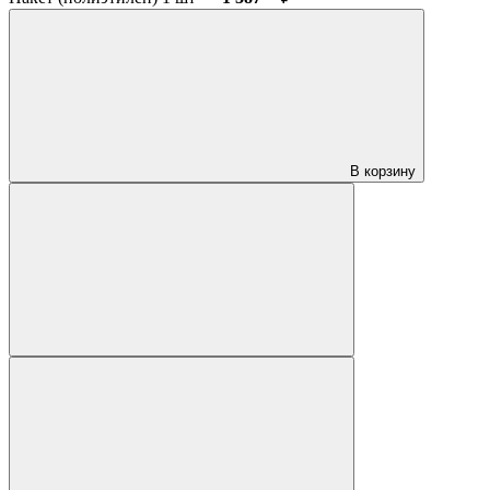
В корзину