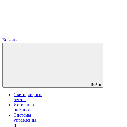
Корзина
Войти
Светодиодные
ленты
Источники
питания
Системы
управления
и