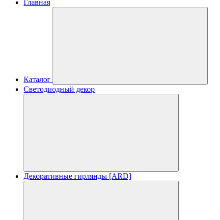
Главная
Каталог
Светодиодный декор
Декоративные гирлянды [ARD]