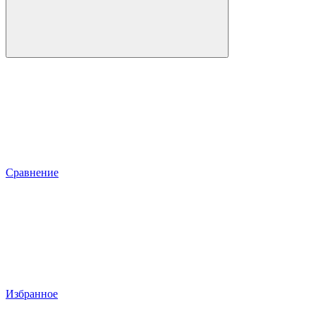
Сравнение
Избранное