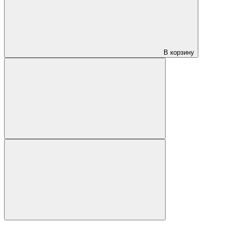
В корзину