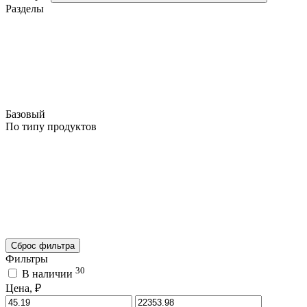
Разделы
Базовый
По типу продуктов
Сброс фильтра
Фильтры
30
В наличии
Цена, ₽