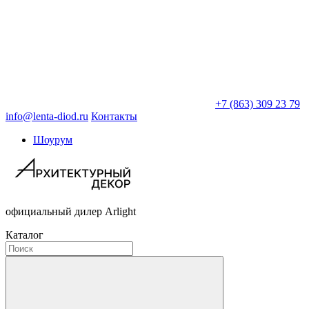
+7 (863) 309 23 79
info@lenta-diod.ru
Контакты
Шоурум
официальный дилер Arlight
Каталог