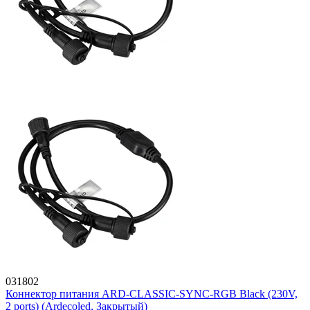
031802
Коннектор питания ARD-CLASSIC-SYNC-RGB Black (230V,
2 ports) (Ardecoled, Закрытый)