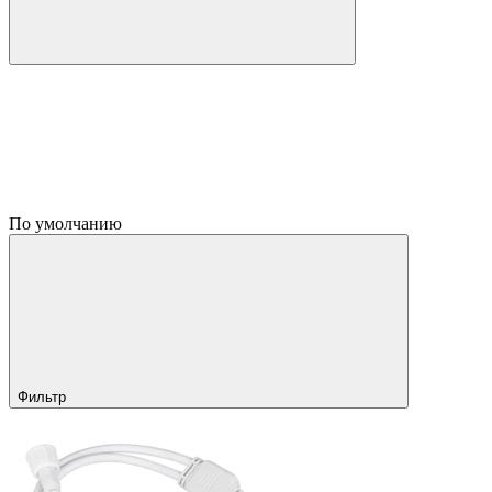
По умолчанию
Фильтр