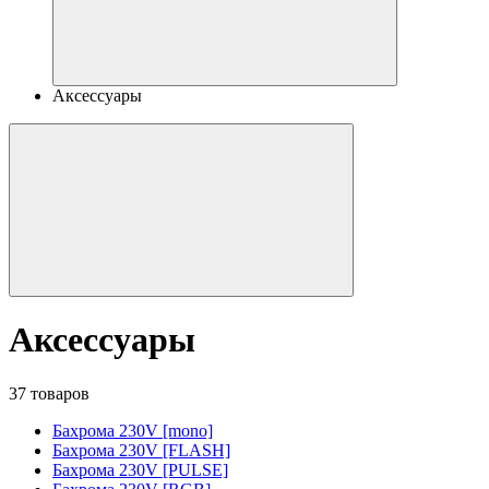
Аксессуары
Аксессуары
37 товаров
Бахрома 230V [mono]
Бахрома 230V [FLASH]
Бахрома 230V [PULSE]