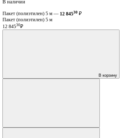
В наличии
30
Пакет (полиэтилен) 5 м —
12 845
₽
Пакет (полиэтилен) 5 м
30
12 845
₽
В корзину