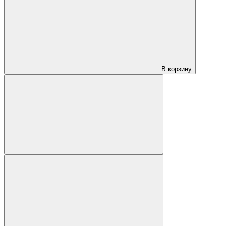
В корзину