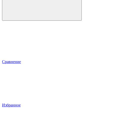
Сравнение
Избранное