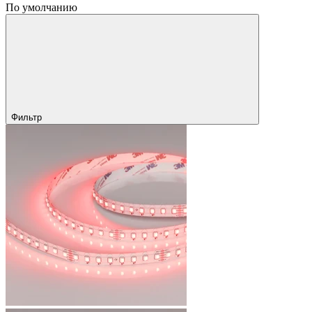
По умолчанию
Фильтр