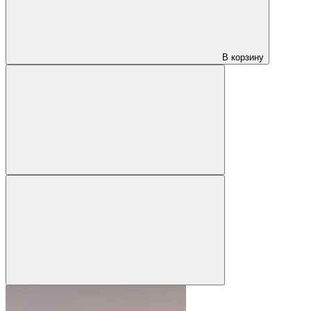
В корзину