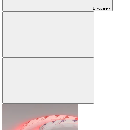
В корзину