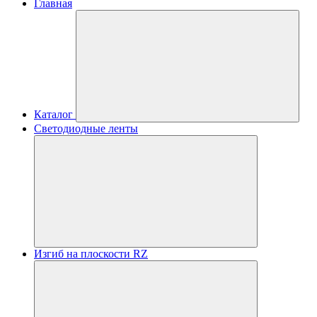
Главная
Каталог
Светодиодные ленты
Изгиб на плоскости RZ