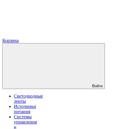
Корзина
Войти
Светодиодные
ленты
Источники
питания
Системы
управления
и