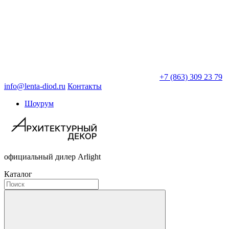
+7 (863) 309 23 79
info@lenta-diod.ru
Контакты
Шоурум
официальный дилер Arlight
Каталог