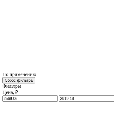
По применению
Сброс фильтра
Фильтры
Цена, ₽