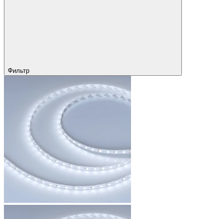
Фильтр