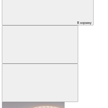
В корзину