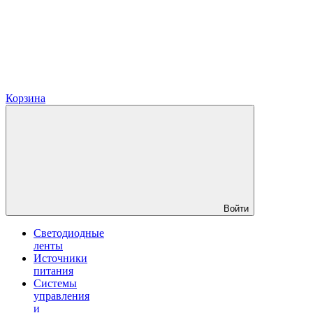
Корзина
Войти
Светодиодные
ленты
Источники
питания
Системы
управления
и