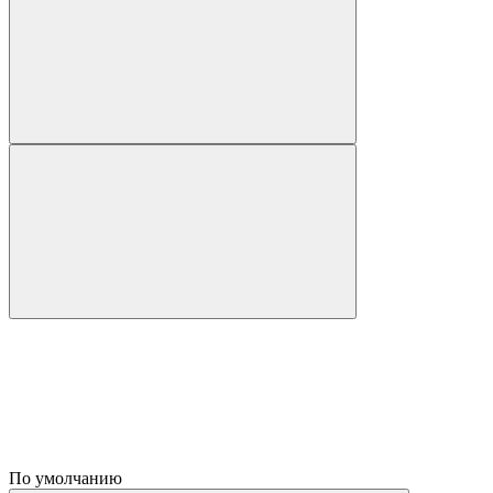
По умолчанию