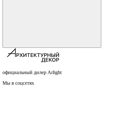
официальный дилер Arlight
Мы в соцсетях