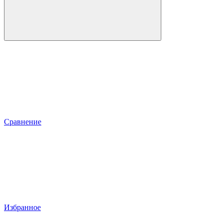
Сравнение
Избранное