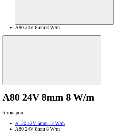
А80 24V 8mm 8 W/m
А80 24V 8mm 8 W/m
5 товаров
A120 12V 6mm 12 W/m
А80 24V 8mm 8 W/m