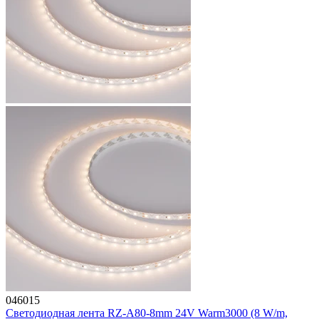
046015
Светодиодная лента RZ-A80-8mm 24V Warm3000 (8 W/m,