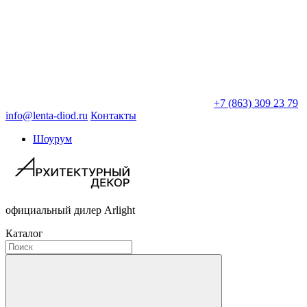
+7 (863) 309 23 79
info@lenta-diod.ru
Контакты
Шоурум
официальный дилер Arlight
Каталог