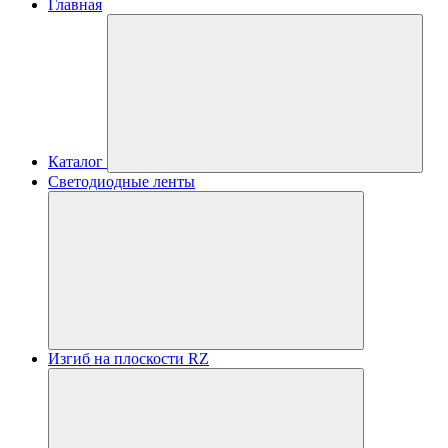
Главная
Каталог
Светодиодные ленты
Изгиб на плоскости RZ