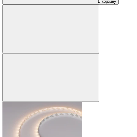
В корзину