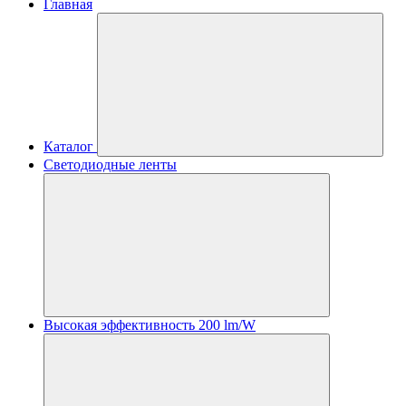
Главная
Каталог
Светодиодные ленты
Высокая эффективность 200 lm/W