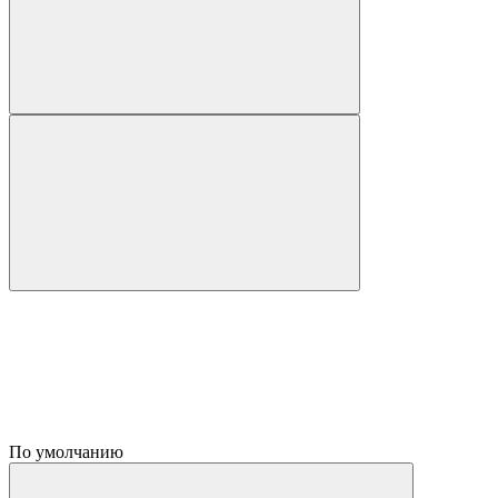
По умолчанию