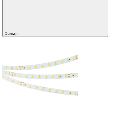
Фильтр