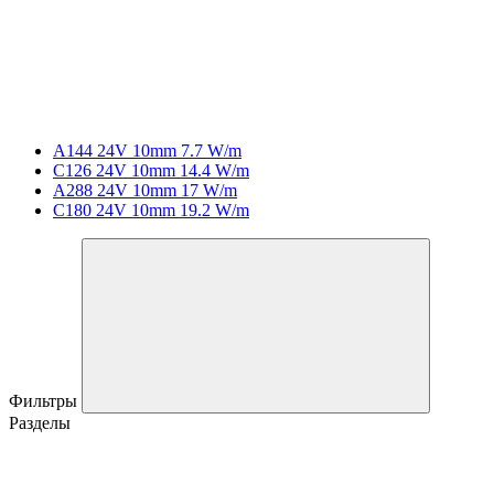
A144 24V 10mm 7.7 W/m
C126 24V 10mm 14.4 W/m
A288 24V 10mm 17 W/m
C180 24V 10mm 19.2 W/m
Фильтры
Разделы