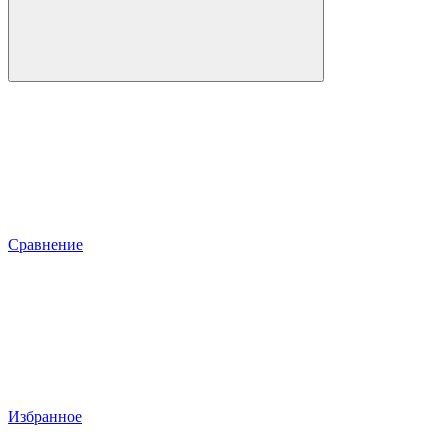
Сравнение
Избранное