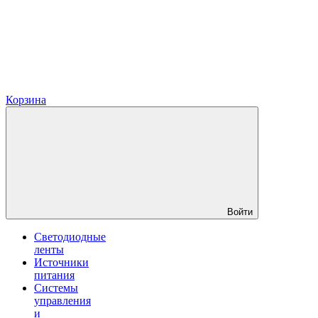
Корзина
Войти
Светодиодные
ленты
Источники
питания
Системы
управления
и