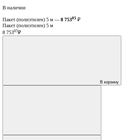
В наличии
05
Пакет (полиэтилен) 5 м —
8 753
₽
Пакет (полиэтилен) 5 м
05
8 753
₽
В корзину