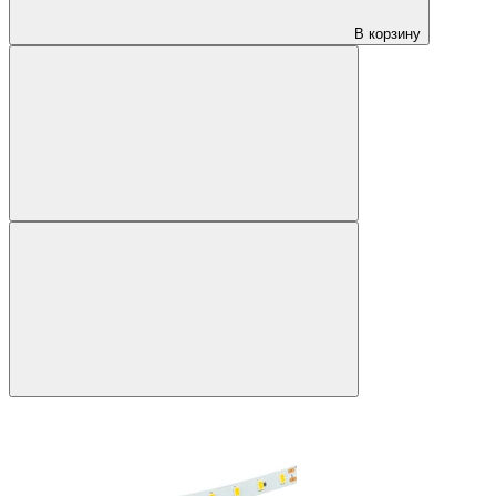
В корзину