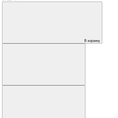
В корзину