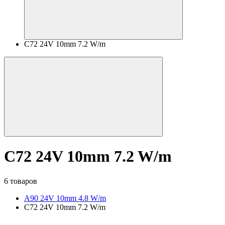
C72 24V 10mm 7.2 W/m
C72 24V 10mm 7.2 W/m
6 товаров
A90 24V 10mm 4.8 W/m
C72 24V 10mm 7.2 W/m