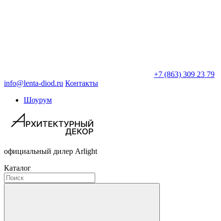
+7 (863) 309 23 79
info@lenta-diod.ru
Контакты
Шоурум
официальный дилер Arlight
Каталог