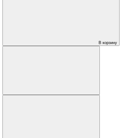
В корзину