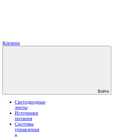
Корзина
Войти
Светодиодные
ленты
Источники
питания
Системы
управления
и