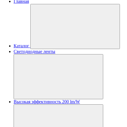
Главная
Каталог
Светодиодные ленты
Высокая эффективность 200 lm/W