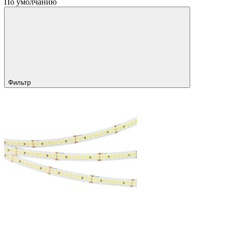
По умолчанию
Фильтр