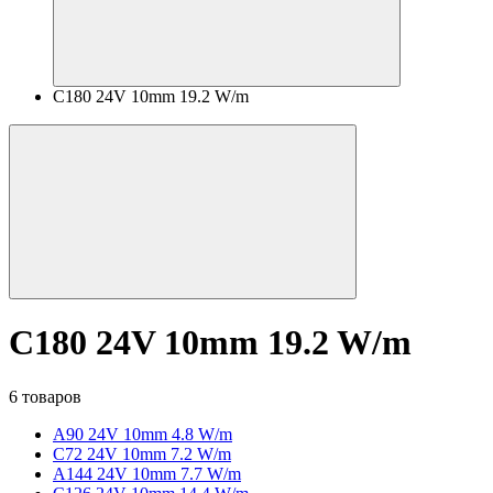
C180 24V 10mm 19.2 W/m
C180 24V 10mm 19.2 W/m
6 товаров
A90 24V 10mm 4.8 W/m
C72 24V 10mm 7.2 W/m
A144 24V 10mm 7.7 W/m