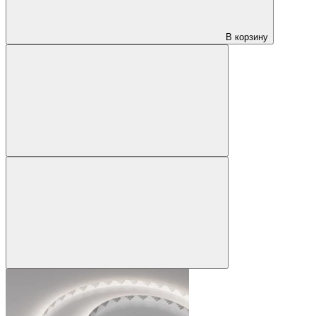
В корзину