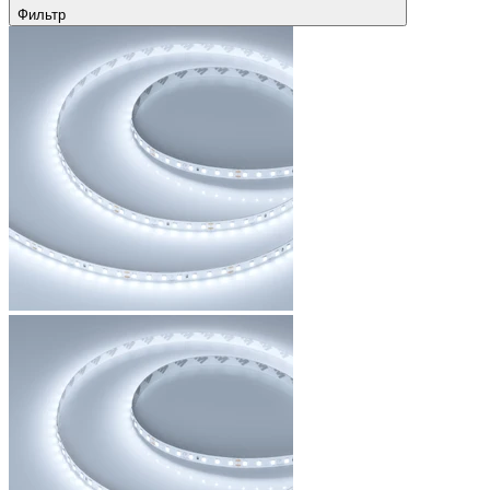
Фильтр