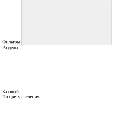
Фильтры
Разделы
Базовый
По цвету свечения