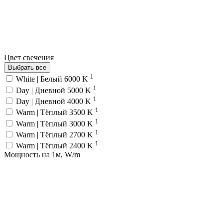
Цвет свечения
Выбрать все
1
White | Белый 6000 K
1
Day | Дневной 5000 K
1
Day | Дневной 4000 K
1
Warm | Тёплый 3500 K
1
Warm | Тёплый 3000 K
1
Warm | Тёплый 2700 K
1
Warm | Тёплый 2400 K
Мощность на 1м, W/m