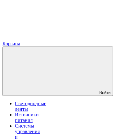
Корзина
Войти
Светодиодные
ленты
Источники
питания
Системы
управления
и