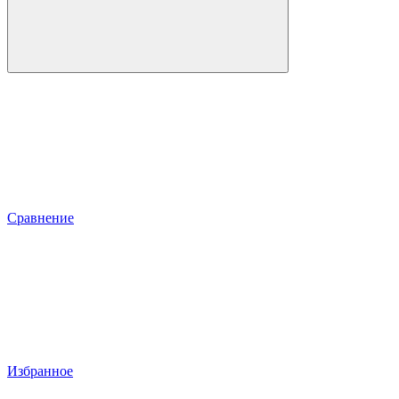
Сравнение
Избранное