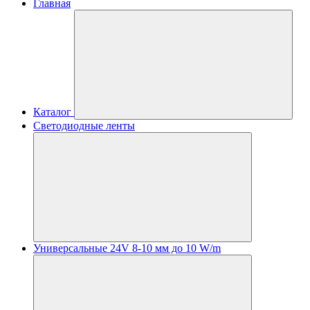
Главная
Каталог
Светодиодные ленты
Универсальные 24V 8-10 мм до 10 W/m