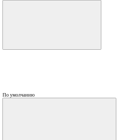
По умолчанию