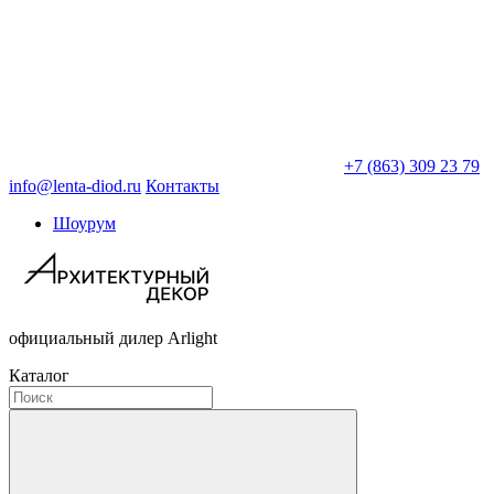
+7 (863) 309 23 79
info@lenta-diod.ru
Контакты
Шоурум
официальный дилер Arlight
Каталог