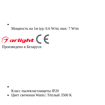
Мощность на 1м
typ: 6.6 W/m; max: 7 W/m
Произведено в Беларуси
Класс пылевлагозащиты
IP20
Цвет свечения
Warm | Тёплый 3500 K