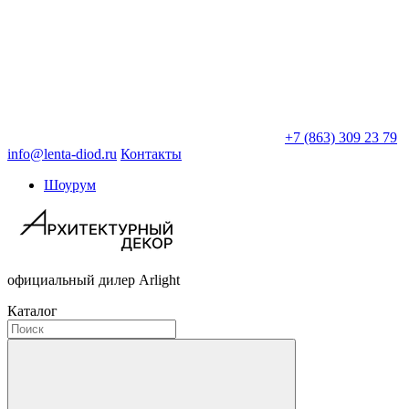
+7 (863) 309 23 79
info@lenta-diod.ru
Контакты
Шоурум
официальный дилер Arlight
Каталог