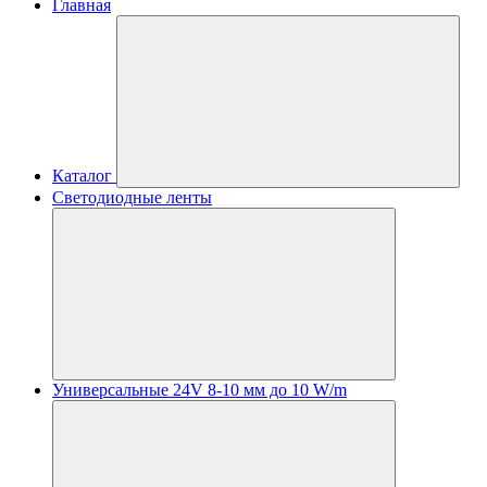
Главная
Каталог
Светодиодные ленты
Универсальные 24V 8-10 мм до 10 W/m