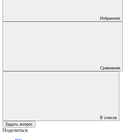
Избранное
Сравнение
В список
Задать вопрос
Поделиться