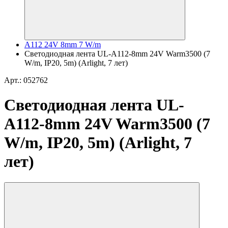
A112 24V 8mm 7 W/m
Светодиодная лента UL-A112-8mm 24V Warm3500 (7
W/m, IP20, 5m) (Arlight, 7 лет)
Арт.: 052762
Светодиодная лента UL-
A112-8mm 24V Warm3500 (7
W/m, IP20, 5m) (Arlight, 7
лет)