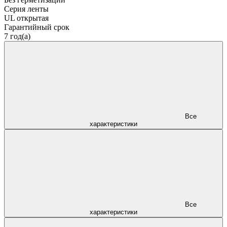
Серия ленты
UL открытая
Гарантийный срок
7 год(а)
Все
характеристики
Все
характеристики