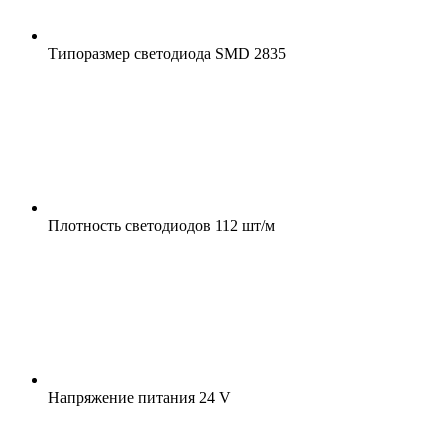
Типоразмер светодиода
SMD 2835
Плотность светодиодов
112 шт/м
Напряжение питания
24 V