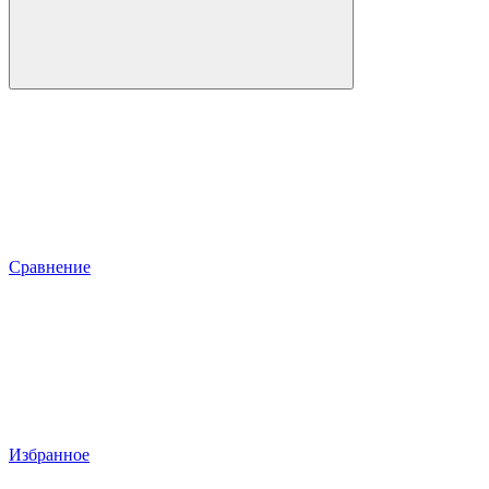
Сравнение
Избранное