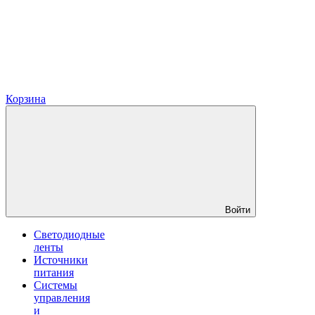
Корзина
Войти
Светодиодные
ленты
Источники
питания
Системы
управления
и