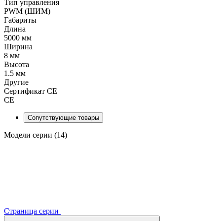
Тип управления
PWM (ШИМ)
Габариты
Длина
5000 мм
Ширина
8 мм
Высота
1.5 мм
Другие
Сертификат CE
CE
Сопутствующие товары
Модели серии (14)
Страница серии