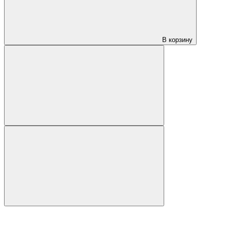
В корзину