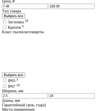
Цена, ₽
Тип товара
Выбрать все
18
Заглушка
6
Крепёж
Класс пылевлагозащиты
Выбрать все
3
IP65
16
IP67
Ширина, мм
Длина, мм
Гарантийный срок, год(а)
Место применения