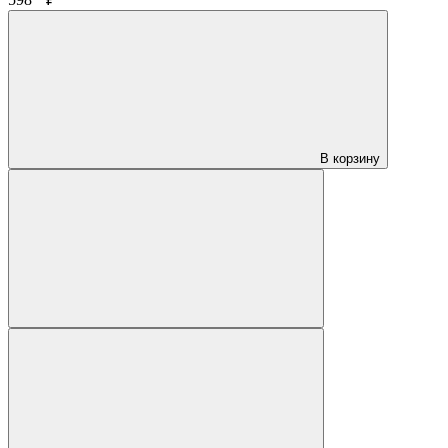
В корзину