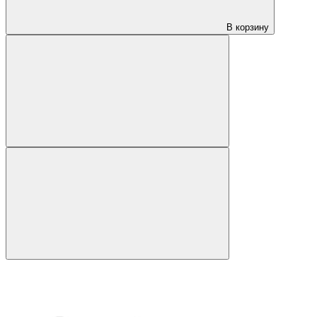
В корзину