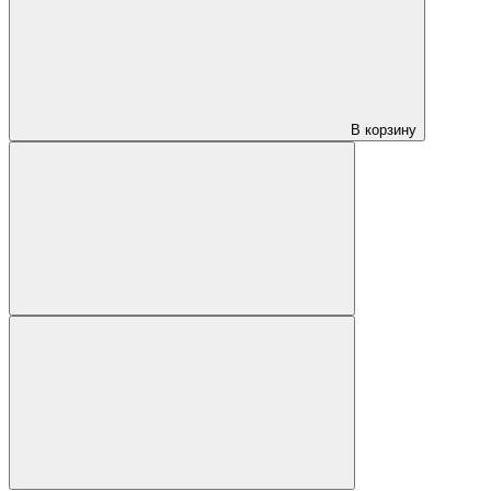
В корзину