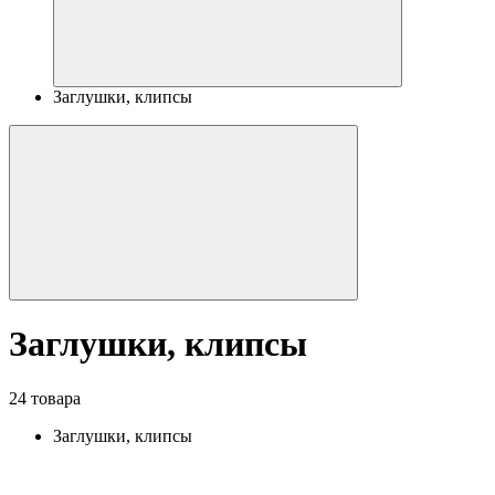
Заглушки, клипсы
Заглушки, клипсы
24 товара
Заглушки, клипсы