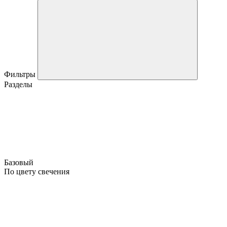
Фильтры
Разделы
Базовый
По цвету свечения