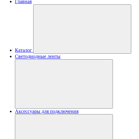
Главная
Каталог
Светодиодные ленты
Аксессуары для подключения