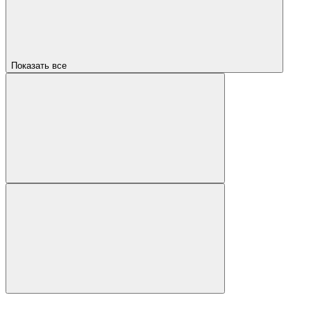
Показать все