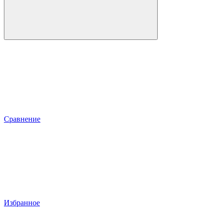
Сравнение
Избранное