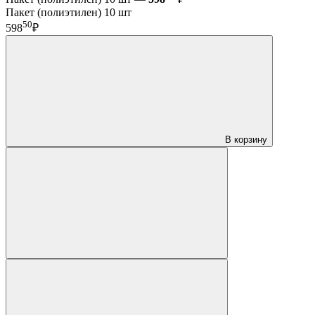
Пакет (полиэтилен) 10 шт
50
598
₽
В корзину