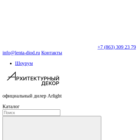
+7 (863) 309 23 79
info@lenta-diod.ru
Контакты
Шоурум
официальный дилер Arlight
Каталог