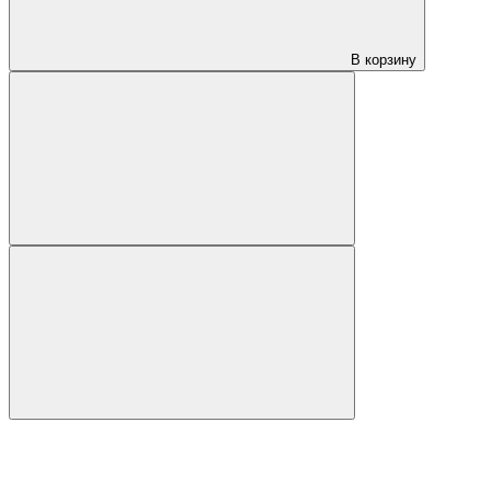
В корзину