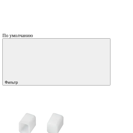
По умолчанию
Фильтр