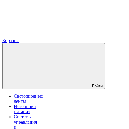
Корзина
Войти
Светодиодные
ленты
Источники
питания
Системы
управления
и