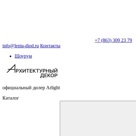
+7 (863) 309 23 79
info@lenta-diod.ru
Контакты
Шоурум
официальный дилер Arlight
Каталог