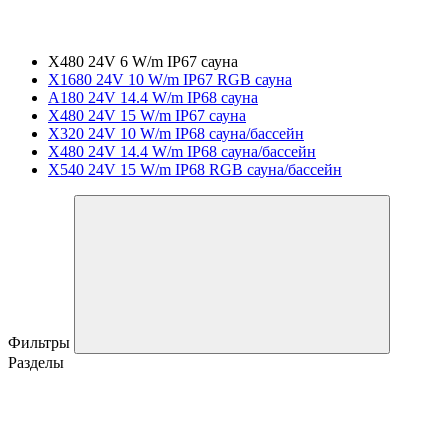
X480 24V 6 W/m IP67 сауна
X1680 24V 10 W/m IP67 RGB сауна
A180 24V 14.4 W/m IP68 сауна
X480 24V 15 W/m IP67 сауна
X320 24V 10 W/m IP68 сауна/бассейн
X480 24V 14.4 W/m IP68 сауна/бассейн
X540 24V 15 W/m IP68 RGB сауна/бассейн
Фильтры
Разделы