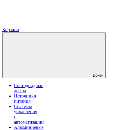
Корзина
Войти
Светодиодные
ленты
Источники
питания
Системы
управления
и
автоматизации
Алюминиевые