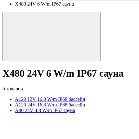
X480 24V 6 W/m IP67 сауна
X480 24V 6 W/m IP67 сауна
5 товаров
A120 12V 16.8 W/m IP68 бассейн
A120 24V 16.8 W/m IP68 бассейн
A80 24V 4.8 W/m IP67 сауна