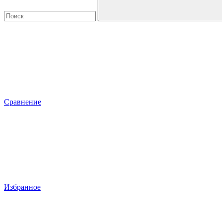
Сравнение
Избранное