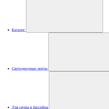
Каталог
Светодиодные ленты
Для сауны и бассейна