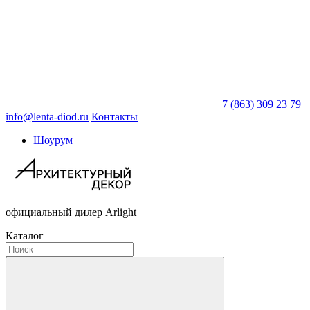
+7 (863) 309 23 79
info@lenta-diod.ru
Контакты
Шоурум
официальный дилер Arlight
Каталог