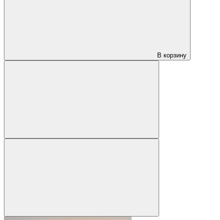
В корзину