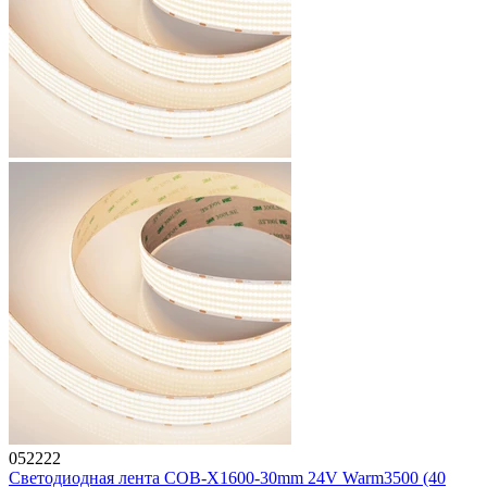
052222
Светодиодная лента COB-X1600-30mm 24V Warm3500 (40