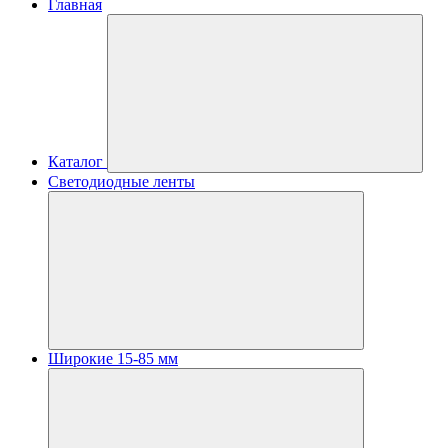
Главная
Каталог
Светодиодные ленты
Широкие 15-85 мм