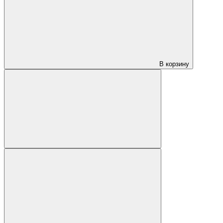
В корзину