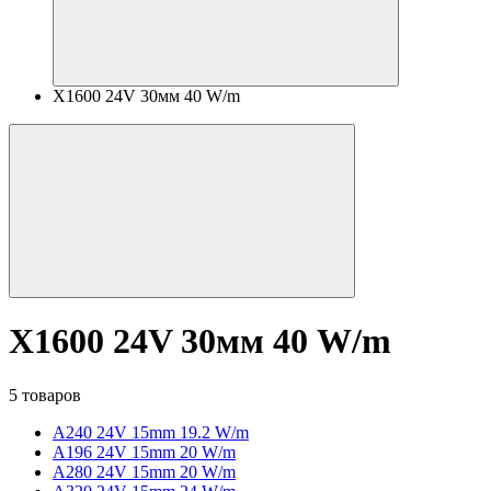
X1600 24V 30мм 40 W/m
X1600 24V 30мм 40 W/m
5 товаров
A240 24V 15mm 19.2 W/m
A196 24V 15mm 20 W/m
A280 24V 15mm 20 W/m