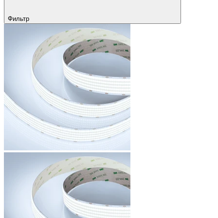
Фильтр