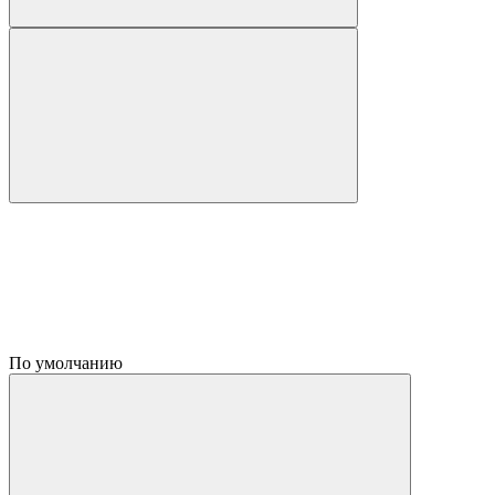
По умолчанию