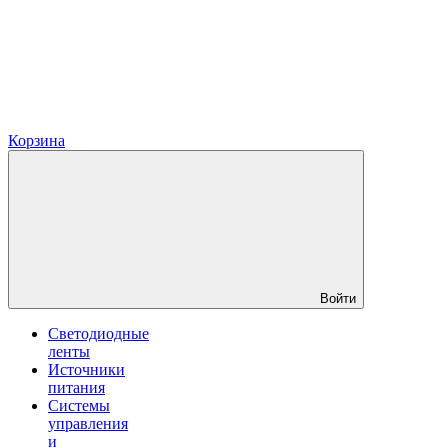
Корзина
Войти
Светодиодные
ленты
Источники
питания
Системы
управления
и