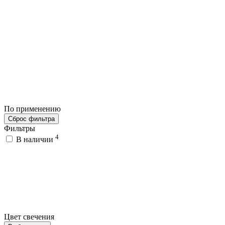
По применению
Сброс фильтра
Фильтры
4
В наличии
Цвет свечения