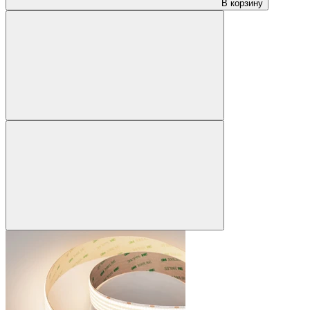
В корзину