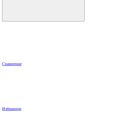
Сравнение
Избранное