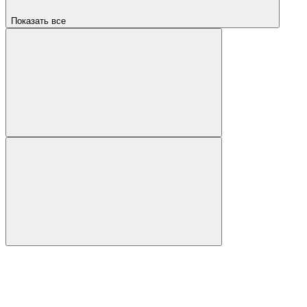
Показать все