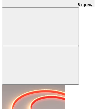
В корзину