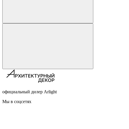
официальный дилер Arlight
Мы в соцсетях