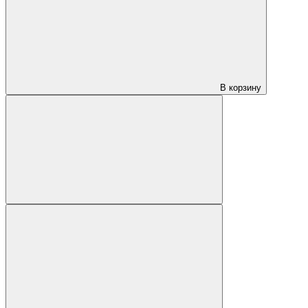
В корзину