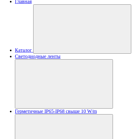
Главная
Каталог
Светодиодные ленты
Герметичные IP65-IP68 свыше 10 W/m