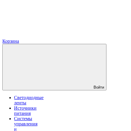
Корзина
Войти
Светодиодные
ленты
Источники
питания
Системы
управления
и