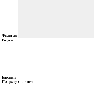
Фильтры
Разделы
Базовый
По цвету свечения