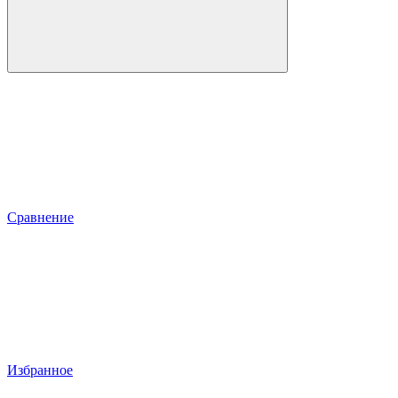
Сравнение
Избранное