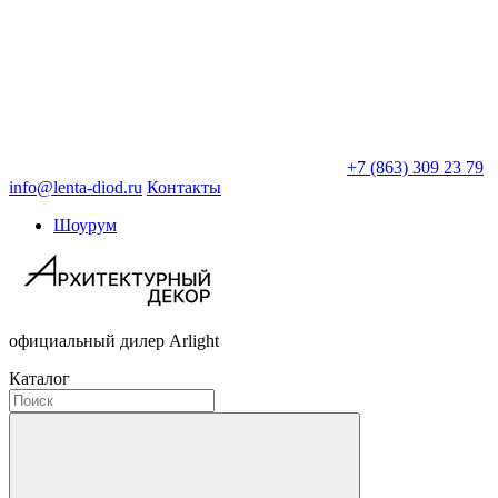
+7 (863) 309 23 79
info@lenta-diod.ru
Контакты
Шоурум
официальный дилер Arlight
Каталог