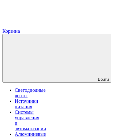
Корзина
Войти
Светодиодные
ленты
Источники
питания
Системы
управления
и
автоматизации
Алюминиевые