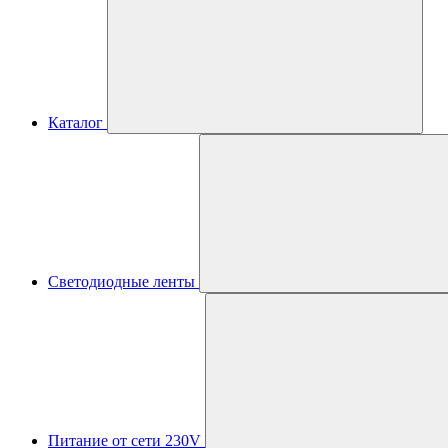
Каталог
Светодиодные ленты
Питание от сети 230V