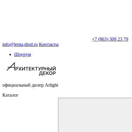
+7 (863) 309 23 79
info@lenta-diod.ru
Контакты
Шоурум
официальный дилер Arlight
Каталог