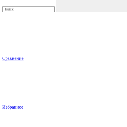
Сравнение
Избранное