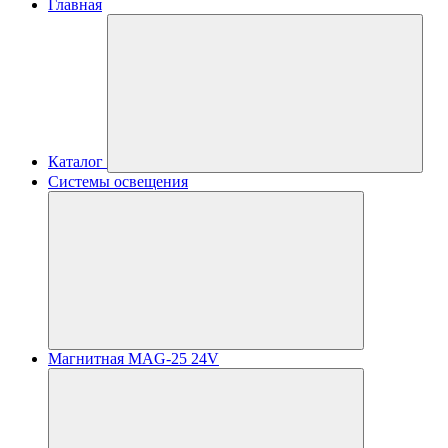
Главная
Каталог
Системы освещения
Магнитная MAG-25 24V