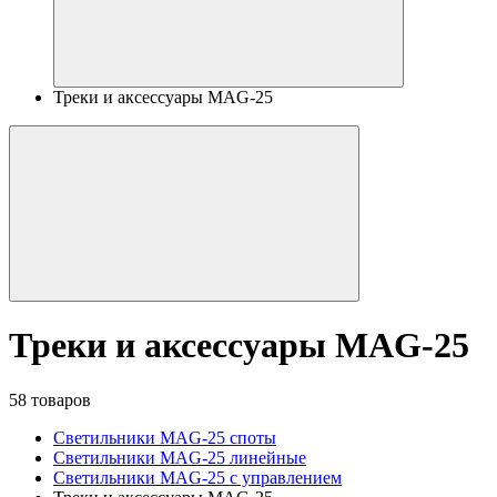
Треки и аксессуары MAG-25
Треки и аксессуары MAG-25
58 товаров
Светильники MAG-25 споты
Светильники MAG-25 линейные
Светильники MAG-25 с управлением