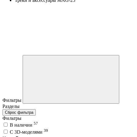
Треки и аксессуары MAG-25
Фильтры
Разделы
Сброс фильтра
Фильтры
57
В наличии
39
C 3D-моделями