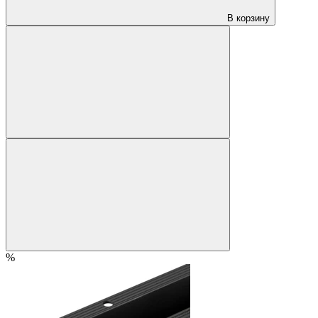
В корзину
%