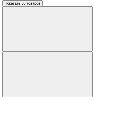
Показать 58 товаров