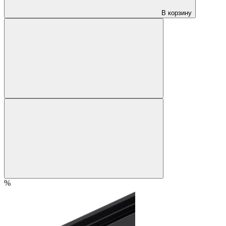
В корзину
%