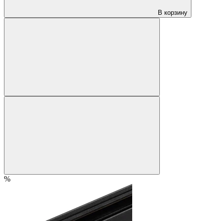
В корзину
%