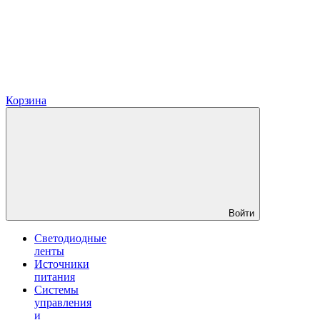
Корзина
Войти
Светодиодные
ленты
Источники
питания
Системы
управления
и