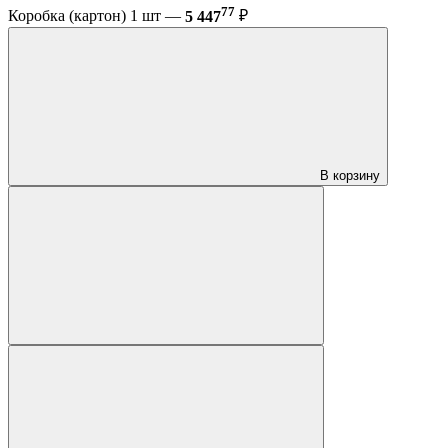
77
Коробка (картон) 1 шт —
5 447
₽
В корзину