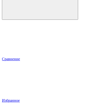
Сравнение
Избранное