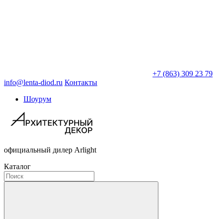
+7 (863) 309 23 79
info@lenta-diod.ru
Контакты
Шоурум
официальный дилер Arlight
Каталог