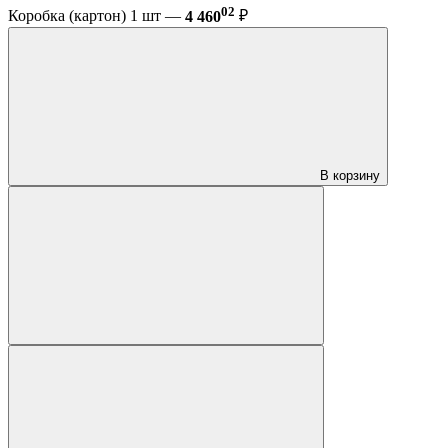
02
Коробка (картон) 1 шт —
4 460
₽
В корзину