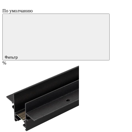
По умолчанию
Фильтр
%