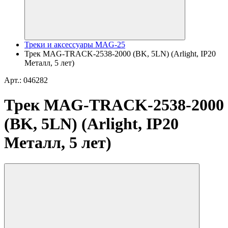
Треки и аксессуары MAG-25
Трек MAG-TRACK-2538-2000 (BK, 5LN) (Arlight, IP20
Металл, 5 лет)
Арт.: 046282
Трек MAG-TRACK-2538-2000
(BK, 5LN) (Arlight, IP20
Металл, 5 лет)