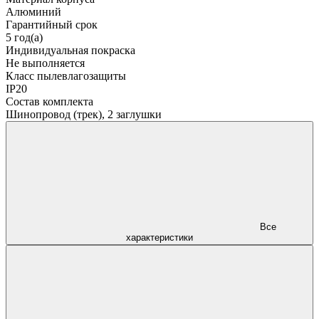
Алюминий
Гарантийный срок
5 год(а)
Индивидуальная покраска
Не выполняется
Класс пылевлагозащиты
IP20
Состав комплекта
Шинопровод (трек), 2 заглушки
Все
характеристики