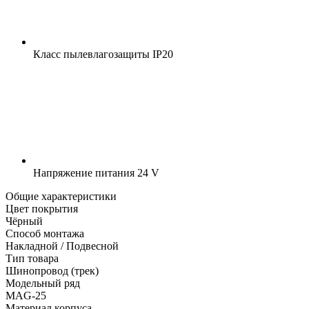
Класс пылевлагозащиты
IP20
Напряжение питания
24 V
Общие характеристики
Цвет покрытия
Чёрный
Способ монтажа
Накладной / Подвесной
Тип товара
Шинопровод (трек)
Модельный ряд
MAG-25
Материал корпуса