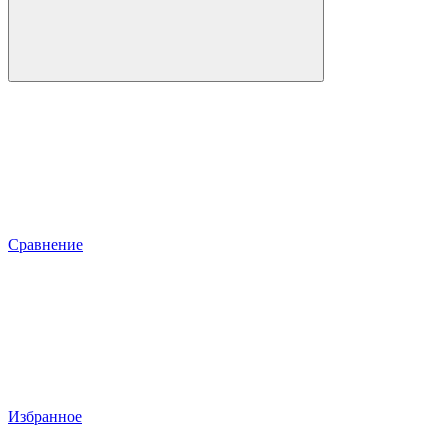
Сравнение
Избранное