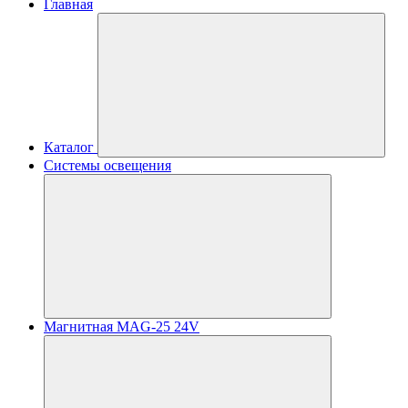
Главная
Каталог
Системы освещения
Магнитная MAG-25 24V