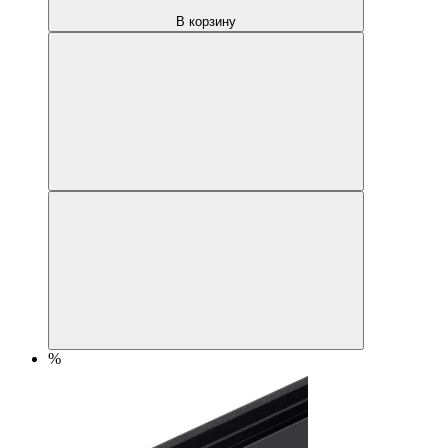
В корзину
%