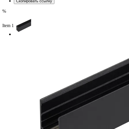
Скопировать ссылку
%
Item 1 of 5