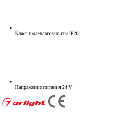
Класс пылевлагозащиты
IP20
Напряжение питания
24 V