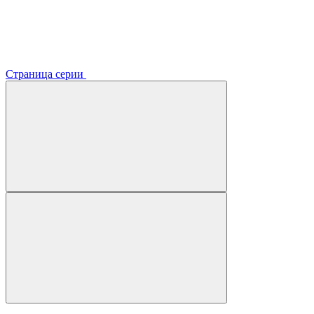
Страница серии