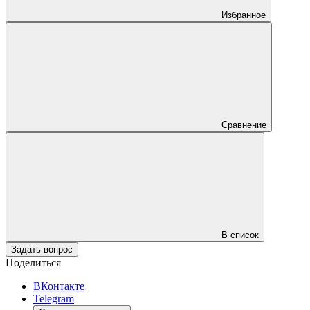
Избранное
Сравнение
В список
Задать вопрос
Поделиться
ВКонтакте
Telegram