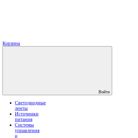
Корзина
Войти
Светодиодные
ленты
Источники
питания
Системы
управления
и