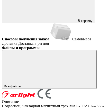
В корзину
Способы получения заказа
Самовывоз
Доставка
Доставка в регион
Файлы и программы
Все файлы
Описание
Подвесной, накладной магнитный трек MAG-TRACK-2538-