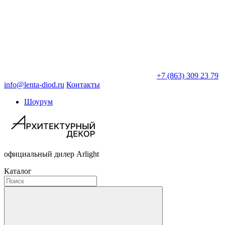
+7 (863) 309 23 79
info@lenta-diod.ru
Контакты
Шоурум
официальный дилер Arlight
Каталог