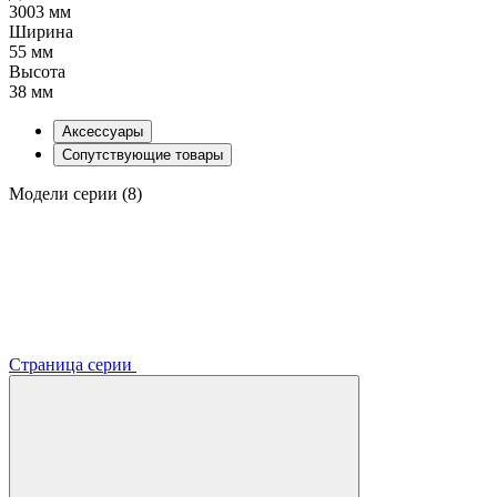
3003 мм
Ширина
55 мм
Высота
38 мм
Аксессуары
Сопутствующие товары
Модели серии (8)
Страница серии