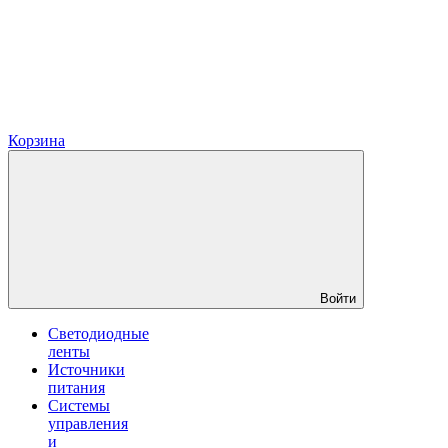
Корзина
Войти
Светодиодные
ленты
Источники
питания
Системы
управления
и