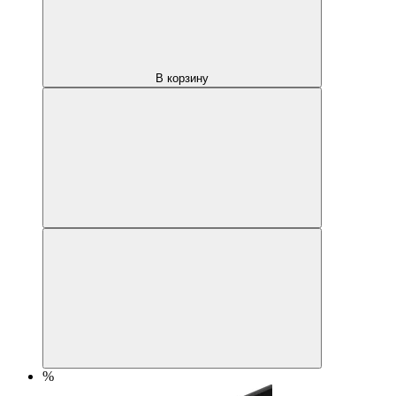
В корзину
%