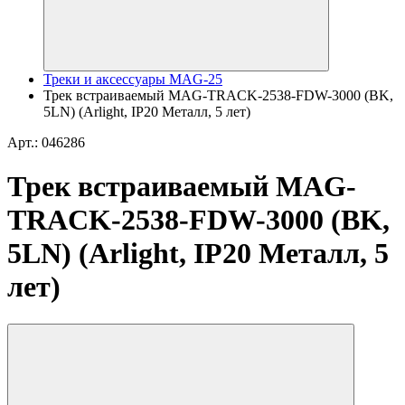
Треки и аксессуары MAG-25
Трек встраиваемый MAG-TRACK-2538-FDW-3000 (BK,
5LN) (Arlight, IP20 Металл, 5 лет)
Арт.: 046286
Трек встраиваемый MAG-
TRACK-2538-FDW-3000 (BK,
5LN) (Arlight, IP20 Металл, 5
лет)