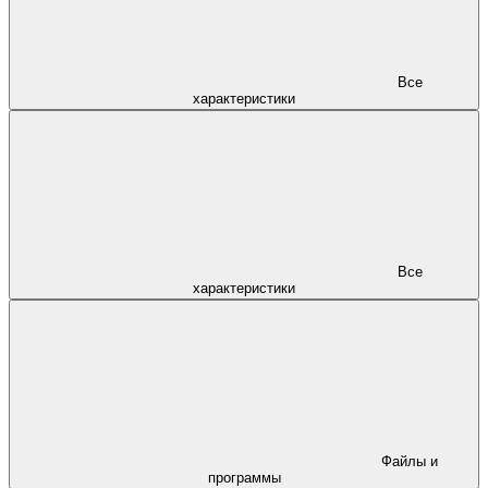
Все
характеристики
Все
характеристики
Файлы и
программы