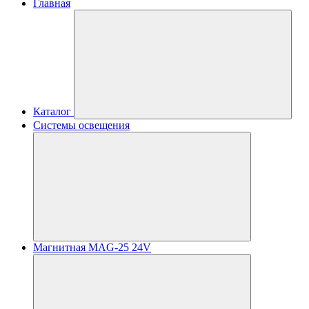
Главная
Каталог
Системы освещения
Магнитная MAG-25 24V