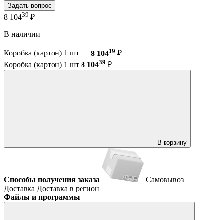
Задать вопрос
39
8 104
₽
В наличии
39
Коробка (картон) 1 шт —
8 104
₽
39
Коробка (картон) 1 шт
8 104
₽
В корзину
Способы получения заказа
Самовывоз
Доставка
Доставка в регион
Файлы и программы