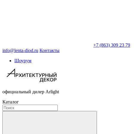
+7 (863) 309 23 79
info@lenta-diod.ru
Контакты
Шоурум
официальный дилер Arlight
Каталог