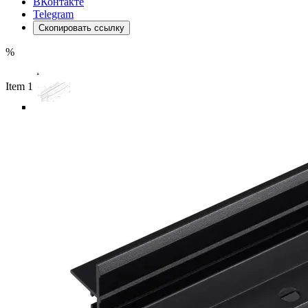
ВКонтакте
Telegram
Скопировать ссылку
%
Item 1 of 6