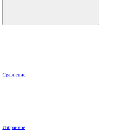
Сравнение
Избранное