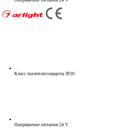
Класс пылевлагозащиты
IP20
Напряжение питания
24 V