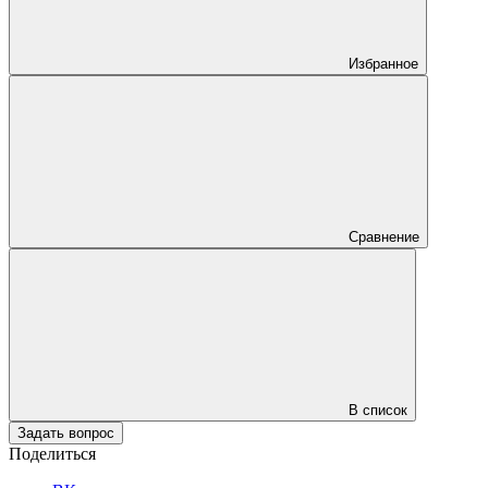
Избранное
Сравнение
В список
Задать вопрос
Поделиться