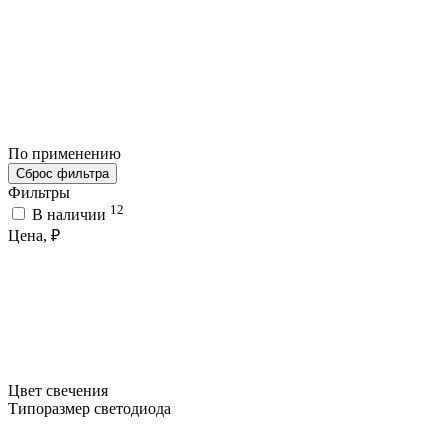
По применению
Сброс фильтра
Фильтры
12
В наличии
Цена, ₽
Цвет свечения
Типоразмер светодиода