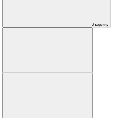
В корзину