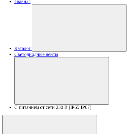
Главная
Каталог
Светодиодные ленты
С питанием от сети 230 В [IP65-IP67]