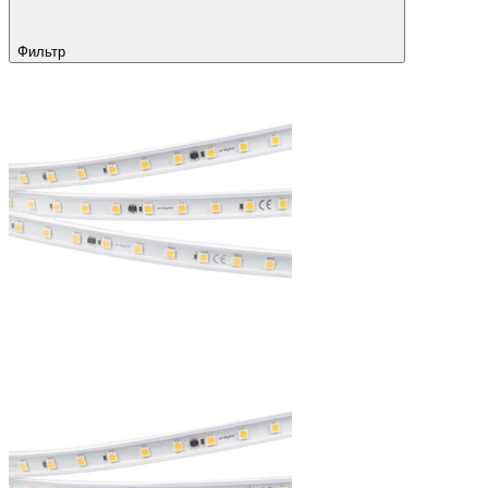
Фильтр