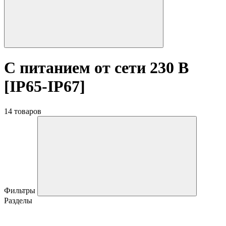
С питанием от сети 230 В
[IP65-IP67]
14 товаров
Фильтры
Разделы