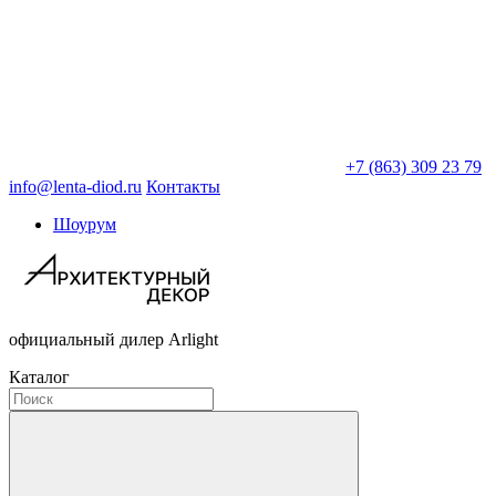
+7 (863) 309 23 79
info@lenta-diod.ru
Контакты
Шоурум
официальный дилер Arlight
Каталог