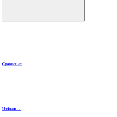
Сравнение
Избранное