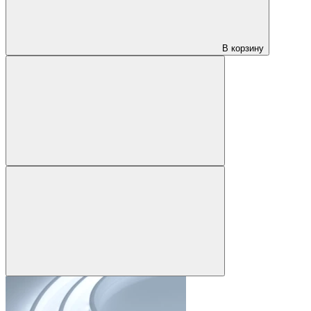
В корзину