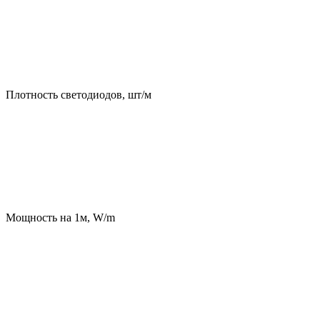
Плотность светодиодов, шт/м
Мощность на 1м, W/m