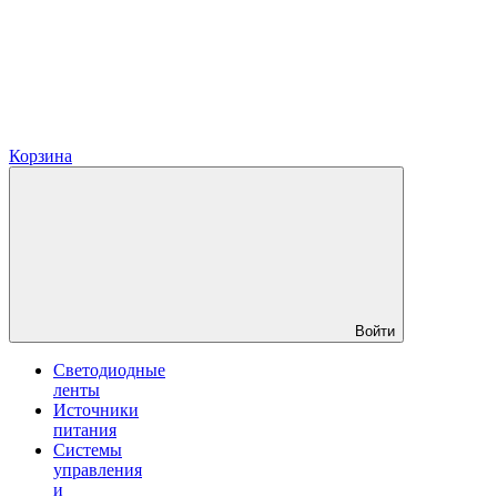
Корзина
Войти
Светодиодные
ленты
Источники
питания
Системы
управления
и