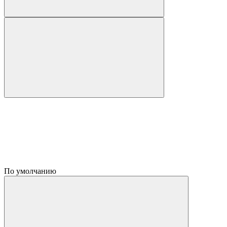
По умолчанию