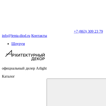
+7 (863) 309 23 79
info@lenta-diod.ru
Контакты
Шоурум
официальный дилер Arlight
Каталог