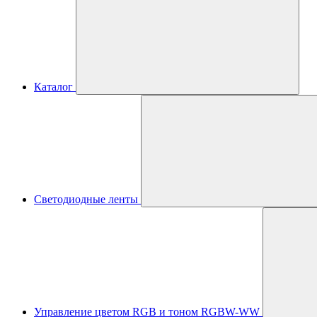
Каталог
Светодиодные ленты
Управление цветом RGB и тоном RGBW-WW