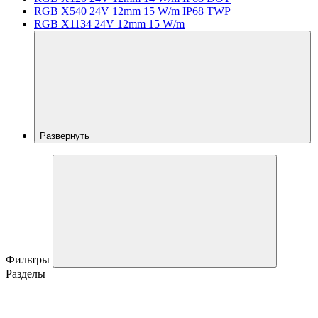
RGB X540 24V 12mm 15 W/m IP68 TWP
RGB X1134 24V 12mm 15 W/m
Развернуть
Фильтры
Разделы