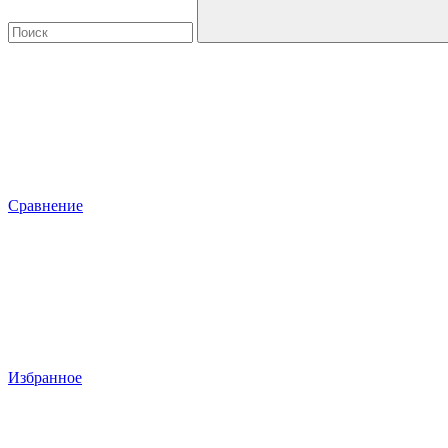
Сравнение
Избранное