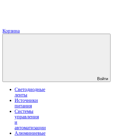
Корзина
Войти
Светодиодные
ленты
Источники
питания
Системы
управления
и
автоматизации
Алюминиевые