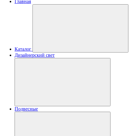
Главная
Каталог
Дизайнерский свет
Подвесные