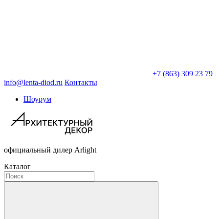
+7 (863) 309 23 79
info@lenta-diod.ru
Контакты
Шоурум
официальный дилер Arlight
Каталог