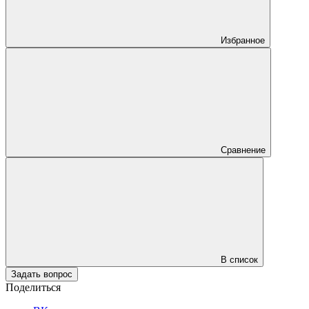
Избранное
Сравнение
В список
Задать вопрос
Поделиться