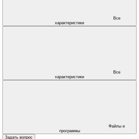
Все
характеристики
Все
характеристики
Файлы и
программы
Задать вопрос