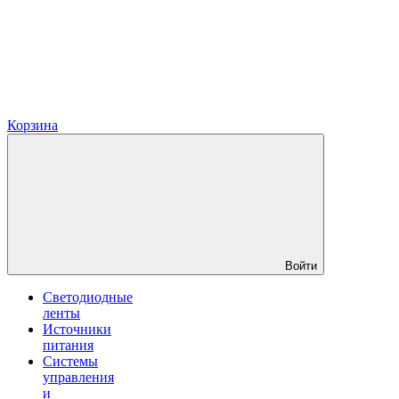
Корзина
Войти
Светодиодные
ленты
Источники
питания
Системы
управления
и