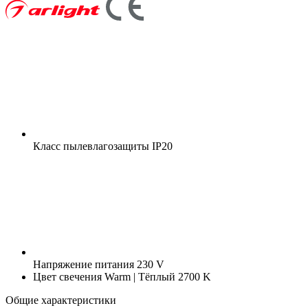
Класс пылевлагозащиты
IP20
Напряжение питания
230 V
Цвет свечения
Warm | Тёплый 2700 K
Общие характеристики