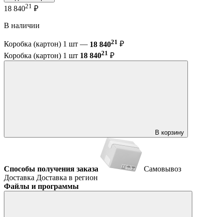
21
18 840
₽
В наличии
21
Коробка (картон) 1 шт —
18 840
₽
21
Коробка (картон) 1 шт
18 840
₽
В корзину
Способы получения заказа
Самовывоз
Доставка
Доставка в регион
Файлы и программы