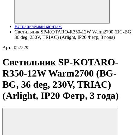
Встраиваемый монтаж
Светильник SP-KOTARO-R350-12W Warm2700 (BG-BG,
36 deg, 230V, TRIAC) (Arlight, IP20 Фетр, 3 года)
Арт.: 057229
Светильник SP-KOTARO-
R350-12W Warm2700 (BG-
BG, 36 deg, 230V, TRIAC)
(Arlight, IP20 Фетр, 3 года)