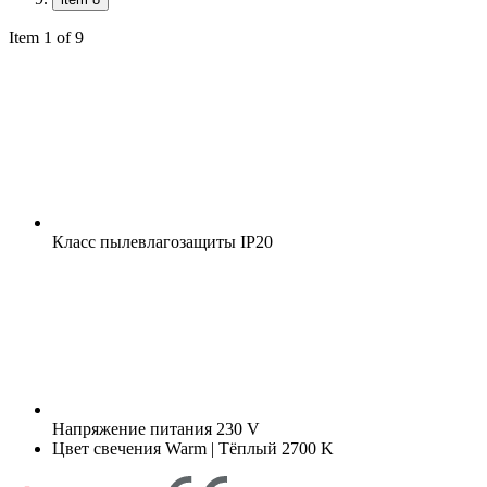
Item 1 of 9
Класс пылевлагозащиты
IP20
Напряжение питания
230 V
Цвет свечения
Warm | Тёплый 2700 K