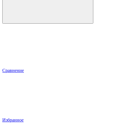
Сравнение
Избранное