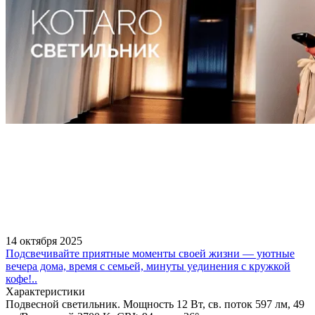
14 октября 2025
Подсвечивайте приятные моменты своей жизни — уютные
вечера дома, время с семьей, минуты уединения с кружкой
кофе!..
Характеристики
Подвесной светильник. Мощность 12 Вт, св. поток 597 лм, 49