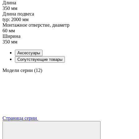
Длина
350 мм
Длина подвеса
typ: 2000 мм
Монтажное отверстие, диаметр
60 мм
Ширина
350 мм
Аксессуары
Сопутствующие товары
Модели серии (12)
Страница серии