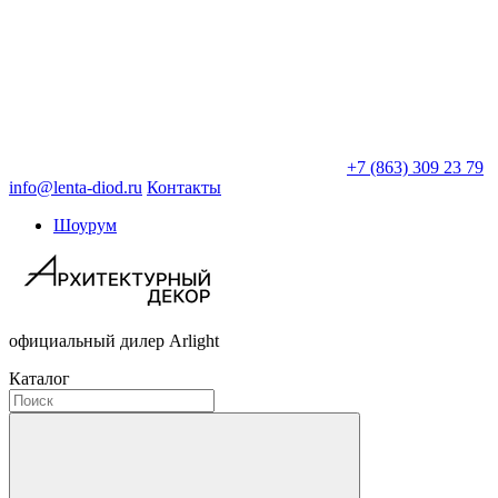
+7 (863) 309 23 79
info@lenta-diod.ru
Контакты
Шоурум
официальный дилер Arlight
Каталог