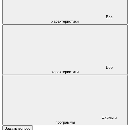
Все
характеристики
Все
характеристики
Файлы и
программы
Задать вопрос