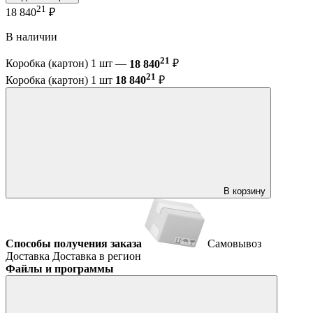
21
18 840
₽
В наличии
21
Коробка (картон) 1 шт —
18 840
₽
21
Коробка (картон) 1 шт
18 840
₽
В корзину
Способы получения заказа
Самовывоз
Доставка
Доставка в регион
Файлы и программы