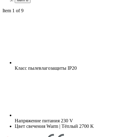
Item 1 of 9
Класс пылевлагозащиты
IP20
Напряжение питания
230 V
Цвет свечения
Warm | Тёплый 2700 K