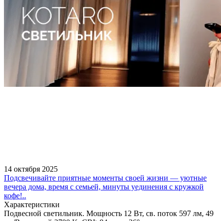
14 октября 2025
Подсвечивайте приятные моменты своей жизни — уютные
вечера дома, время с семьей, минуты уединения с кружкой
кофе!..
Характеристики
Подвесной светильник. Мощность 12 Вт, св. поток 597 лм, 49