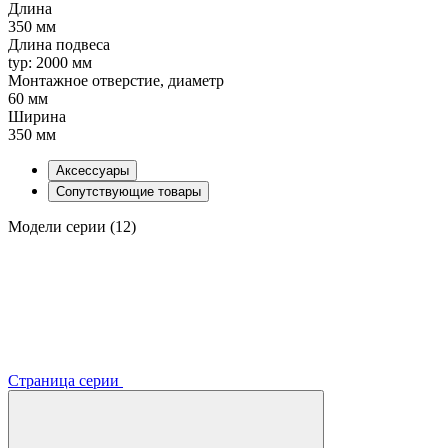
Длина
350 мм
Длина подвеса
typ: 2000 мм
Монтажное отверстие, диаметр
60 мм
Ширина
350 мм
Аксессуары
Сопутствующие товары
Модели серии (12)
Страница серии