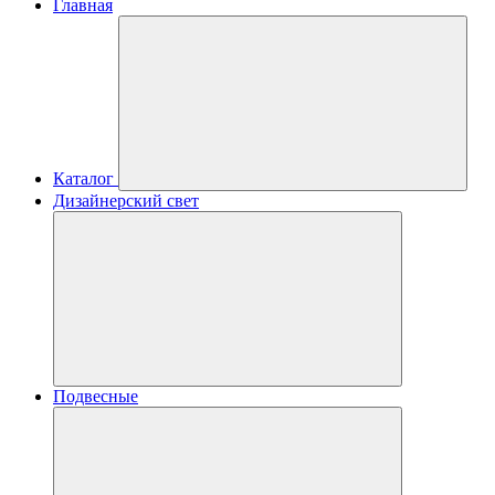
Главная
Каталог
Дизайнерский свет
Подвесные