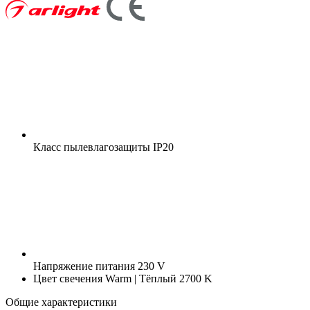
Класс пылевлагозащиты
IP20
Напряжение питания
230 V
Цвет свечения
Warm | Тёплый 2700 K
Общие характеристики