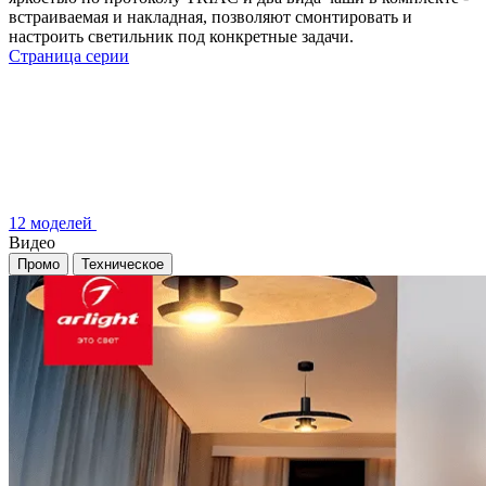
встраиваемая и накладная, позволяют смонтировать и
настроить светильник под конкретные задачи.
Страница серии
12 моделей
Видео
Промо
Техническое