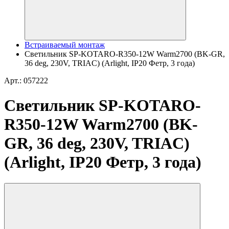
Встраиваемый монтаж
Светильник SP-KOTARO-R350-12W Warm2700 (BK-GR,
36 deg, 230V, TRIAC) (Arlight, IP20 Фетр, 3 года)
Арт.: 057222
Светильник SP-KOTARO-
R350-12W Warm2700 (BK-
GR, 36 deg, 230V, TRIAC)
(Arlight, IP20 Фетр, 3 года)