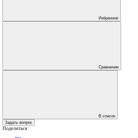
Избранное
Сравнение
В список
Задать вопрос
Поделиться