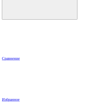
Сравнение
Избранное