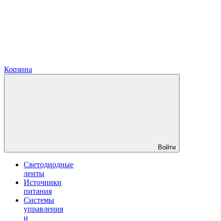
Корзина
Войти
Светодиодные
ленты
Источники
питания
Системы
управления
и