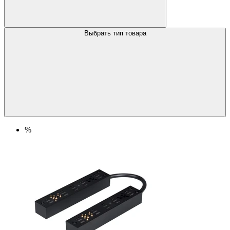
Выбрать тип товара
%