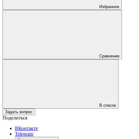
Избранное
Сравнение
В список
Задать вопрос
Поделиться
ВКонтакте
Telegram