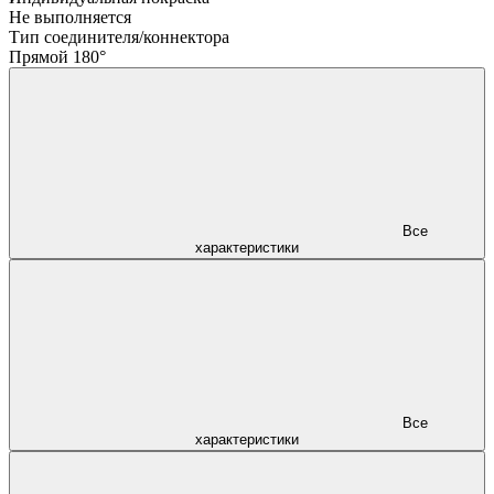
Не выполняется
Тип соединителя/коннектора
Прямой 180°
Все
характеристики
Все
характеристики