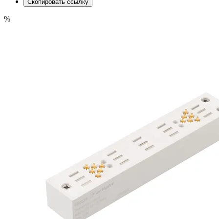
Скопировать ссылку
%