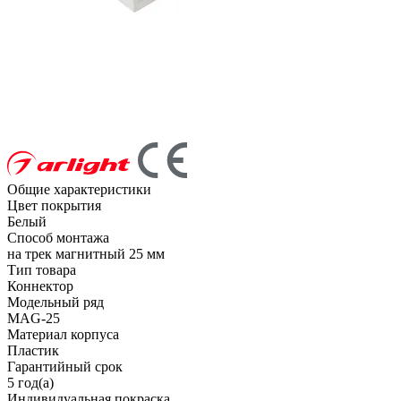
Общие характеристики
Цвет покрытия
Белый
Способ монтажа
на трек магнитный 25 мм
Тип товара
Коннектор
Модельный ряд
MAG-25
Материал корпуса
Пластик
Гарантийный срок
5 год(а)
Индивидуальная покраска