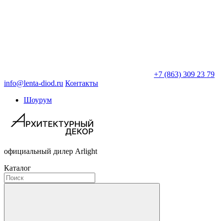
+7 (863) 309 23 79
info@lenta-diod.ru
Контакты
Шоурум
официальный дилер Arlight
Каталог