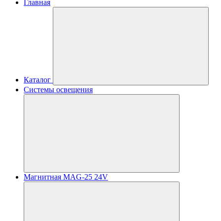
Главная
Каталог
Системы освещения
Магнитная MAG-25 24V