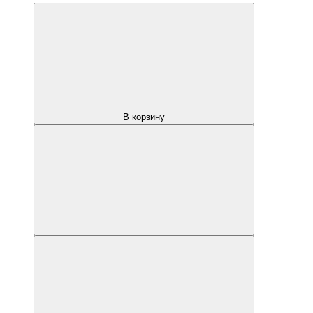
В корзину