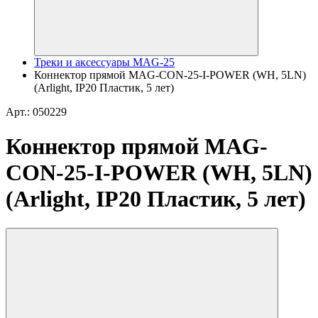
Треки и аксессуары MAG-25
Коннектор прямой MAG-CON-25-I-POWER (WH, 5LN)
(Arlight, IP20 Пластик, 5 лет)
Арт.: 050229
Коннектор прямой MAG-
CON-25-I-POWER (WH, 5LN)
(Arlight, IP20 Пластик, 5 лет)