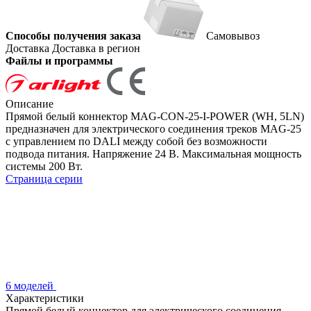
Способы получения заказа
Самовывоз
Доставка
Доставка в регион
Файлы и программы
Описание
Прямой белый коннектор MAG-CON-25-I-POWER (WH, 5LN)
предназначен для электрического соединения треков MAG-25
с управлением по DALI между собой без возможности
подвода питания. Напряжение 24 В. Максимальная мощность
системы 200 Вт.
Страница серии
6 моделей
Характеристики
Прямой белый коннектор для электрического соединения