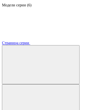
Модели серии (6)
Страница серии