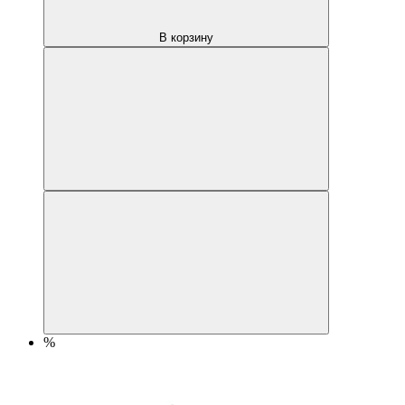
В корзину
%