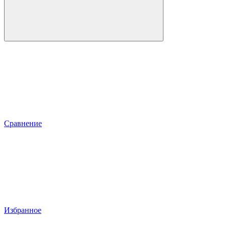
Сравнение
Избранное