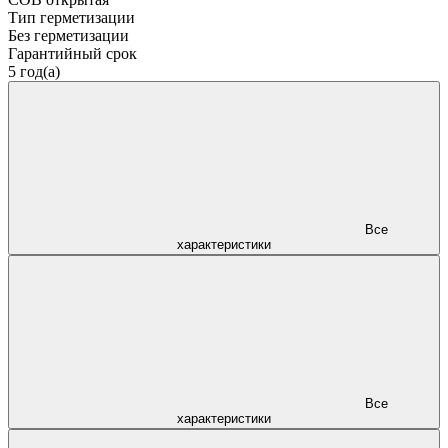
Тип герметизации
Без герметизации
Гарантийный срок
5 год(а)
Все
характеристики
Все
характеристики