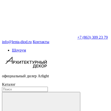
+7 (863) 309 23 79
info@lenta-diod.ru
Контакты
Шоурум
официальный дилер Arlight
Каталог