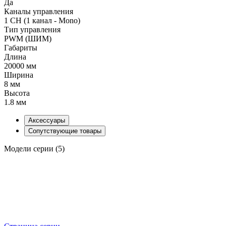
Да
Каналы управления
1 CH (1 канал - Mono)
Тип управления
PWM (ШИМ)
Габариты
Длина
20000 мм
Ширина
8 мм
Высота
1.8 мм
Аксессуары
Сопутствующие товары
Модели серии (5)