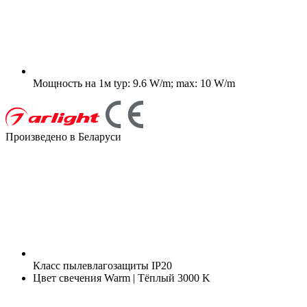
Мощность на 1м
typ: 9.6 W/m; max: 10 W/m
Произведено в Беларуси
Класс пылевлагозащиты
IP20
Цвет свечения
Warm | Тёплый 3000 K