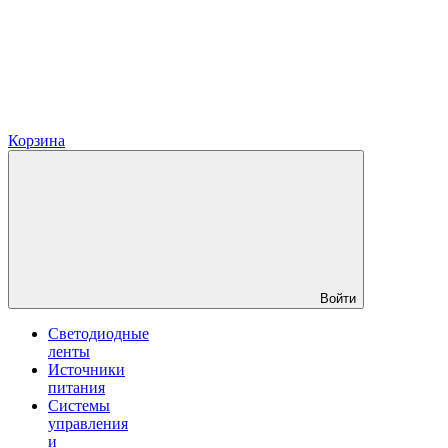
Корзина
Войти
Светодиодные
ленты
Источники
питания
Системы
управления
и