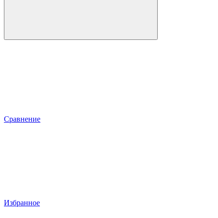
Сравнение
Избранное