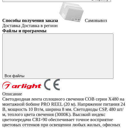
Способы получения заказа
Самовывоз
Доставка
Доставка в регион
Файлы и программы
Все файлы
Описание
Светодиодная лента сплошного свечения COB серии X480 на
монтажной бобине PRO REEL (20 м). Напряжение питания 24
В, мощность 10 Вт/м, ширина 8 мм. Светодиоды CSP, 480 шт/
м, теплого цвета свечения (3000K). Высокий индекс
цветопередачи CRI>90 обеспечивает точное восприятие
цветовых оттенков при освещении любых жилых, офисных