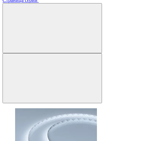
Страница серии