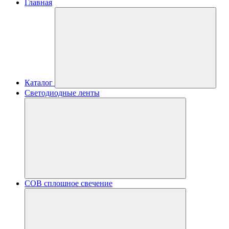
Главная
Каталог
Светодиодные ленты
COB сплошное свечение