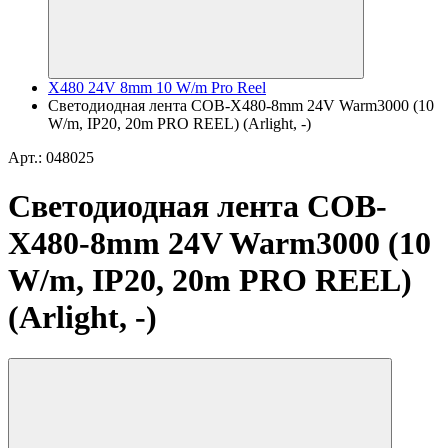
X480 24V 8mm 10 W/m Pro Reel
Светодиодная лента COB-X480-8mm 24V Warm3000 (10
W/m, IP20, 20m PRO REEL) (Arlight, -)
Арт.: 048025
Светодиодная лента COB-
X480-8mm 24V Warm3000 (10
W/m, IP20, 20m PRO REEL)
(Arlight, -)