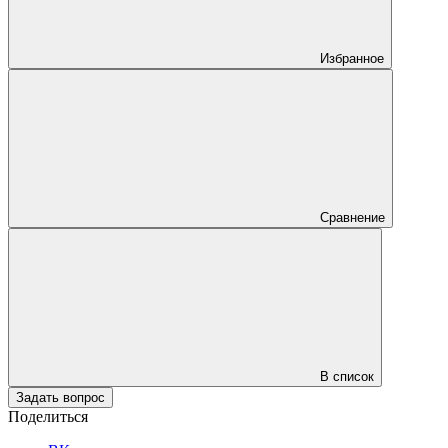
Избранное
Сравнение
В список
Задать вопрос
Поделиться