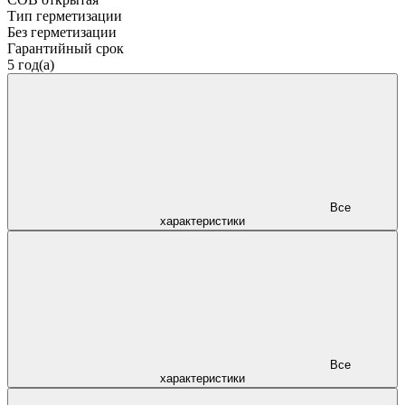
Тип герметизации
Без герметизации
Гарантийный срок
5 год(а)
Все
характеристики
Все
характеристики