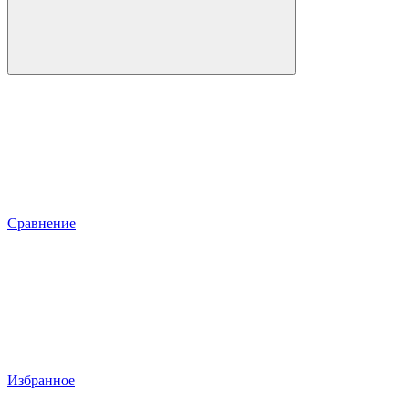
Сравнение
Избранное