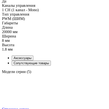
Да
Каналы управления
1 CH (1 канал - Mono)
Тип управления
PWM (ШИМ)
Габариты
Длина
20000 мм
Ширина
8 мм
Высота
1.8 мм
Аксессуары
Сопутствующие товары
Модели серии (5)