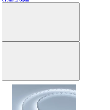
Страница серии