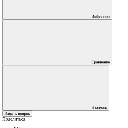
Избранное
Сравнение
В список
Задать вопрос
Поделиться