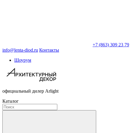
+7 (863) 309 23 79
info@lenta-diod.ru
Контакты
Шоурум
официальный дилер Arlight
Каталог