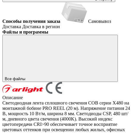
Способы получения заказа
Самовывоз
Доставка
Доставка в регион
Файлы и программы
Все файлы
Описание
Светодиодная лента сплошного свечения COB серии X480 на
монтажной бобине PRO REEL (20 м). Напряжение питания 24
В, мощность 10 Вт/м, ширина 8 мм. Светодиоды CSP, 480 шт/
м, дневного цвета свечения (4000K). Высокий индекс
цветопередачи CRI>90 обеспечивает точное восприятие
цветовых оттенков при освещении любых жилых, офисных