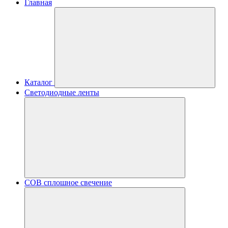
Главная
Каталог
Светодиодные ленты
COB сплошное свечение