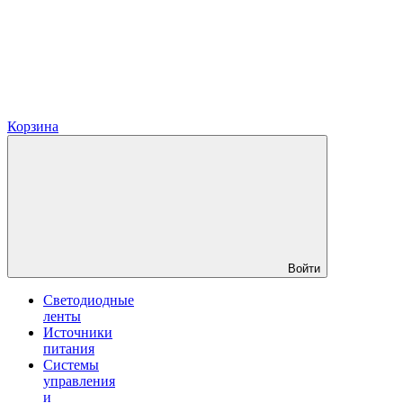
Корзина
Войти
Светодиодные
ленты
Источники
питания
Системы
управления
и