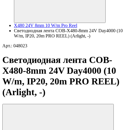
X480 24V 8mm 10 W/m Pro Reel
Светодиодная лента COB-X480-8mm 24V Day4000 (10
W/m, IP20, 20m PRO REEL) (Arlight, -)
Арт.: 048023
Светодиодная лента COB-
X480-8mm 24V Day4000 (10
W/m, IP20, 20m PRO REEL)
(Arlight, -)