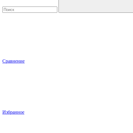
Сравнение
Избранное