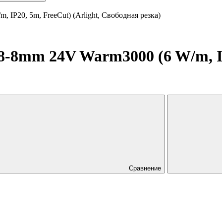
P20, 5m, FreeCut) (Arlight, Свободная резка)
8mm 24V Warm3000 (6 W/m, IP2
Сравнение