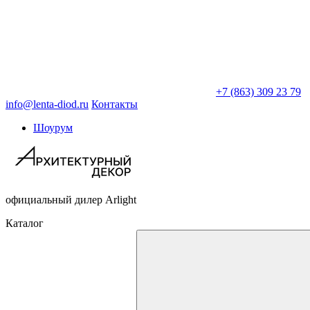
+7 (863) 309 23 79
info@lenta-diod.ru
Контакты
Шоурум
официальный дилер Arlight
Каталог