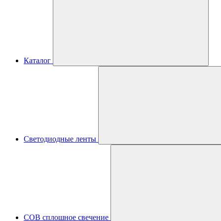
Каталог
Светодиодные ленты
COB сплошное свечение