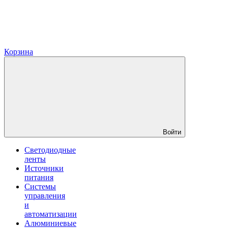
Корзина
Войти
Светодиодные
ленты
Источники
питания
Системы
управления
и
автоматизации
Алюминиевые