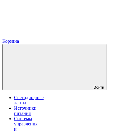
Корзина
Войти
Светодиодные
ленты
Источники
питания
Системы
управления
и