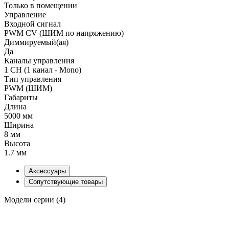
Только в помещении
Управление
Входной сигнал
PWM СV (ШИМ по напряжению)
Диммируемый(ая)
Да
Каналы управления
1 CH (1 канал - Mono)
Тип управления
PWM (ШИМ)
Габариты
Длина
5000 мм
Ширина
8 мм
Высота
1.7 мм
Аксессуары
Сопутствующие товары
Модели серии (4)