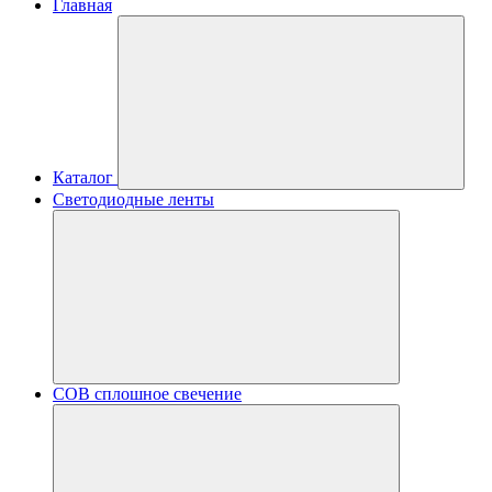
Главная
Каталог
Светодиодные ленты
COB сплошное свечение