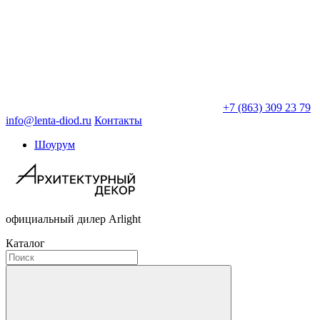
+7 (863) 309 23 79
info@lenta-diod.ru
Контакты
Шоурум
официальный дилер Arlight
Каталог