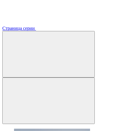
Страница серии