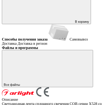
В корзину
Способы получения заказа
Самовывоз
Доставка
Доставка в регион
Файлы и программы
Все файлы
Описание
Светодиодная лента сплошного свечения COB серии X528 со