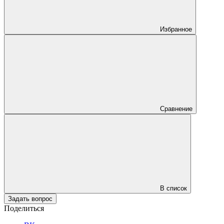
Избранное
Сравнение
В список
Задать вопрос
Поделиться