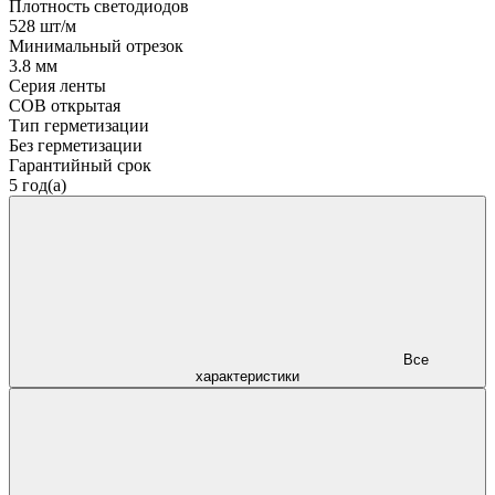
Плотность светодиодов
528 шт/м
Минимальный отрезок
3.8 мм
Серия ленты
COB открытая
Тип герметизации
Без герметизации
Гарантийный срок
5 год(а)
Все
характеристики