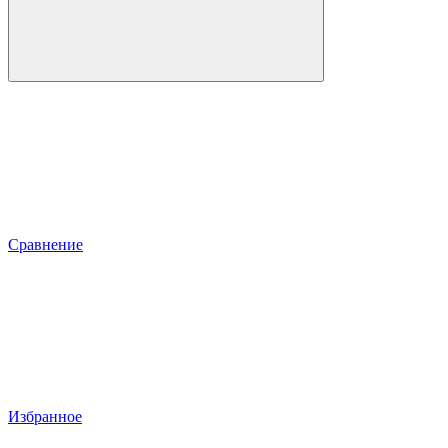
Сравнение
Избранное