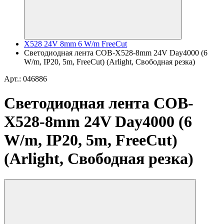
X528 24V 8mm 6 W/m FreeCut
Светодиодная лента COB-X528-8mm 24V Day4000 (6
W/m, IP20, 5m, FreeCut) (Arlight, Свободная резка)
Арт.: 046886
Светодиодная лента COB-
X528-8mm 24V Day4000 (6
W/m, IP20, 5m, FreeCut)
(Arlight, Свободная резка)