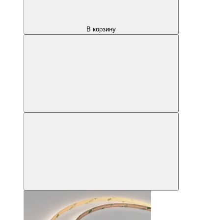
В корзину