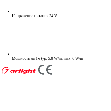
Напряжение питания
24 V
Мощность на 1м
typ: 5.8 W/m; max: 6 W/m