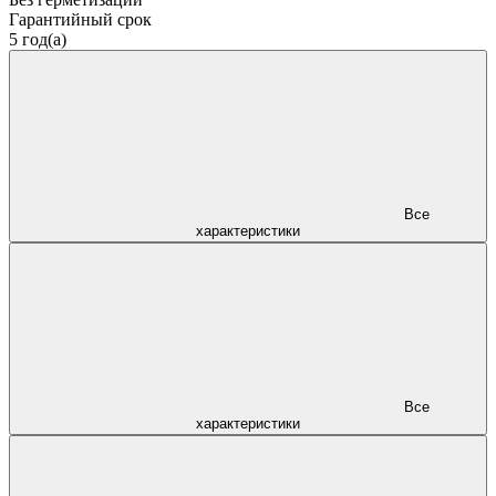
Гарантийный срок
5 год(а)
Все
характеристики
Все
характеристики