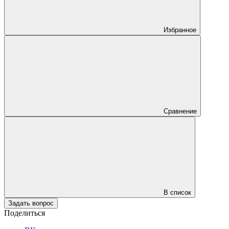
Избранное
Сравнение
В список
Задать вопрос
Поделиться