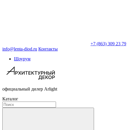
+7 (863) 309 23 79
info@lenta-diod.ru
Контакты
Шоурум
официальный дилер Arlight
Каталог