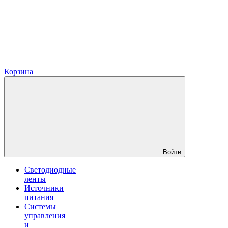
Корзина
Войти
Светодиодные
ленты
Источники
питания
Системы
управления
и