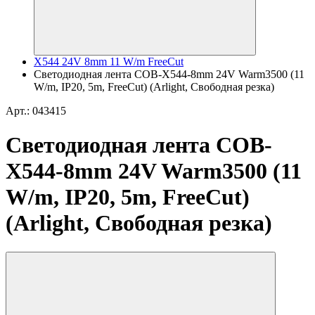
X544 24V 8mm 11 W/m FreeCut
Светодиодная лента COB-X544-8mm 24V Warm3500 (11
W/m, IP20, 5m, FreeCut) (Arlight, Свободная резка)
Арт.: 043415
Светодиодная лента COB-
X544-8mm 24V Warm3500 (11
W/m, IP20, 5m, FreeCut)
(Arlight, Свободная резка)