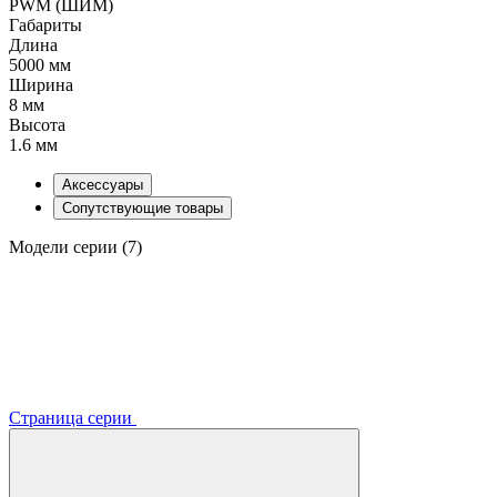
PWM (ШИМ)
Габариты
Длина
5000 мм
Ширина
8 мм
Высота
1.6 мм
Аксессуары
Сопутствующие товары
Модели серии (7)
Страница серии