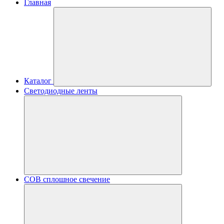
Главная
Каталог
Светодиодные ленты
COB сплошное свечение