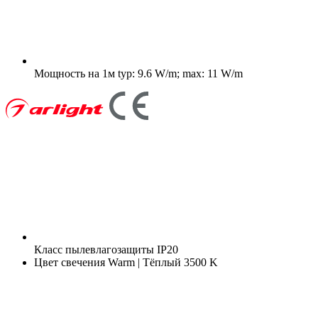
Мощность на 1м
typ: 9.6 W/m; max: 11 W/m
Класс пылевлагозащиты
IP20
Цвет свечения
Warm | Тёплый 3500 K