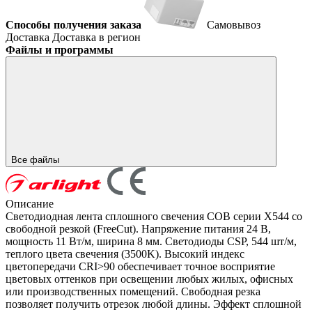
Способы получения заказа
Самовывоз
Доставка
Доставка в регион
Файлы и программы
Все файлы
Описание
Светодиодная лента сплошного свечения COB серии X544 со
свободной резкой (FreeCut). Напряжение питания 24 В,
мощность 11 Вт/м, ширина 8 мм. Светодиоды CSP, 544 шт/м,
теплого цвета свечения (3500K). Высокий индекс
цветопередачи CRI>90 обеспечивает точное восприятие
цветовых оттенков при освещении любых жилых, офисных
или производственных помещений. Свободная резка
позволяет получить отрезок любой длины. Эффект сплошной