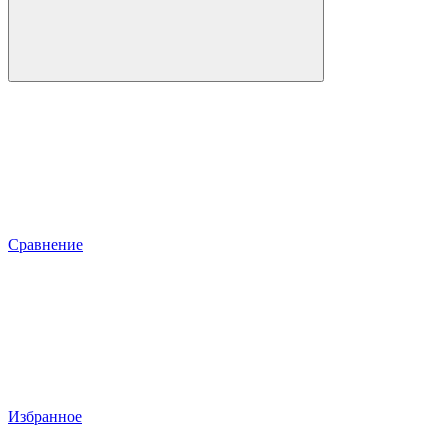
Сравнение
Избранное