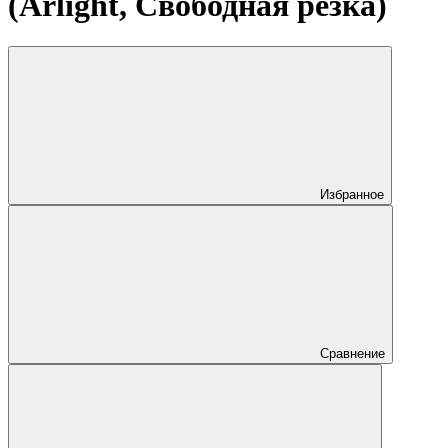
(Arlight, Свободная резка)
Избранное
Сравнение