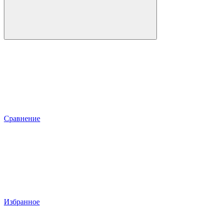
Сравнение
Избранное