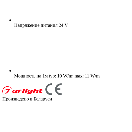
Напряжение питания
24 V
Мощность на 1м
typ: 10 W/m; max: 11 W/m
Произведено в Беларуси