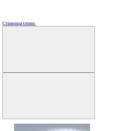
Страница серии