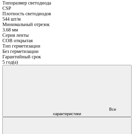
Типоразмер светодиода
CSP
Плотность светодиодов
544 шт/м
Минимальный отрезок
3.68 мм
Серия ленты
COB открытая
Тип герметизации
Без герметизации
Гарантийный срок
5 год(а)
Все
характеристики