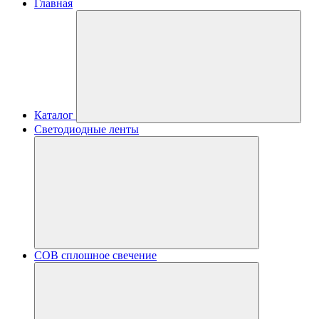
Главная
Каталог
Светодиодные ленты
COB сплошное свечение