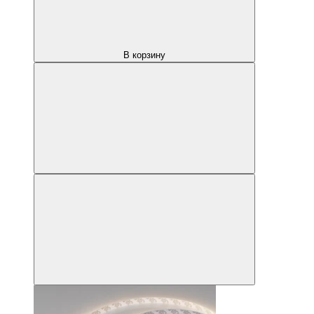
В корзину