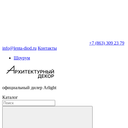
+7 (863) 309 23 79
info@lenta-diod.ru
Контакты
Шоурум
официальный дилер Arlight
Каталог