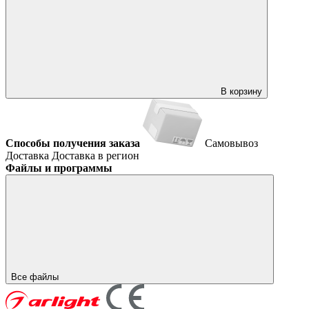
В корзину
Способы получения заказа
Самовывоз
Доставка
Доставка в регион
Файлы и программы
Все файлы