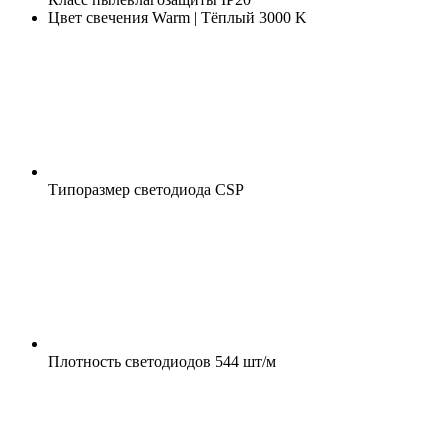
Цвет свечения
Warm | Тёплый 3000 K
Типоразмер светодиода
CSP
Плотность светодиодов
544 шт/м