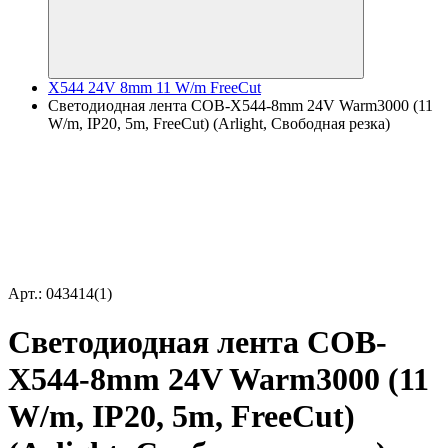
X544 24V 8mm 11 W/m FreeCut
Светодиодная лента COB-X544-8mm 24V Warm3000 (11
W/m, IP20, 5m, FreeCut) (Arlight, Свободная резка)
Арт.: 043414(1)
Светодиодная лента COB-
X544-8mm 24V Warm3000 (11
W/m, IP20, 5m, FreeCut)