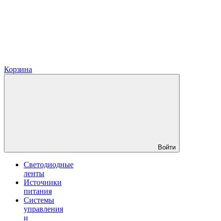
Корзина
Войти
Светодиодные
ленты
Источники
питания
Системы
управления
и