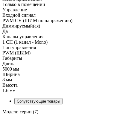
Только в помещении
Управление
Входной сигнал
PWM СV (ШИМ по напряжению)
Диммируемый(ая)
Да
Каналы управления
1 CH (1 канал - Mono)
Тип управления
PWM (ШИМ)
Габариты
Длина
5000 мм
Ширина
8 мм
Высота
1.6 мм
Сопутствующие товары
Модели серии (7)