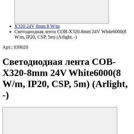
X320 24V 8mm 8 W/m
Светодиодная лента COB-X320-8mm 24V White6000(8
W/m, IP20, CSP, 5m) (Arlight, -)
Арт.: 039020
Светодиодная лента COB-
X320-8mm 24V White6000(8
W/m, IP20, CSP, 5m) (Arlight,
-)