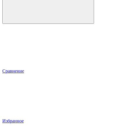
Сравнение
Избранное