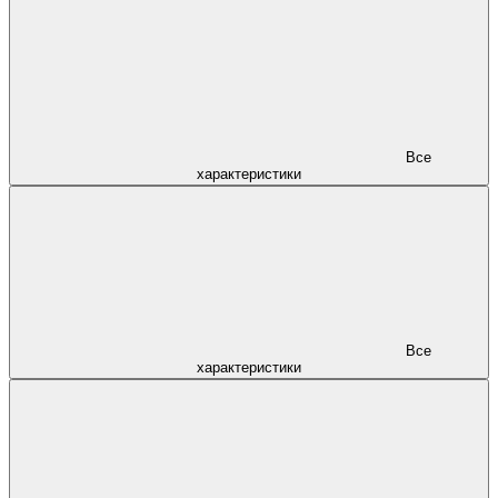
Все
характеристики
Все
характеристики