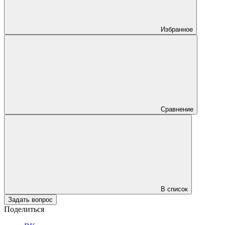
Избранное
Сравнение
В список
Задать вопрос
Поделиться