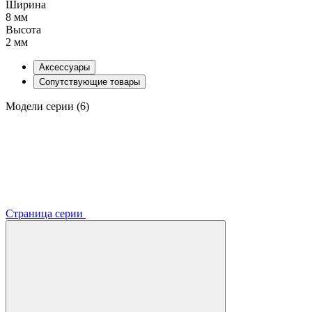
Ширина
8 мм
Высота
2 мм
Аксессуары
Сопутствующие товары
Модели серии (6)
Страница серии