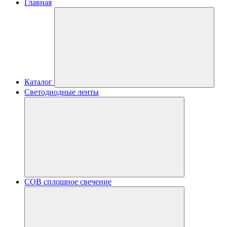
Главная
Каталог
Светодиодные ленты
COB сплошное свечение