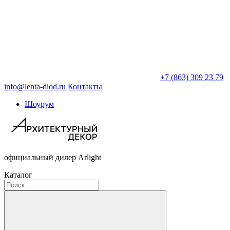
+7 (863) 309 23 79
info@lenta-diod.ru
Контакты
Шоурум
официальный дилер Arlight
Каталог