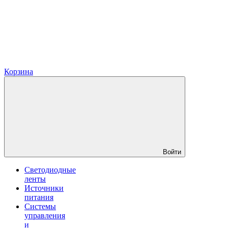
Корзина
Войти
Светодиодные
ленты
Источники
питания
Системы
управления
и