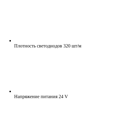
Плотность светодиодов
320 шт/м
Напряжение питания
24 V