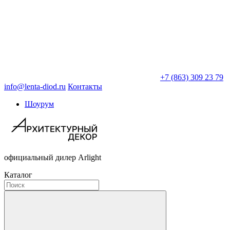
+7 (863) 309 23 79
info@lenta-diod.ru
Контакты
Шоурум
официальный дилер Arlight
Каталог