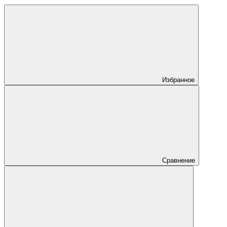
Избранное
Сравнение