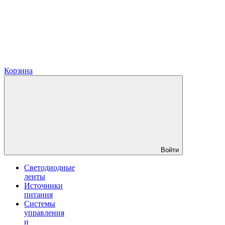
Корзина
Войти
Светодиодные
ленты
Источники
питания
Системы
управления
и