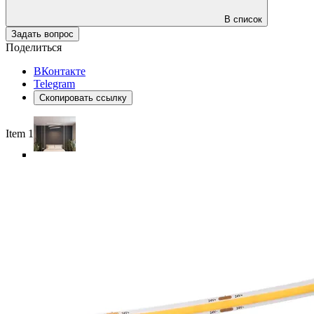
В список
Задать вопрос
Поделиться
ВКонтакте
Telegram
Скопировать ссылку
Item 1 of 6