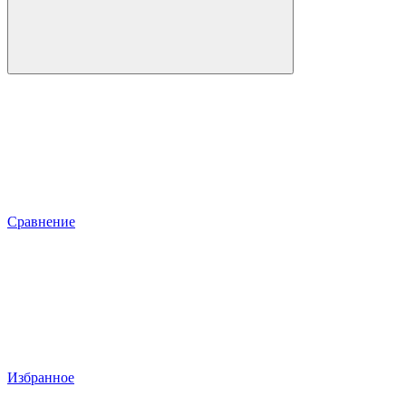
Сравнение
Избранное