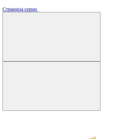
Страница серии