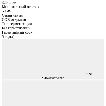
320 шт/м
Минимальный отрезок
50 мм
Серия ленты
COB открытая
Тип герметизации
Без герметизации
Гарантийный срок
5 год(а)
Все
характеристики