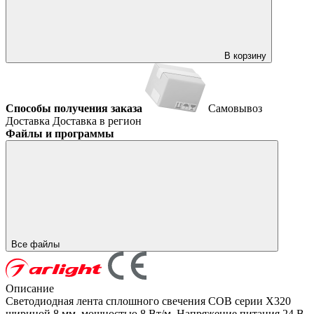
В корзину
Способы получения заказа
Самовывоз
Доставка
Доставка в регион
Файлы и программы
Все файлы
Описание
Светодиодная лента сплошного свечения COB серии X320
шириной 8 мм, мощностью 8 Вт/м. Напряжение питания 24 В.