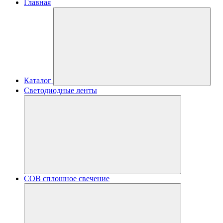
Главная
Каталог
Светодиодные ленты
COB сплошное свечение