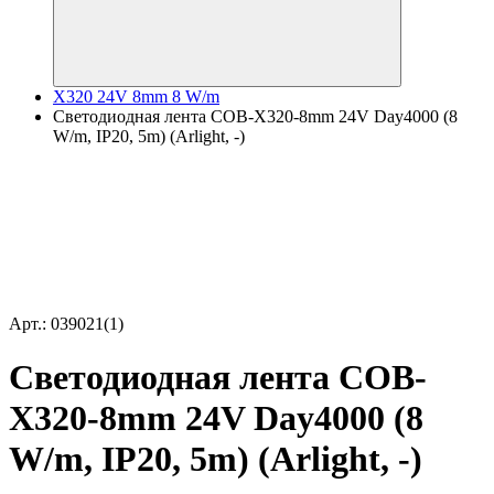
X320 24V 8mm 8 W/m
Светодиодная лента COB-X320-8mm 24V Day4000 (8
W/m, IP20, 5m) (Arlight, -)
Арт.: 039021(1)
Светодиодная лента COB-
X320-8mm 24V Day4000 (8
W/m, IP20, 5m) (Arlight, -)