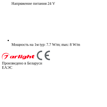
Напряжение питания
24 V
Мощность на 1м
typ: 7.7 W/m; max: 8 W/m
Произведено в Беларуси
ЕАЭС