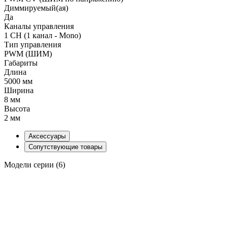
Диммируемый(ая)
Да
Каналы управления
1 CH (1 канал - Mono)
Тип управления
PWM (ШИМ)
Габариты
Длина
5000 мм
Ширина
8 мм
Высота
2 мм
Аксессуары
Сопутствующие товары
Модели серии (6)