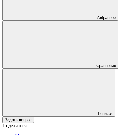
Избранное
Сравнение
В список
Задать вопрос
Поделиться