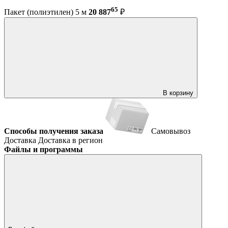
65
Пакет (полиэтилен) 5 м
20 887
₽
В корзину
Способы получения заказа
Самовывоз
Доставка
Доставка в регион
Файлы и программы