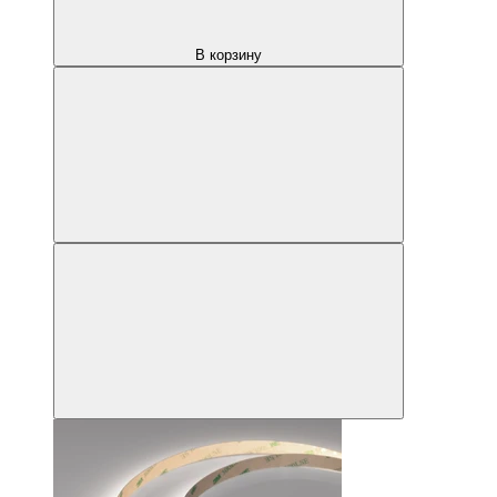
В корзину