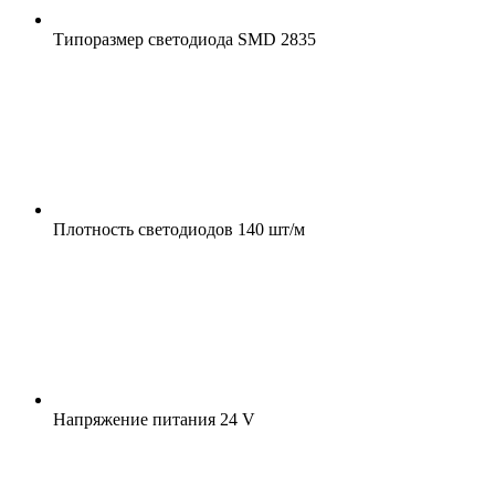
Типоразмер светодиода
SMD 2835
Плотность светодиодов
140 шт/м
Напряжение питания
24 V