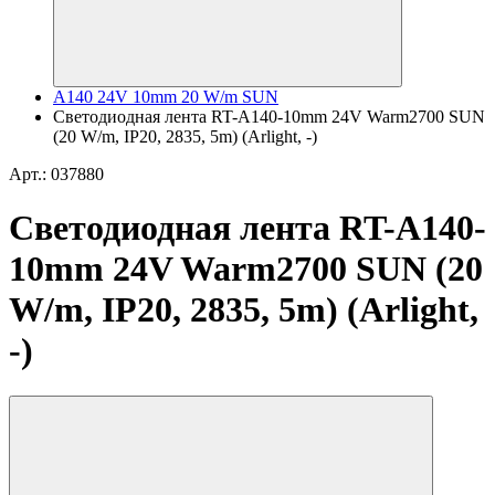
A140 24V 10mm 20 W/m SUN
Светодиодная лента RT-A140-10mm 24V Warm2700 SUN
(20 W/m, IP20, 2835, 5m) (Arlight, -)
Арт.: 037880
Светодиодная лента RT-A140-
10mm 24V Warm2700 SUN (20
W/m, IP20, 2835, 5m) (Arlight,
-)