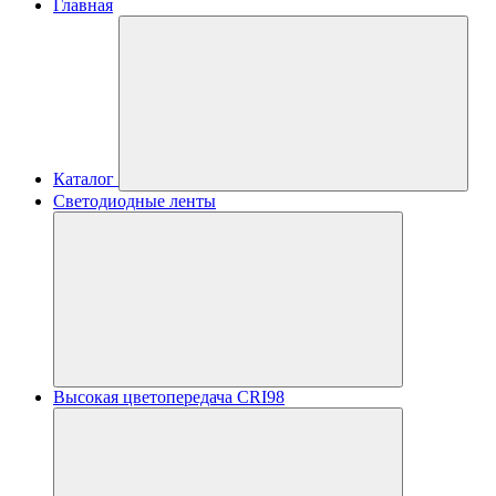
Главная
Каталог
Светодиодные ленты
Высокая цветопередача CRI98