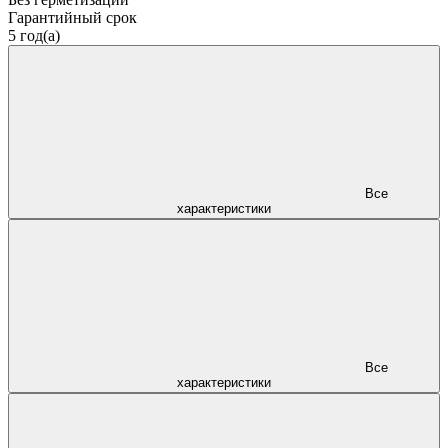
Гарантийный срок
5 год(а)
Все
характеристики
Все
характеристики