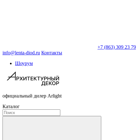
+7 (863) 309 23 79
info@lenta-diod.ru
Контакты
Шоурум
официальный дилер Arlight
Каталог