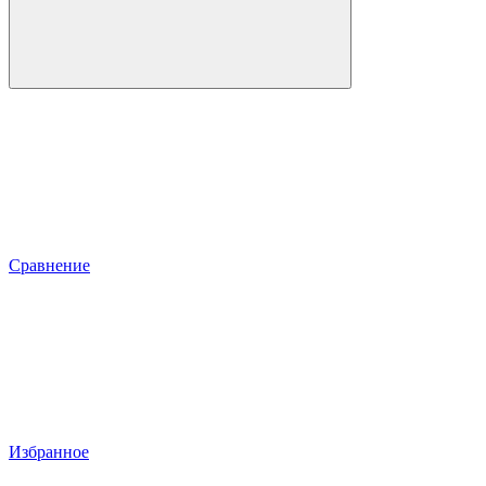
Сравнение
Избранное