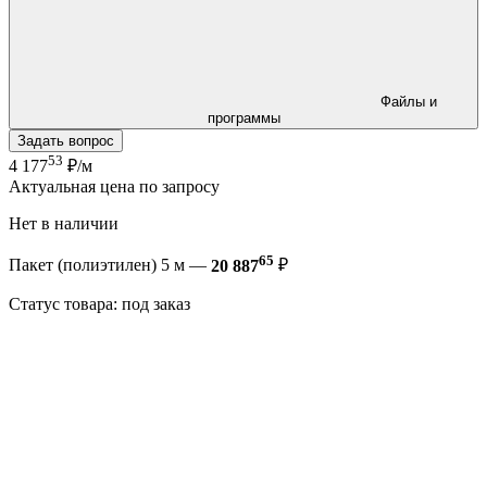
Файлы и
программы
Задать вопрос
53
4 177
₽/м
Актуальная цена по запросу
Нет в наличии
65
Пакет (полиэтилен) 5 м —
20 887
₽
Статус товара: под заказ