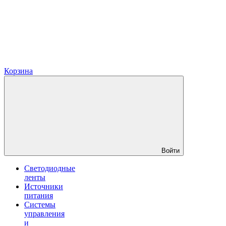
Корзина
Войти
Светодиодные
ленты
Источники
питания
Системы
управления
и