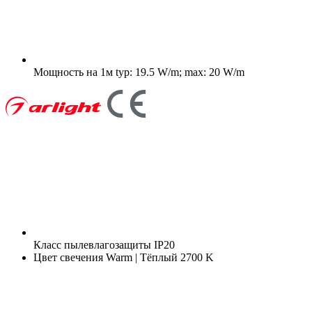
Мощность на 1м
typ: 19.5 W/m; max: 20 W/m
Класс пылевлагозащиты
IP20
Цвет свечения
Warm | Тёплый 2700 K