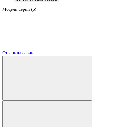
Модели серии (6)
Страница серии