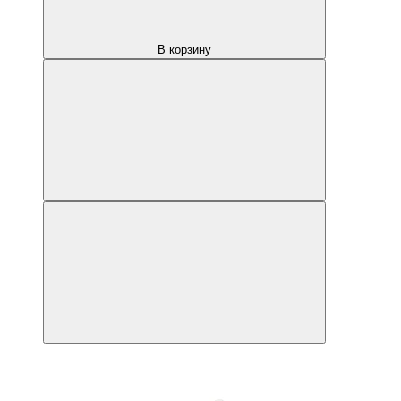
В корзину