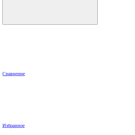
Сравнение
Избранное