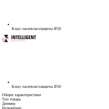
Класс пылевлагозащиты
IP20
Класс пылевлагозащиты
IP20
Общие характеристики
Тип товара
Диммер
Назначение