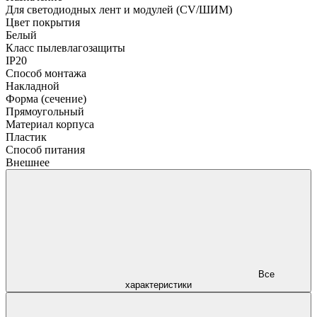
Для светодиодных лент и модулей (CV/ШИМ)
Цвет покрытия
Белый
Класс пылевлагозащиты
IP20
Способ монтажа
Накладной
Форма (сечение)
Прямоугольный
Материал корпуса
Пластик
Способ питания
Внешнее
Все
характеристики