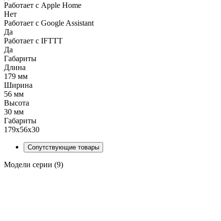
Работает с Apple Home
Нет
Работает с Google Assistant
Да
Работает с IFTTT
Да
Габариты
Длина
179 мм
Ширина
56 мм
Высота
30 мм
Габариты
179x56x30
Сопутствующие товары
Модели серии (9)