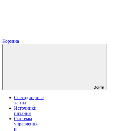
Корзина
Войти
Светодиодные
ленты
Источники
питания
Системы
управления
и