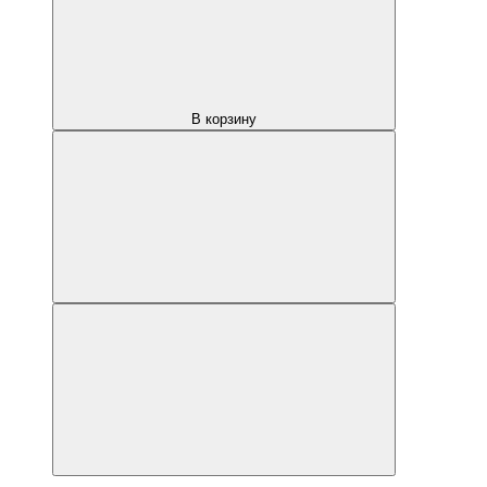
В корзину