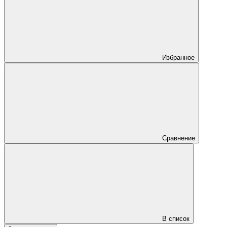
Избранное
Сравнение
В список