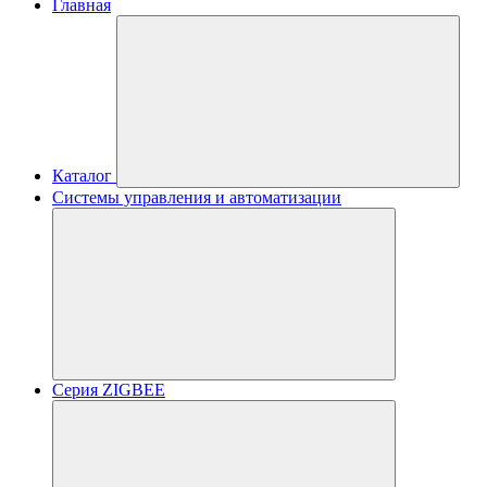
Главная
Каталог
Системы управления и автоматизации
Серия ZIGBEE