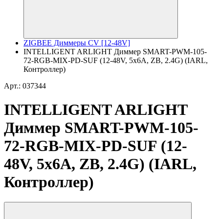
ZIGBEE Диммеры CV [12-48V]
INTELLIGENT ARLIGHT Диммер SMART-PWM-105-
72-RGB-MIX-PD-SUF (12-48V, 5x6A, ZB, 2.4G) (IARL,
Контроллер)
Арт.: 037344
INTELLIGENT ARLIGHT
Диммер SMART-PWM-105-
72-RGB-MIX-PD-SUF (12-
48V, 5x6A, ZB, 2.4G) (IARL,
Контроллер)