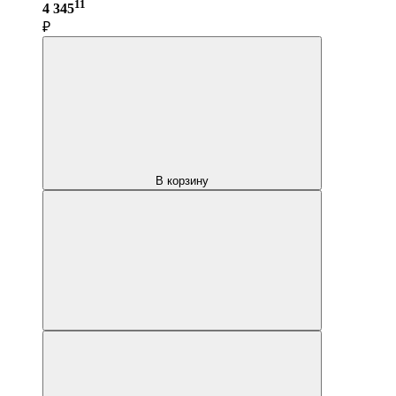
11
4 345
₽
В корзину