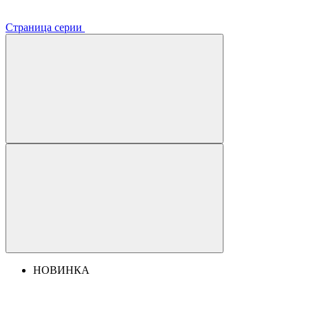
Страница серии
НОВИНКА