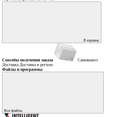
В корзину
Способы получения заказа
Самовывоз
Доставка
Доставка в регион
Файлы и программы
Все файлы