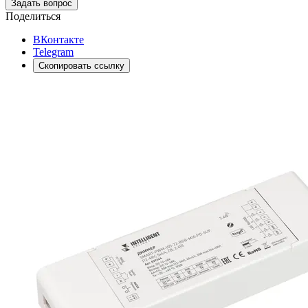
Задать вопрос
Поделиться
ВКонтакте
Telegram
Скопировать ссылку