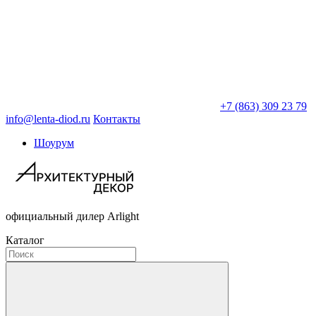
+7 (863) 309 23 79
info@lenta-diod.ru
Контакты
Шоурум
официальный дилер Arlight
Каталог