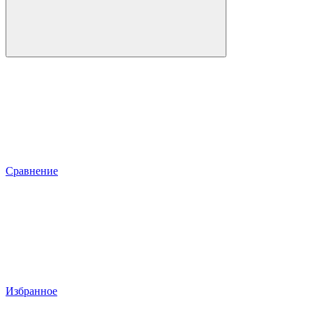
Сравнение
Избранное