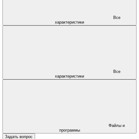
Все
характеристики
Все
характеристики
Файлы и
программы
Задать вопрос