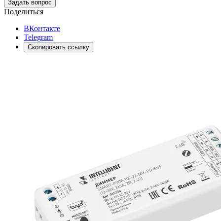
Задать вопрос
Поделиться
ВКонтакте
Telegram
Скопировать ссылку