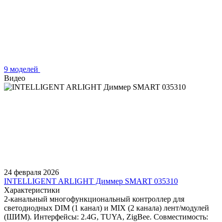
9 моделей
Видео
24 февраля 2026
INTELLIGENT ARLIGHT Диммер SMART 035310
Характеристики
2-канальный многофункциональный контроллер для
светодиодных DIM (1 канал) и MIX (2 канала) лент/модулей
(ШИМ). Интерфейсы: 2.4G, TUYA, ZigBee. Совместимость: