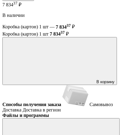
37
7 834
₽
В наличии
37
Коробка (картон) 1 шт —
7 834
₽
37
Коробка (картон) 1 шт
7 834
₽
В корзину
Способы получения заказа
Самовывоз
Доставка
Доставка в регион
Файлы и программы