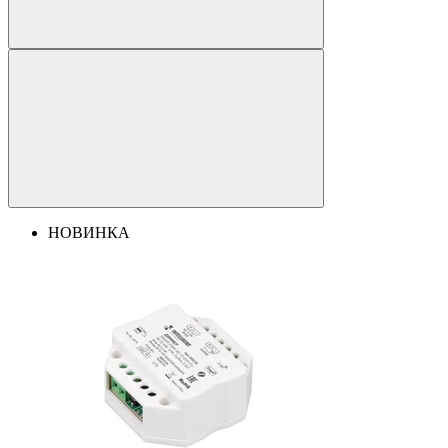
НОВИНКА