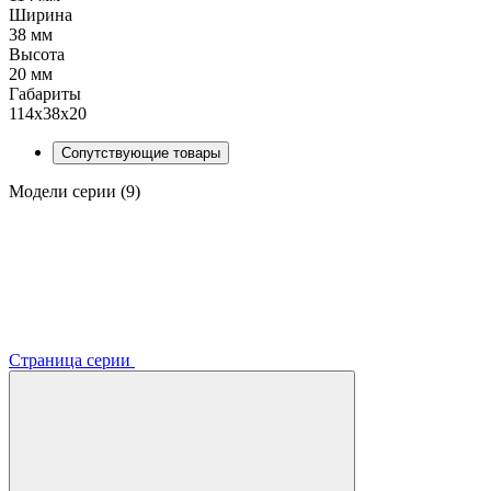
Ширина
38 мм
Высота
20 мм
Габариты
114x38x20
Сопутствующие товары
Модели серии (9)
Страница серии