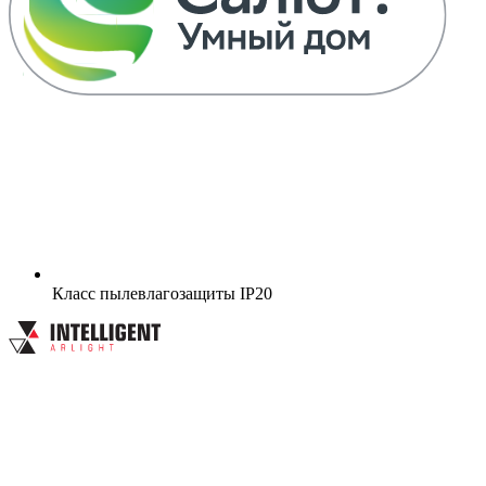
Класс пылевлагозащиты
IP20