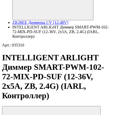
ZIGBEE Диммеры CV [12-48V]
INTELLIGENT ARLIGHT Диммер SMART-PWM-102-
72-MIX-PD-SUF (12-36V, 2x5A, ZB, 2.4G) (IARL,
Контроллер)
Арт.: 035310
INTELLIGENT ARLIGHT
Диммер SMART-PWM-102-
72-MIX-PD-SUF (12-36V,
2x5A, ZB, 2.4G) (IARL,
Контроллер)