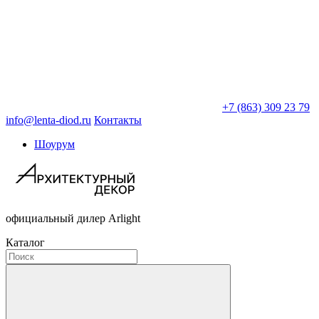
+7 (863) 309 23 79
info@lenta-diod.ru
Контакты
Шоурум
официальный дилер Arlight
Каталог