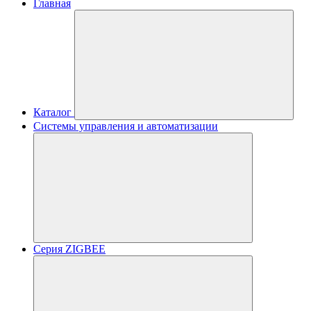
Главная
Каталог
Системы управления и автоматизации
Серия ZIGBEE