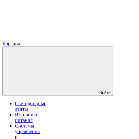
Корзина
Войти
Светодиодные
ленты
Источники
питания
Системы
управления
и