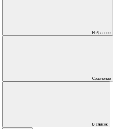
Избранное
Сравнение
В список