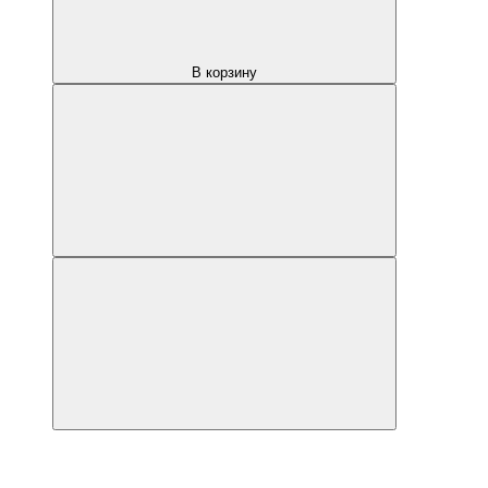
В корзину