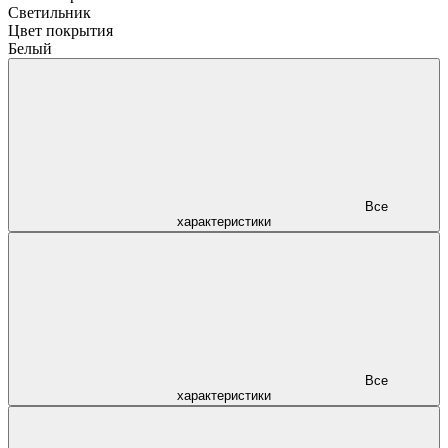
Светильник
Цвет покрытия
Белый
Все
характеристики
Все
характеристики