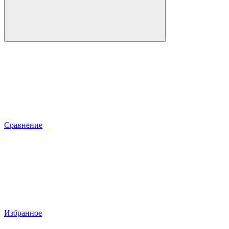
Сравнение
Избранное