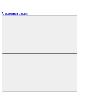
Страница серии