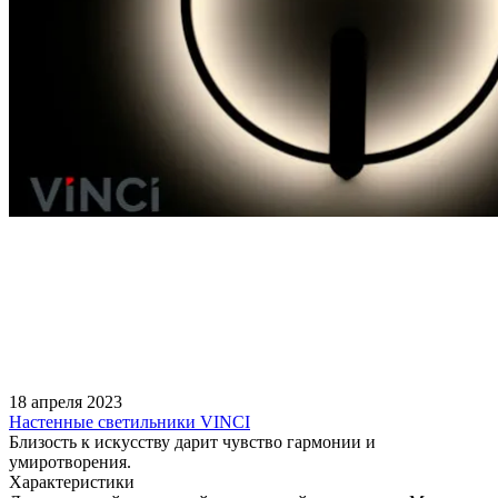
18 апреля 2023
Настенные светильники VINCI
Близость к искусству дарит чувство гармонии и
умиротворения.
Характеристики