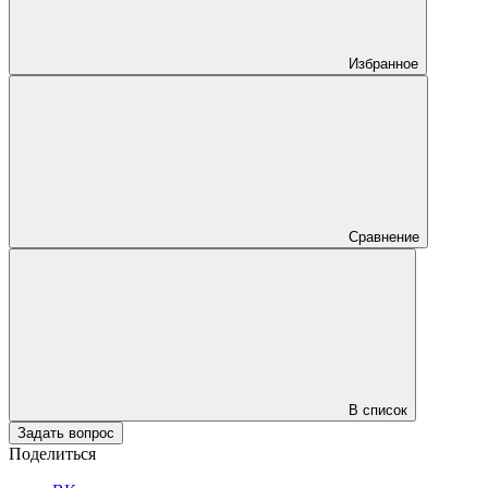
Избранное
Сравнение
В список
Задать вопрос
Поделиться