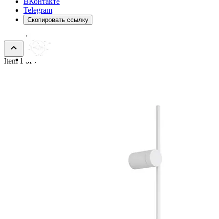
ВКонтакте
Telegram
Скопировать ссылку
Item 1 of 7