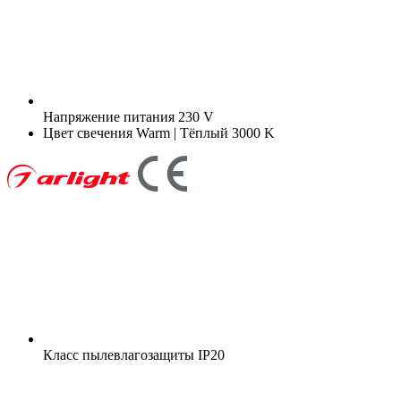
Напряжение питания
230 V
Цвет свечения
Warm | Тёплый 3000 K
Класс пылевлагозащиты
IP20