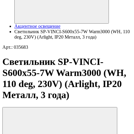
Акцентное освещение
Светильник SP-VINCI-S600x55-7W Warm3000 (WH, 110
deg, 230V) (Arlight, IP20 Металл, 3 года)
Арт.: 035683
Светильник SP-VINCI-
S600x55-7W Warm3000 (WH,
110 deg, 230V) (Arlight, IP20
Металл, 3 года)