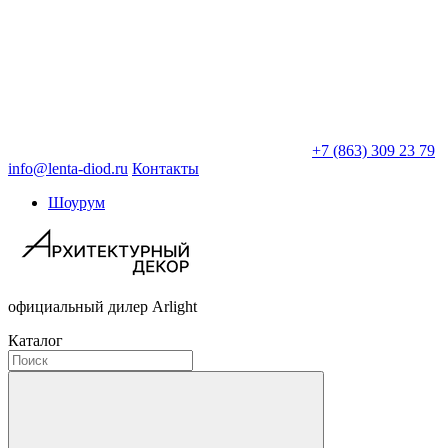
+7 (863) 309 23 79
info@lenta-diod.ru
Контакты
Шоурум
официальный дилер Arlight
Каталог