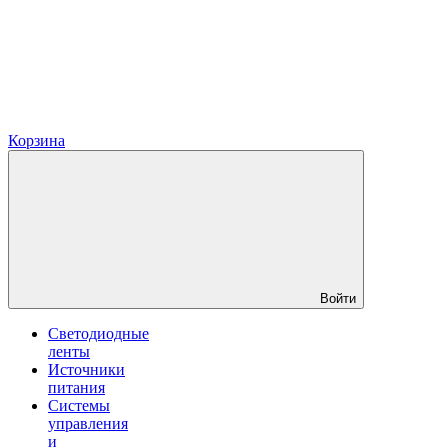
Корзина
Войти
Светодиодные
ленты
Источники
питания
Системы
управления
и