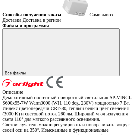
Способы получения заказа
Самовывоз
Доставка
Доставка в регион
Файлы и программы
Все файлы
Описание
Декоративный настенный поворотный светильник SP-VINCI-
S600x55-7W Warm3000 (WH, 110 deg, 230V) мощностью 7 Вт.
Индекс цветопередачи CRI>80, теплый белый цвет свечения
(3000 K) и световой поток 260 лм. Широкий угол излучения
света 110° для мягкого рассеянного освещения.
Светоизлучатель можно регулировать и поворачивать вокруг
своей оси на 350°. Изысканные и функциональные