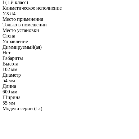
I (1-й класс)
Климатическое исполнение
УХЛ4
Место применения
Только в помещении
Место установки
Стена
Управление
Диммируемый(ая)
Нет
Габариты
Высота
102 мм
Диаметр
54 мм
Длина
600 мм
Ширина
55 мм
Модели серии (12)