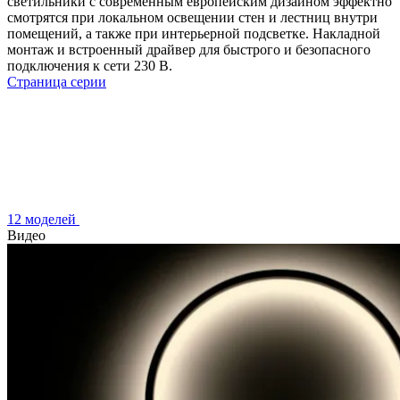
светильники с современным европейским дизайном эффектно
смотрятся при локальном освещении стен и лестниц внутри
помещений, а также при интерьерной подсветке. Накладной
монтаж и встроенный драйвер для быстрого и безопасного
подключения к сети 230 В.
Страница серии
12 моделей
Видео