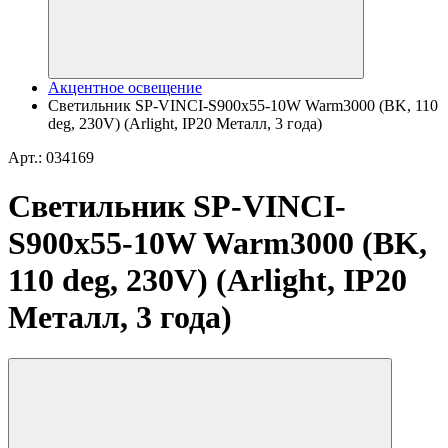
Акцентное освещение
Светильник SP-VINCI-S900x55-10W Warm3000 (BK, 110
deg, 230V) (Arlight, IP20 Металл, 3 года)
Арт.: 034169
Светильник SP-VINCI-
S900x55-10W Warm3000 (BK,
110 deg, 230V) (Arlight, IP20
Металл, 3 года)