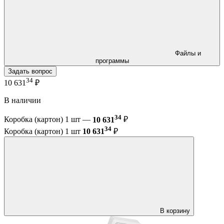
Файлы и
программы
Задать вопрос
34
10 631
₽
В наличии
34
Коробка (картон) 1 шт —
10 631
₽
34
Коробка (картон) 1 шт
10 631
₽
В корзину