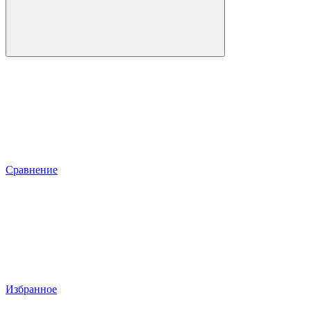
Сравнение
Избранное