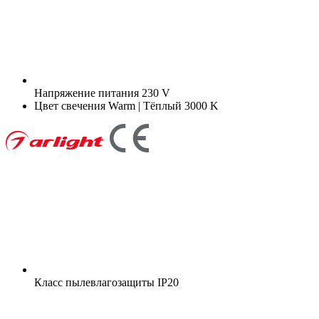
Напряжение питания
230 V
Цвет свечения
Warm | Тёплый 3000 K
Класс пылевлагозащиты
IP20