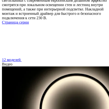
светильники с современным европейским дизайном эффектно
смотрятся при локальном освещении стен и лестниц внутри
помещений, а также при интерьерной подсветке. Накладной
монтаж и встроенный драйвер для быстрого и безопасного
подключения к сети 230 В.
Страница серии
12 моделей
Видео