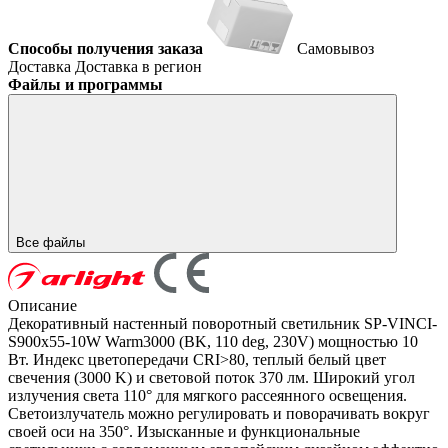
Способы получения заказа
Самовывоз
Доставка
Доставка в регион
Файлы и программы
Все файлы
Описание
Декоративный настенный поворотный светильник SP-VINCI-
S900x55-10W Warm3000 (BK, 110 deg, 230V) мощностью 10
Вт. Индекс цветопередачи CRI>80, теплый белый цвет
свечения (3000 K) и световой поток 370 лм. Широкий угол
излучения света 110° для мягкого рассеянного освещения.
Светоизлучатель можно регулировать и поворачивать вокруг
своей оси на 350°. Изысканные и функциональные