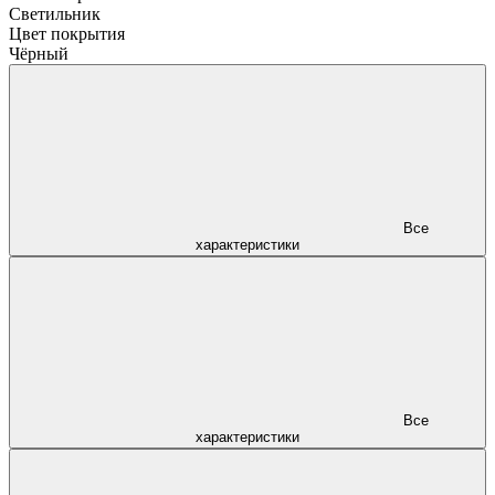
Светильник
Цвет покрытия
Чёрный
Все
характеристики
Все
характеристики