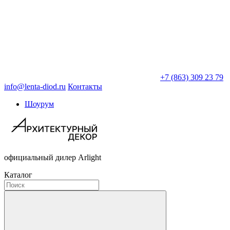
+7 (863) 309 23 79
info@lenta-diod.ru
Контакты
Шоурум
официальный дилер Arlight
Каталог