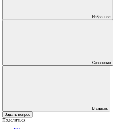
Избранное
Сравнение
В список
Задать вопрос
Поделиться