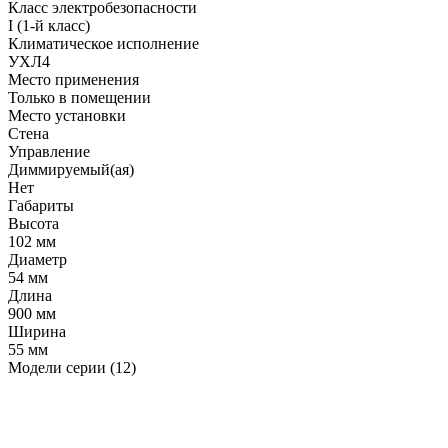
Класс электробезопасности
I (1-й класс)
Климатическое исполнение
УХЛ4
Место применения
Только в помещении
Место установки
Стена
Управление
Диммируемый(ая)
Нет
Габариты
Высота
102 мм
Диаметр
54 мм
Длина
900 мм
Ширина
55 мм
Модели серии (12)