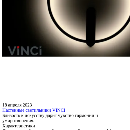
18 апреля 2023
Настенные светильники VINCI
Близость к искусству дарит чувство гармонии и
умиротворения.
Характеристики