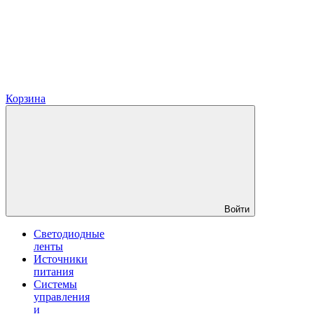
Корзина
Войти
Светодиодные
ленты
Источники
питания
Системы
управления
и