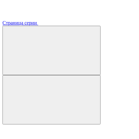
Страница серии