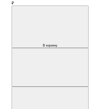
₽
В корзину