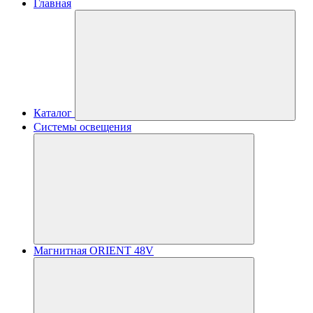
Главная
Каталог
Системы освещения
Магнитная ORIENT 48V