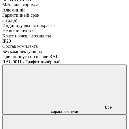
Материал корпуса
Алюминий
Гарантийный срок
3 год(а)
Индивидуальная покраска
Не выполняется
Класс пылевлагозащиты
IP20
Состав комплекта
Без комплектующих
Цвет корпуса по шкале RAL
RAL 9011 - Графитно-чёрный
Все
характеристики