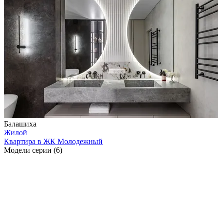
Балашиха
Жилой
Квартира в ЖК Молодежный
Модели серии (6)