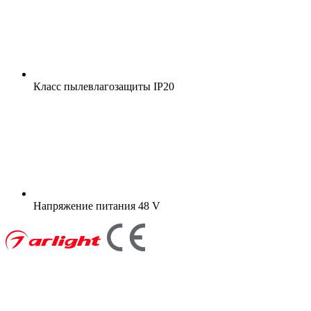
Класс пылевлагозащиты
IP20
Напряжение питания
48 V