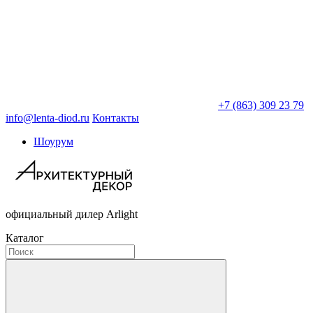
+7 (863) 309 23 79
info@lenta-diod.ru
Контакты
Шоурум
официальный дилер Arlight
Каталог