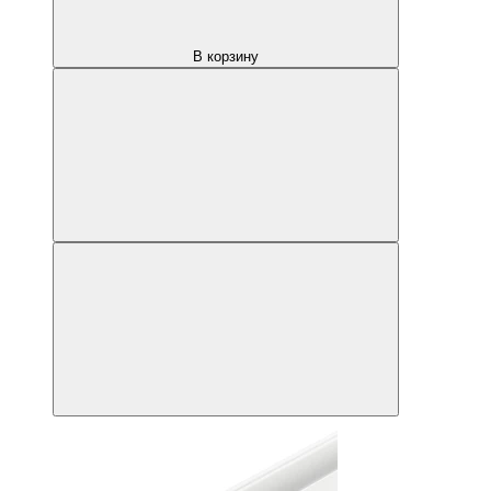
В корзину