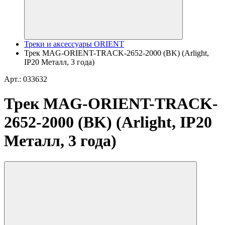
Треки и аксессуары ORIENT
Трек MAG-ORIENT-TRACK-2652-2000 (BK) (Arlight,
IP20 Металл, 3 года)
Арт.: 033632
Трек MAG-ORIENT-TRACK-
2652-2000 (BK) (Arlight, IP20
Металл, 3 года)