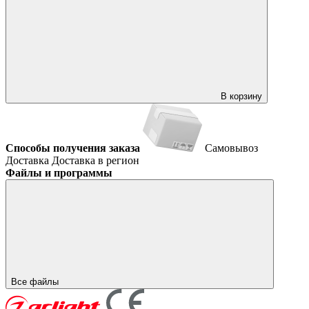
В корзину
Способы получения заказа
Самовывоз
Доставка
Доставка в регион
Файлы и программы
Все файлы