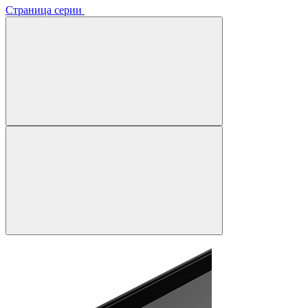
Страница серии