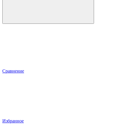
Сравнение
Избранное