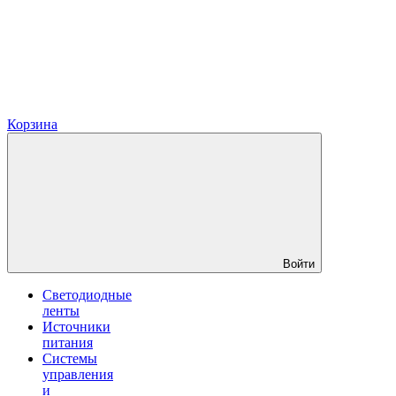
Корзина
Войти
Светодиодные
ленты
Источники
питания
Системы
управления
и