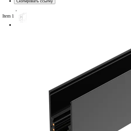
Скопировать ссылку
Item 1 of 2