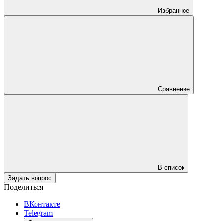
Избранное
Сравнение
В список
Задать вопрос
Поделиться
ВКонтакте
Telegram