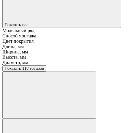
Показать все
Модельный ряд
Способ монтажа
Цвет покрытия
Длина, мм
Ширина, мм
Высота, мм
Диаметр, мм
Показать 118 товаров