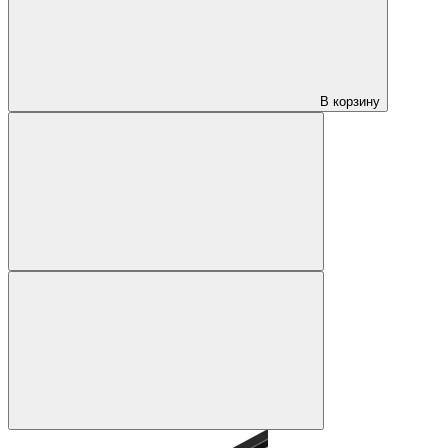
В корзину