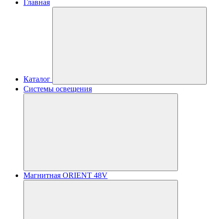
Главная
Каталог
Системы освещения
Магнитная ORIENT 48V