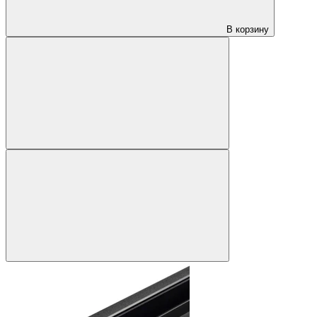
В корзину