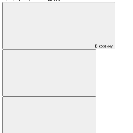
В корзину