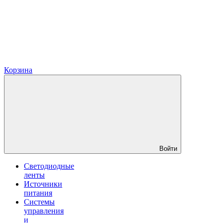
Корзина
Войти
Светодиодные
ленты
Источники
питания
Системы
управления
и