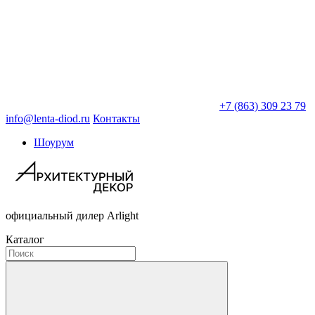
+7 (863) 309 23 79
info@lenta-diod.ru
Контакты
Шоурум
официальный дилер Arlight
Каталог