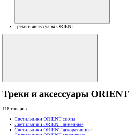
Треки и аксессуары ORIENT
Треки и аксессуары ORIENT
118 товаров
Светильники ORIENT споты
Светильники ORIENT линейные
Светильники ORIENT декоративные