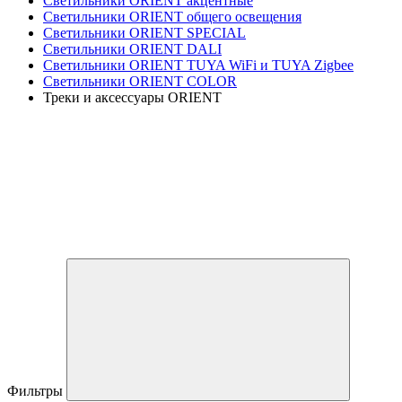
Светильники ORIENT акцентные
Светильники ORIENT общего освещения
Светильники ORIENT SPECIAL
Светильники ORIENT DALI
Светильники ORIENT TUYA WiFi и TUYA Zigbee
Светильники ORIENT COLOR
Треки и аксессуары ORIENT
Фильтры