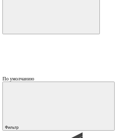
По умолчанию
Фильтр