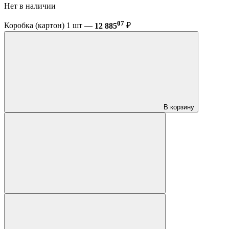
Нет в наличии
07
Коробка (картон) 1 шт —
12 885
₽
В корзину