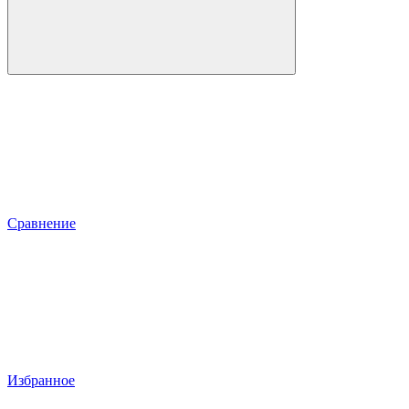
Сравнение
Избранное