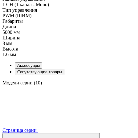
1 CH (1 канал - Mono)
Тип управления
PWM (ШИМ)
Габариты
Длина
5000 мм
Ширина
8 мм
Высота
1.6 мм
Аксессуары
Сопутствующие товары
Модели серии (10)
Страница серии