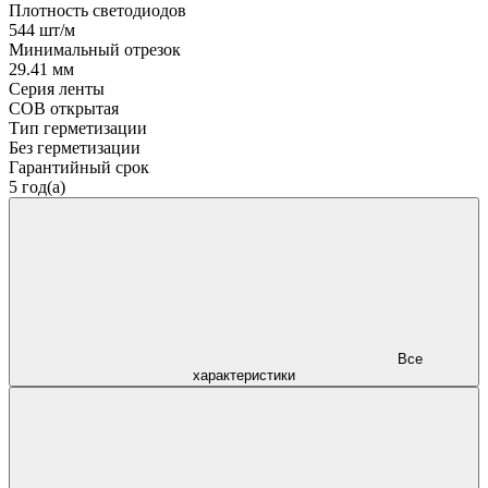
Плотность светодиодов
544 шт/м
Минимальный отрезок
29.41 мм
Серия ленты
COB открытая
Тип герметизации
Без герметизации
Гарантийный срок
5 год(а)
Все
характеристики