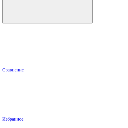
Сравнение
Избранное