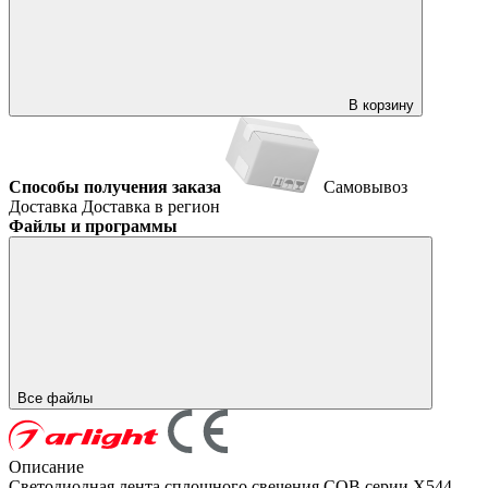
В корзину
Способы получения заказа
Самовывоз
Доставка
Доставка в регион
Файлы и программы
Все файлы
Описание
Светодиодная лента сплошного свечения COB серии X544