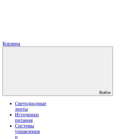
Корзина
Войти
Светодиодные
ленты
Источники
питания
Системы
управления
и