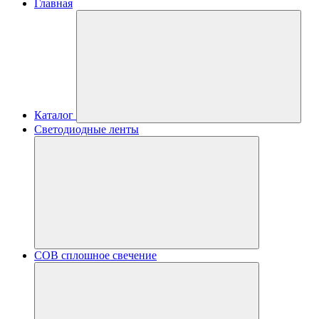
Главная
Каталог
Светодиодные ленты
COB сплошное свечение