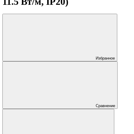
11.5 Вт/м, IP20)
Избранное
Сравнение