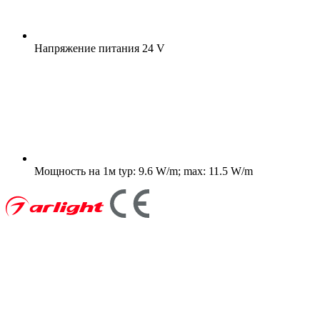
Напряжение питания
24 V
Мощность на 1м
typ: 9.6 W/m; max: 11.5 W/m