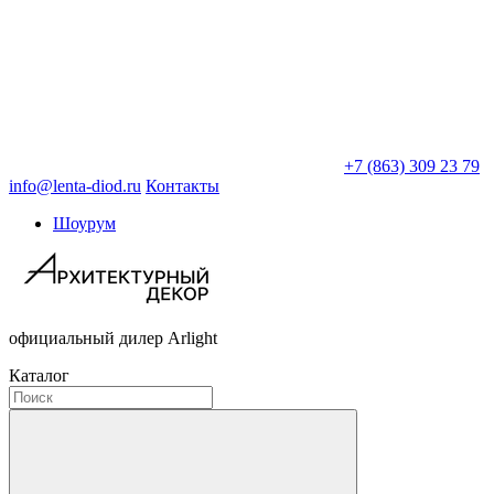
+7 (863) 309 23 79
info@lenta-diod.ru
Контакты
Шоурум
официальный дилер Arlight
Каталог