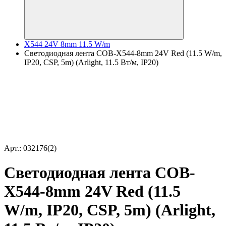
X544 24V 8mm 11.5 W/m
Светодиодная лента COB-X544-8mm 24V Red (11.5 W/m,
IP20, CSP, 5m) (Arlight, 11.5 Вт/м, IP20)
Арт.: 032176(2)
Светодиодная лента COB-
X544-8mm 24V Red (11.5
W/m, IP20, CSP, 5m) (Arlight,