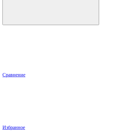
Сравнение
Избранное