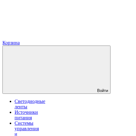
Корзина
Войти
Светодиодные
ленты
Источники
питания
Системы
управления
и