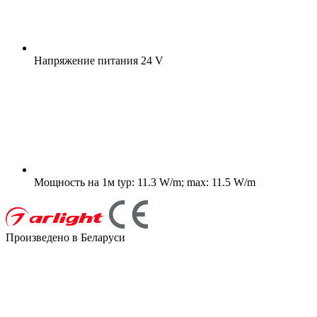
Напряжение питания
24 V
Мощность на 1м
typ: 11.3 W/m; max: 11.5 W/m
Произведено в Беларуси