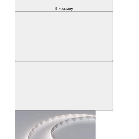
В корзину