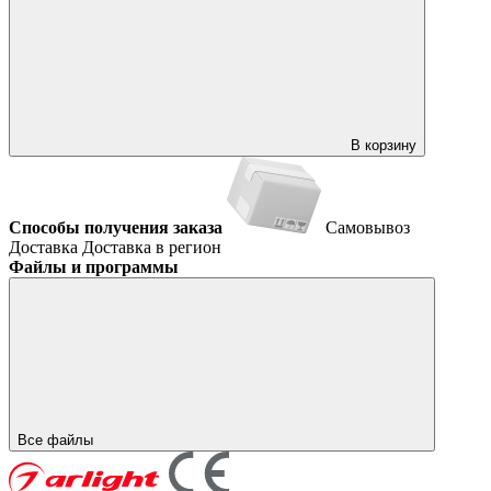
В корзину
Способы получения заказа
Самовывоз
Доставка
Доставка в регион
Файлы и программы
Все файлы