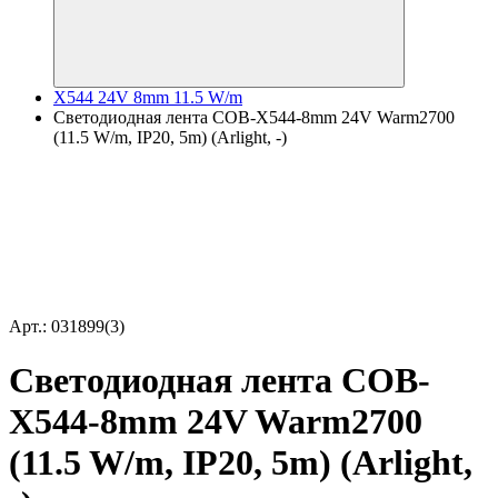
X544 24V 8mm 11.5 W/m
Светодиодная лента COB-X544-8mm 24V Warm2700
(11.5 W/m, IP20, 5m) (Arlight, -)
Арт.: 031899(3)
Светодиодная лента COB-
X544-8mm 24V Warm2700
(11.5 W/m, IP20, 5m) (Arlight,