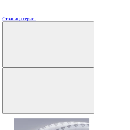
Страница серии