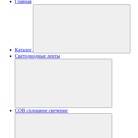
Главная
Каталог
Светодиодные ленты
COB сплошное свечение