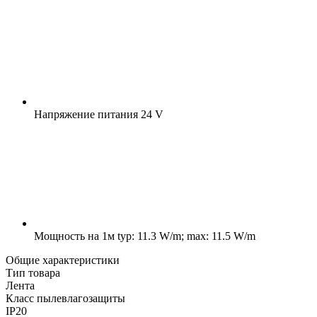
Напряжение питания
24 V
Мощность на 1м
typ: 11.3 W/m; max: 11.5 W/m
Общие характеристики
Тип товара
Лента
Класс пылевлагозащиты
IP20