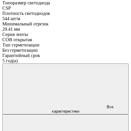
Типоразмер светодиода
CSP
Плотность светодиодов
544 шт/м
Минимальный отрезок
29.41 мм
Серия ленты
COB открытая
Тип герметизации
Без герметизации
Гарантийный срок
5 год(а)
Все
характеристики