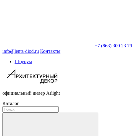
+7 (863) 309 23 79
info@lenta-diod.ru
Контакты
Шоурум
официальный дилер Arlight
Каталог