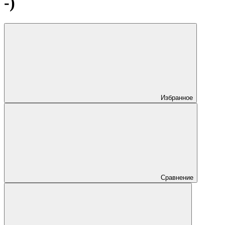
-)
Избранное
Сравнение