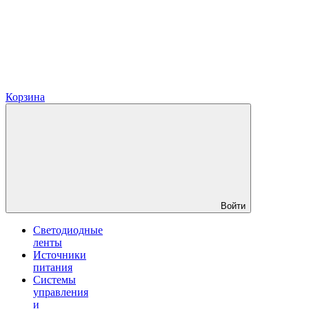
Корзина
Войти
Светодиодные
ленты
Источники
питания
Системы
управления
и