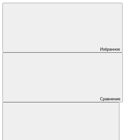
Избранное
Сравнение