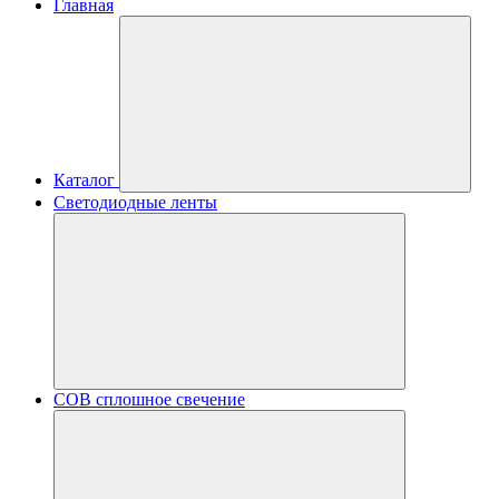
Главная
Каталог
Светодиодные ленты
COB сплошное свечение