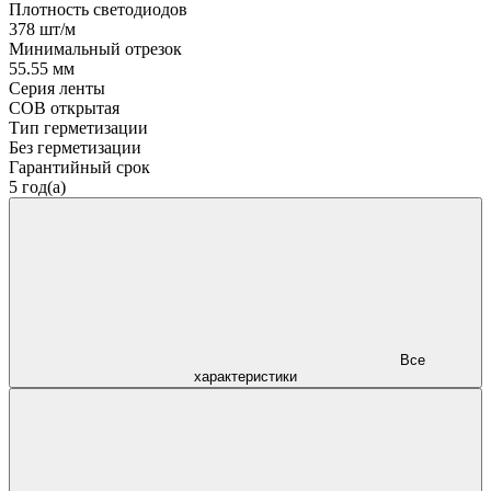
Плотность светодиодов
378 шт/м
Минимальный отрезок
55.55 мм
Серия ленты
COB открытая
Тип герметизации
Без герметизации
Гарантийный срок
5 год(а)
Все
характеристики