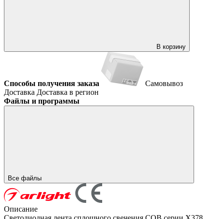
В корзину
Способы получения заказа
Самовывоз
Доставка
Доставка в регион
Файлы и программы
Все файлы
Описание
Светодиодная лента сплошного свечения COB серии X378