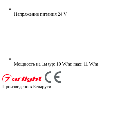
Напряжение питания
24 V
Мощность на 1м
typ: 10 W/m; max: 11 W/m
Произведено в Беларуси