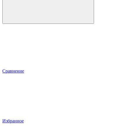
Сравнение
Избранное