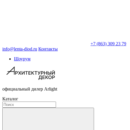
+7 (863) 309 23 79
info@lenta-diod.ru
Контакты
Шоурум
официальный дилер Arlight
Каталог