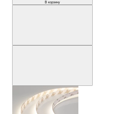
В корзину