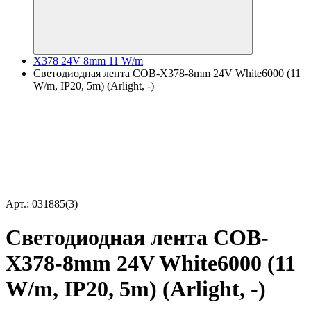
X378 24V 8mm 11 W/m
Светодиодная лента COB-X378-8mm 24V White6000 (11
W/m, IP20, 5m) (Arlight, -)
Арт.: 031885(3)
Светодиодная лента COB-
X378-8mm 24V White6000 (11
W/m, IP20, 5m) (Arlight, -)