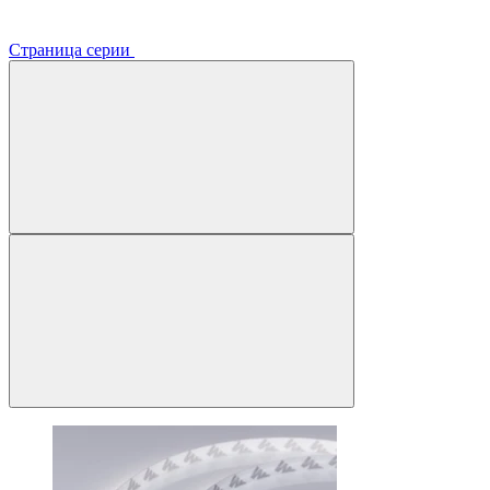
Страница серии