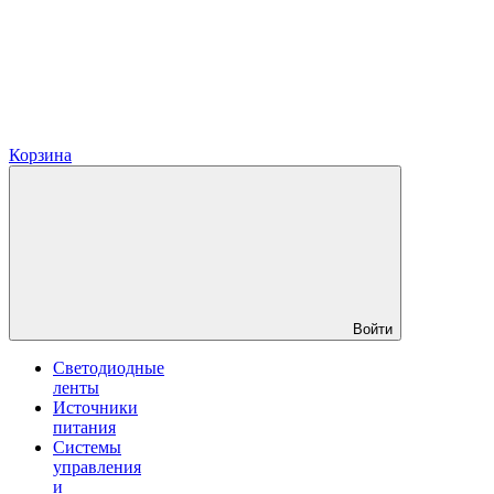
Корзина
Войти
Светодиодные
ленты
Источники
питания
Системы
управления
и