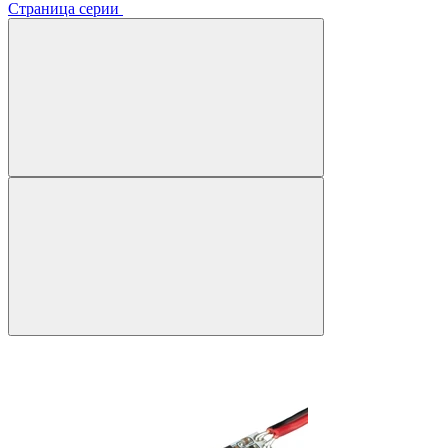
Страница серии