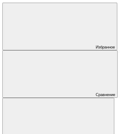
Избранное
Сравнение