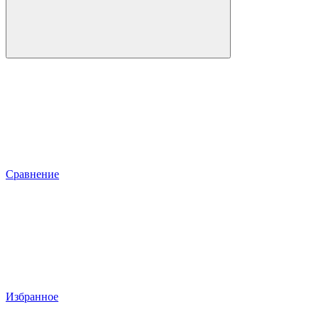
Сравнение
Избранное