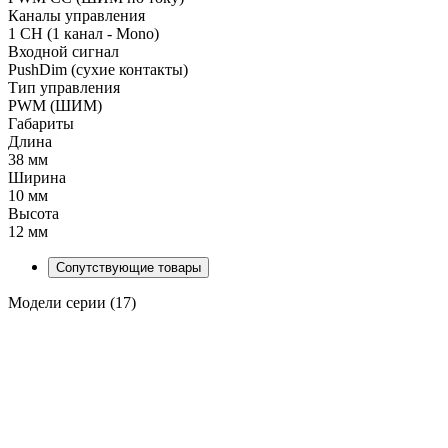
Каналы управления
1 CH (1 канал - Mono)
Входной сигнал
PushDim (сухие контакты)
Тип управления
PWM (ШИМ)
Габариты
Длина
38 мм
Ширина
10 мм
Высота
12 мм
Сопутствующие товары
Модели серии (17)