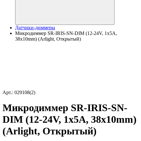
Датчики-диммеры
Микродиммер SR-IRIS-SN-DIM (12-24V, 1x5A,
38x10mm) (Arlight, Открытый)
Арт.: 029108(2)
Микродиммер SR-IRIS-SN-
DIM (12-24V, 1x5A, 38x10mm)
(Arlight, Открытый)