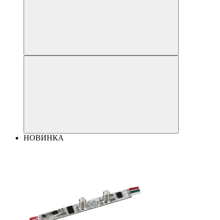
НОВИНКА