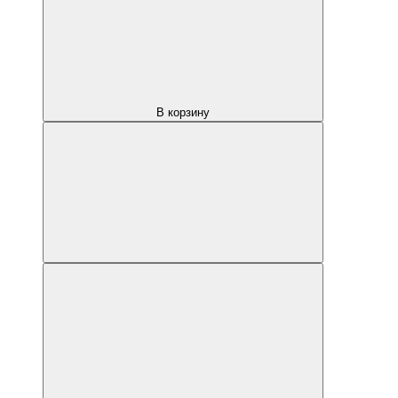
В корзину