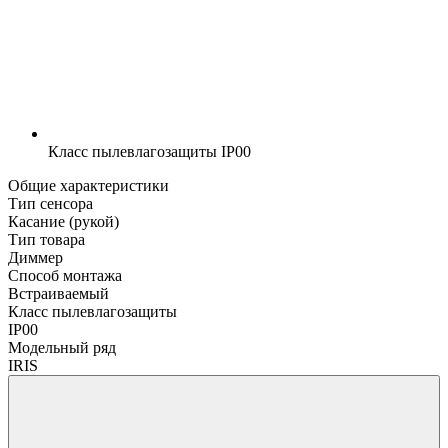
Класс пылевлагозащиты
IP00
Общие характеристики
Тип сенсора
Касание (рукой)
Тип товара
Диммер
Способ монтажа
Встраиваемый
Класс пылевлагозащиты
IP00
Модельный ряд
IRIS