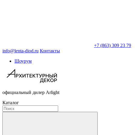
+7 (863) 309 23 79
info@lenta-diod.ru
Контакты
Шоурум
официальный дилер Arlight
Каталог