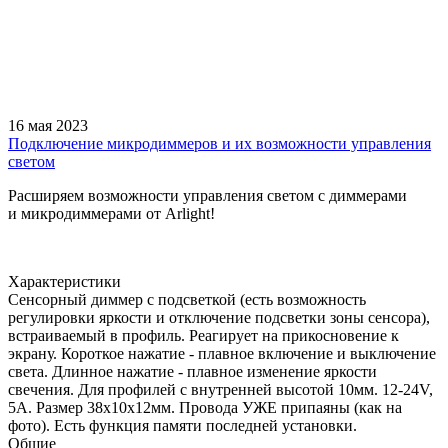
16 мая 2023
Подключение микродиммеров и их возможности управления
светом
Расширяем возможности управления светом с диммерами
и микродиммерами от Arlight!
Характеристики
Сенсорный диммер с подсветкой (есть возможность
регулировки яркости и отключение подсветки зоны сенсора),
встраиваемый в профиль. Реагирует на прикосновение к
экрану. Короткое нажатие - плавное включение и выключение
света. Длинное нажатие - плавное изменение яркости
свечения. Для профилей с внутренней высотой 10мм. 12-24V,
5A. Размер 38x10x12мм. Провода УЖЕ припаяны (как на
фото). Есть функция памяти последней установки.
Общие