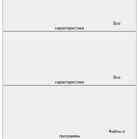
Все
характеристики
Все
характеристики
Файлы и
программы