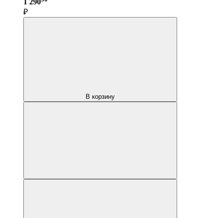
1 290
₽
В корзину