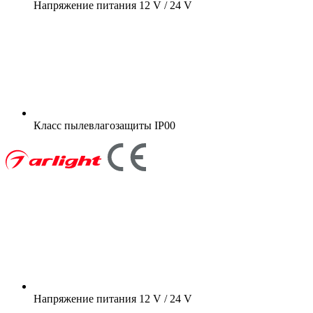
Напряжение питания
12 V / 24 V
Класс пылевлагозащиты
IP00
Напряжение питания
12 V / 24 V