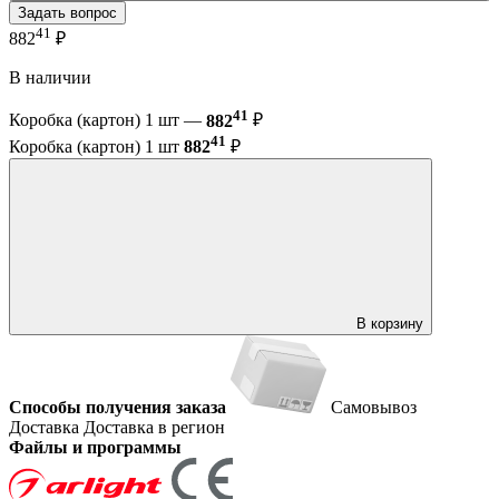
Задать вопрос
41
882
₽
В наличии
41
Коробка (картон) 1 шт —
882
₽
41
Коробка (картон) 1 шт
882
₽
В корзину
Способы получения заказа
Самовывоз
Доставка
Доставка в регион
Файлы и программы