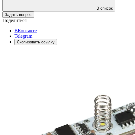
В список
Задать вопрос
Поделиться
ВКонтакте
Telegram
Скопировать ссылку