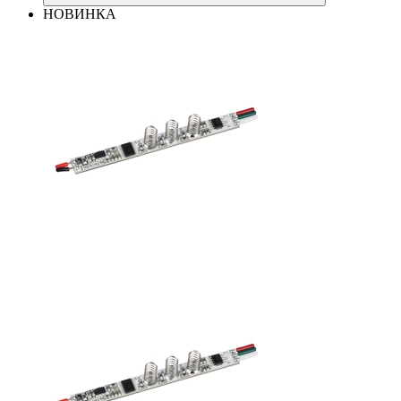
НОВИНКА