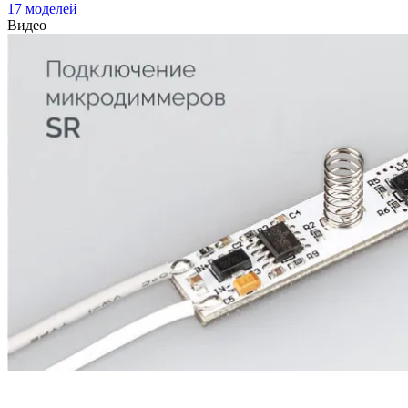
17 моделей
Видео