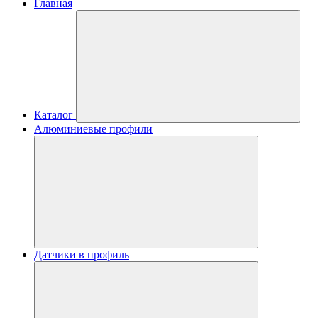
Главная
Каталог
Алюминиевые профили
Датчики в профиль