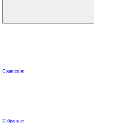
Сравнение
Избранное