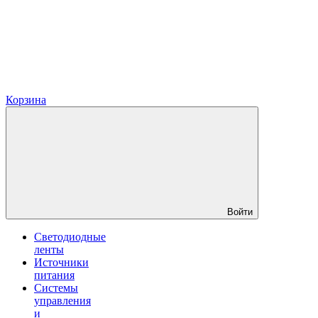
Корзина
Войти
Светодиодные
ленты
Источники
питания
Системы
управления
и