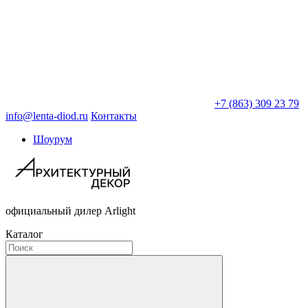
+7 (863) 309 23 79
info@lenta-diod.ru
Контакты
Шоурум
официальный дилер Arlight
Каталог