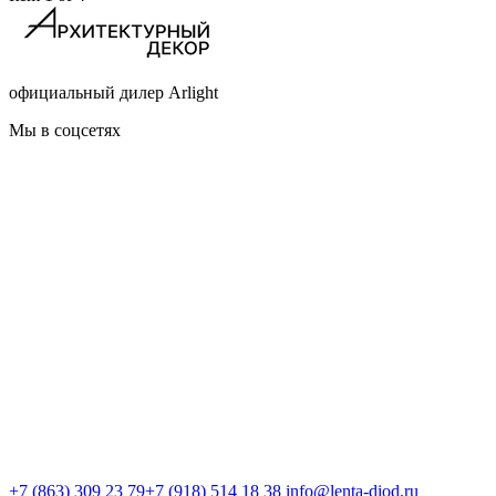
официальный дилер Arlight
Мы в соцсетях
+7 (863) 309 23 79
+7 (918) 514 18 38
info@lenta-diod.ru