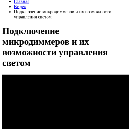
Главная
Видео
Подключение микродиммеров и их возможности
управления светом
Подключение
микродиммеров и их
возможности управления
светом