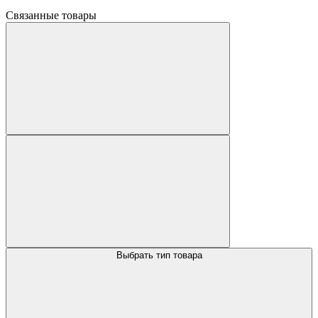
Связанные товары
Выбрать тип товара