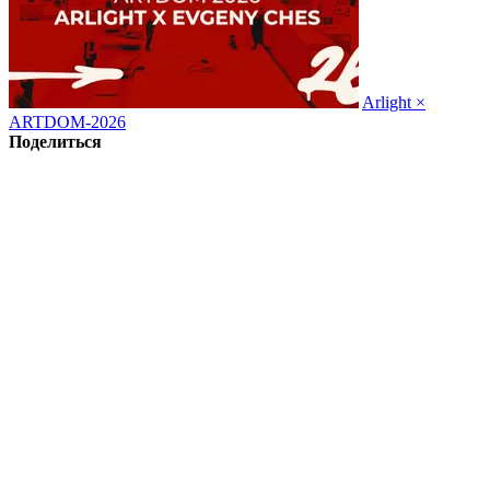
Arlight ×
ARTDOM-2026
Поделиться