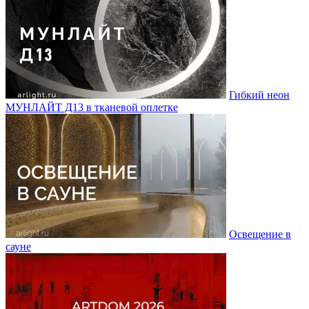
Гибкий неон
МУНЛАЙТ Д13 в тканевой оплетке
Освещение в
сауне