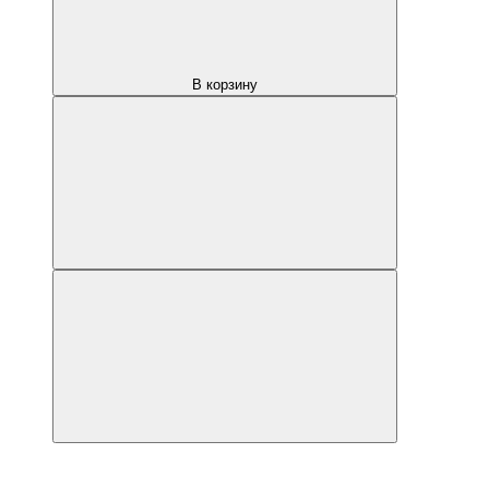
В корзину