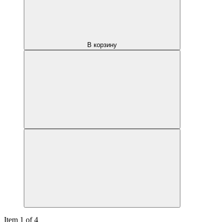
В корзину
Item 1 of 4