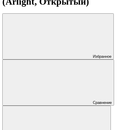
(Arlight, Открытый)
Избранное
Сравнение