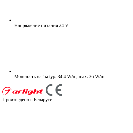
Напряжение питания
24 V
Мощность на 1м
typ: 34.4 W/m; max: 36 W/m
Произведено в Беларуси