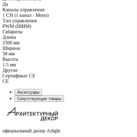
Да
Каналы управления
1 CH (1 канал - Mono)
Тип управления
PWM (ШИМ)
Габариты
Длина
2500 мм
Ширина
58 мм
Высота
1.5 мм
Другие
Сертификат CE
CE
Аксессуары
Сопутствующие товары
официальный дилер Arlight