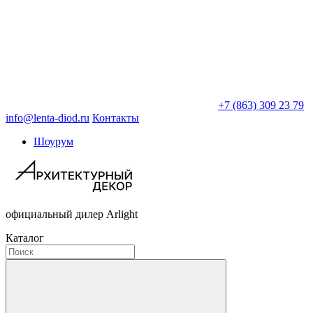
+7 (863) 309 23 79
info@lenta-diod.ru
Контакты
Шоурум
официальный дилер Arlight
Каталог