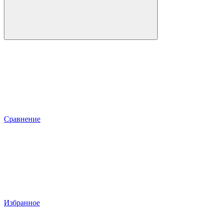
Сравнение
Избранное