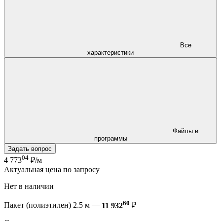
Все
характеристики
Файлы и
программы
Задать вопрос
04
4 773
₽/м
Актуальная цена по запросу
Нет в наличии
60
Пакет (полиэтилен) 2.5 м —
11 932
₽