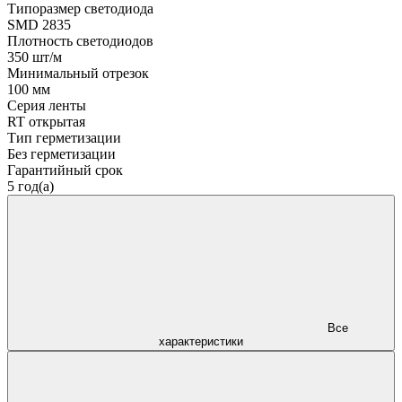
Типоразмер светодиода
SMD 2835
Плотность светодиодов
350 шт/м
Минимальный отрезок
100 мм
Серия ленты
RT открытая
Тип герметизации
Без герметизации
Гарантийный срок
5 год(а)
Все
характеристики