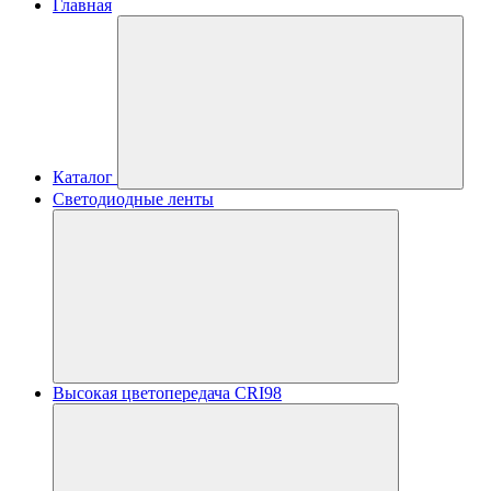
Главная
Каталог
Светодиодные ленты
Высокая цветопередача CRI98