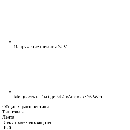
Напряжение питания
24 V
Мощность на 1м
typ: 34.4 W/m; max: 36 W/m
Общие характеристики
Тип товара
Лента
Класс пылевлагозащиты
IP20