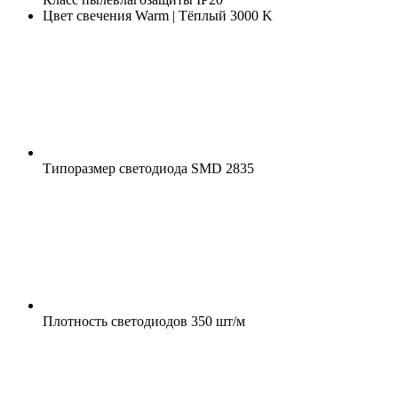
Цвет свечения
Warm | Тёплый 3000 K
Типоразмер светодиода
SMD 2835
Плотность светодиодов
350 шт/м