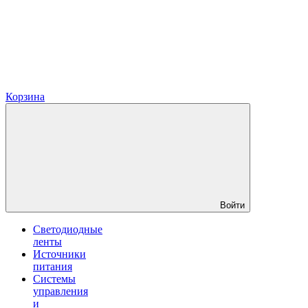
Корзина
Войти
Светодиодные
ленты
Источники
питания
Системы
управления
и