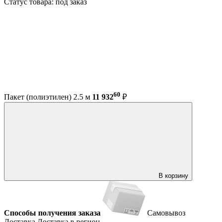
Статус товара: под заказ
60
Пакет (полиэтилен) 2.5 м
11 932
₽
В корзину
Способы получения заказа
Самовывоз
Доставка
Доставка в регион