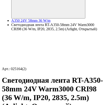
A350 24V 58mm 36 W/m
Светодиодная лента RT-A350-58mm 24V Warm3000
CRI98 (36 W/m, IP20, 2835, 2.5m) (Arlight, Открытый)
Арт.: 025164(2)
Светодиодная лента RT-A350-
58mm 24V Warm3000 CRI98
(36 W/m, IP20, 2835, 2.5m)