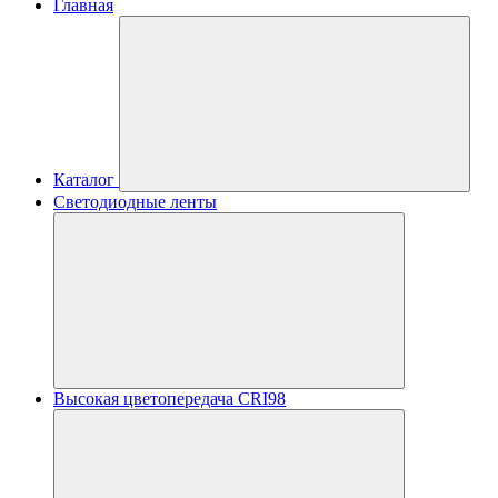
Главная
Каталог
Светодиодные ленты
Высокая цветопередача CRI98