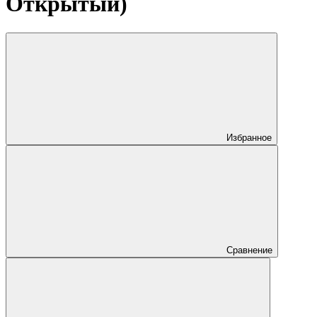
Открытый)
Избранное
Сравнение