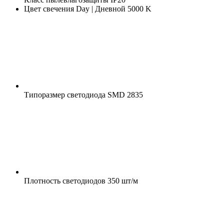
Цвет свечения
Day | Дневной 5000 K
Типоразмер светодиода
SMD 2835
Плотность светодиодов
350 шт/м