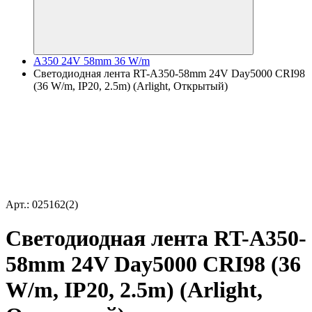
A350 24V 58mm 36 W/m
Светодиодная лента RT-A350-58mm 24V Day5000 CRI98
(36 W/m, IP20, 2.5m) (Arlight, Открытый)
Арт.: 025162(2)
Светодиодная лента RT-A350-
58mm 24V Day5000 CRI98 (36
W/m, IP20, 2.5m) (Arlight,