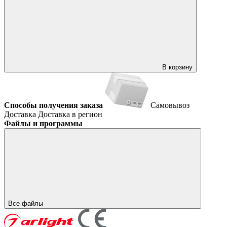
В корзину
Способы получения заказа
Самовывоз
Доставка
Доставка в регион
Файлы и программы
Все файлы