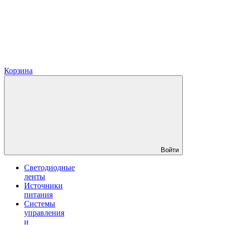
Корзина
Войти
Светодиодные
ленты
Источники
питания
Системы
управления
и