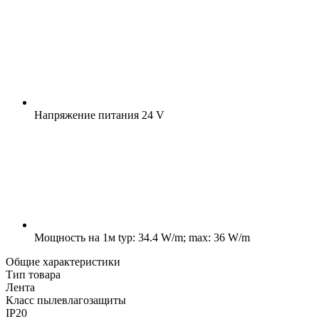
Напряжение питания
24 V
Мощность на 1м
typ: 34.4 W/m; max: 36 W/m
Общие характеристики
Тип товара
Лента
Класс пылевлагозащиты
IP20