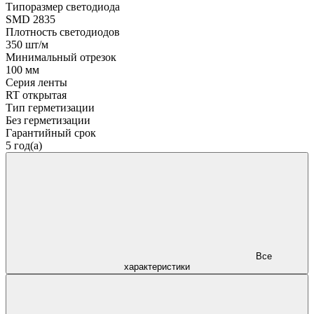
Типоразмер светодиода
SMD 2835
Плотность светодиодов
350 шт/м
Минимальный отрезок
100 мм
Серия ленты
RT открытая
Тип герметизации
Без герметизации
Гарантийный срок
5 год(а)
Все
характеристики