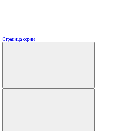
Страница серии