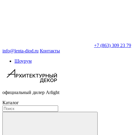
+7 (863) 309 23 79
info@lenta-diod.ru
Контакты
Шоурум
официальный дилер Arlight
Каталог