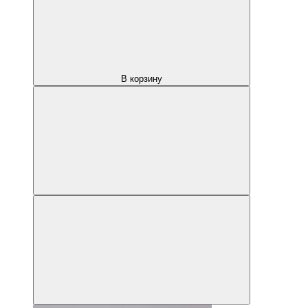
В корзину