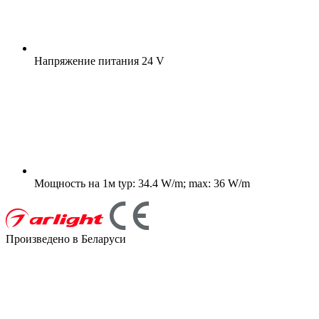
Напряжение питания
24 V
Мощность на 1м
typ: 34.4 W/m; max: 36 W/m
Произведено в Беларуси