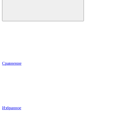
Сравнение
Избранное