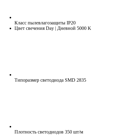
Класс пылевлагозащиты
IP20
Цвет свечения
Day | Дневной 5000 K
Типоразмер светодиода
SMD 2835
Плотность светодиодов
350 шт/м