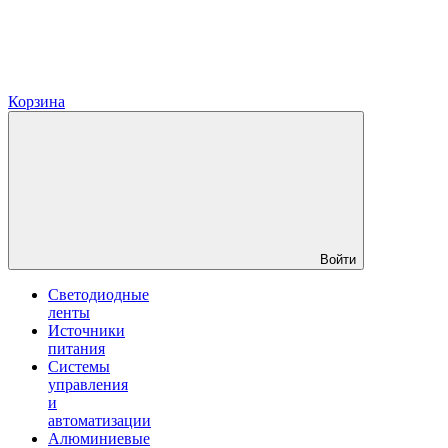
Корзина
Войти
Светодиодные
ленты
Источники
питания
Системы
управления
и
автоматизации
Алюминиевые