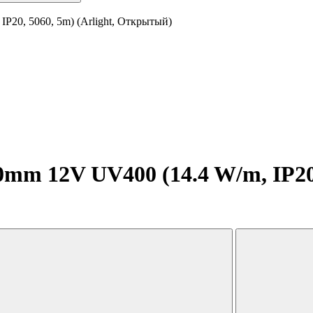
P20, 5060, 5m) (Arlight, Открытый)
mm 12V UV400 (14.4 W/m, IP20, 