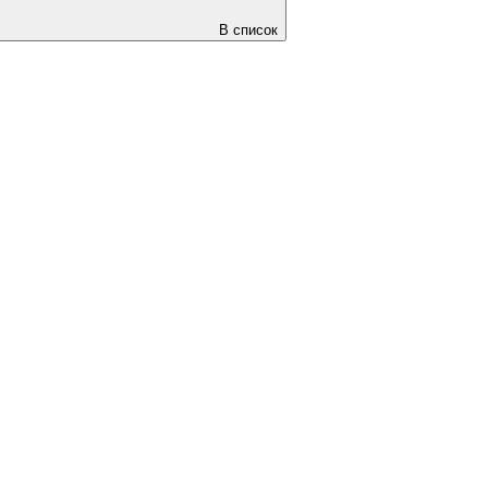
В список