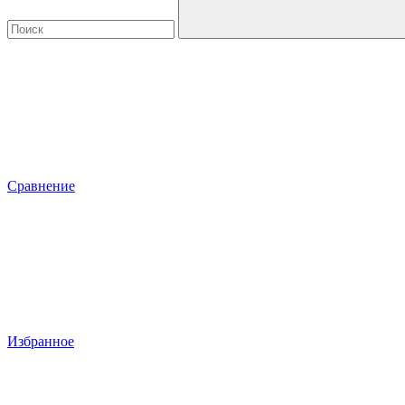
Сравнение
Избранное