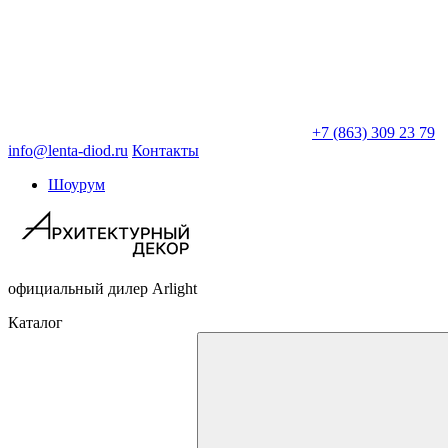
+7 (863) 309 23 79
info@lenta-diod.ru
Контакты
Шоурум
официальный дилер Arlight
Каталог