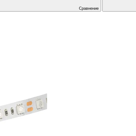
Сравнение