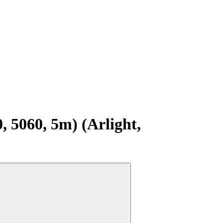
5060, 5m) (Arlight,