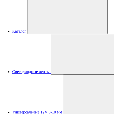
Каталог
Светодиодные ленты
Универсальные 12V 8-10 мм