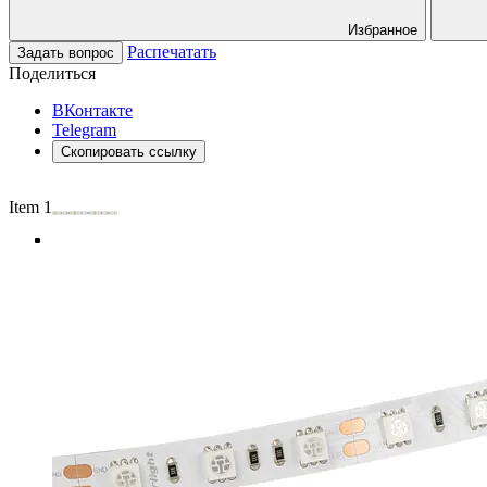
Избранное
Распечатать
Задать вопрос
Поделиться
ВКонтакте
Telegram
Скопировать ссылку
Item 1 of 4